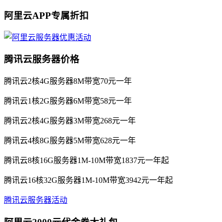
阿里云APP专属折扣
腾讯云服务器价格
腾讯云2核4G服务器8M带宽70元一年
腾讯云1核2G服务器6M带宽58元一年
腾讯云2核4G服务器3M带宽268元一年
腾讯云4核8G服务器5M带宽628元一年
腾讯云8核16G服务器1M-10M带宽1837元一年起
腾讯云16核32G服务器1M-10M带宽3942元一年起
腾讯云服务器活动