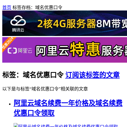
首页
标签存档：域名优惠口令
标签：域名优惠口令
订阅该标签的文章
以下是与标签“域名优惠口令”相关联的文章
阿里云域名续费一年价格及域名续费
优惠口令领取