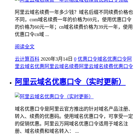
阿里云域名续费一年多少钱？域名后缀不同续费价格也
不同，com域名续费一年的价格为69元，使用优惠口令
的价格为60元一年；cn域名续费价格为39元一年，使用
优惠口令cn域 ...
阅读全文
云计算百科
2020年3月14日
0
优惠口令
域名优惠口令
阿
里云域名优惠
阿里云域名续费
阿里云域名续费优惠口令
阿里云域名优惠口令（实时更新）
域名优惠口令是阿里云官方推出的针对域名产品注册、
转入、续费的优惠码。使用域名优惠口令，可享受一定
的促销优惠。阿里云万网域名优惠口令适用于域名注
册、域名续费和域名转入： ...