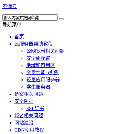
不懂云
导航菜单
首页
云服务器帮助教程
公网宽带相关问题
安全组配置
地域和可用区
突发性能t5实例
轻量应用服务器
学生服务器
备案相关问题
安全防护
SSL证书
域名相关问题
网站建设
CDN使用教程