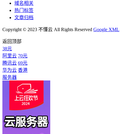
域名相关
热门标签
文章归档
Copyright © 2023 不懂云 All Rights Reserved
Google XML
返回顶部
38元
阿里云
70元
腾讯云
69元
华为云
香港
服务器