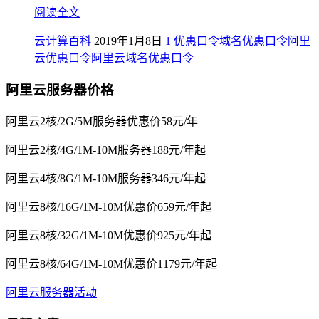
阅读全文
云计算百科
2019年1月8日
1
优惠口令
域名优惠口令
阿里
云优惠口令
阿里云域名优惠口令
阿里云服务器价格
阿里云2核/2G/5M服务器优惠价58元/年
阿里云2核/4G/1M-10M服务器188元/年起
阿里云4核/8G/1M-10M服务器346元/年起
阿里云8核/16G/1M-10M优惠价659元/年起
阿里云8核/32G/1M-10M优惠价925元/年起
阿里云8核/64G/1M-10M优惠价1179元/年起
阿里云服务器活动