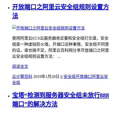
开放端口之阿里云安全组规则设置方
法
使用阿里云ECS云服务器肯定要和安全组打交道，安全
组是一种虚拟防火墙，开端口这种事情，安全组不同意
的话，谁也搞不定，阿里云百科网分享开放端口之阿里
云安全组规则设置方法： ...
阅读全文
云计算百科
2019年1月28日
0
安全组
开放端口
阿里云安
全组
宝塔“检测到服务器安全组未放行888
端口”的解决方法