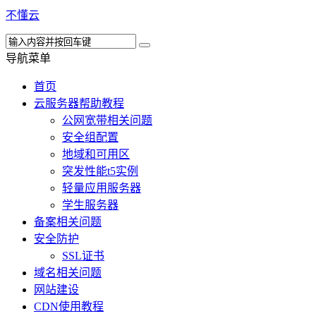
不懂云
导航菜单
首页
云服务器帮助教程
公网宽带相关问题
安全组配置
地域和可用区
突发性能t5实例
轻量应用服务器
学生服务器
备案相关问题
安全防护
SSL证书
域名相关问题
网站建设
CDN使用教程