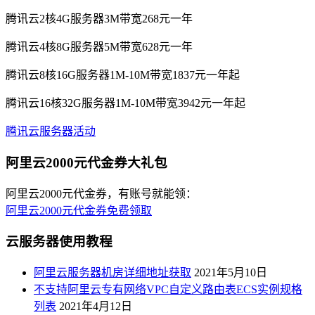
腾讯云2核4G服务器3M带宽268元一年
腾讯云4核8G服务器5M带宽628元一年
腾讯云8核16G服务器1M-10M带宽1837元一年起
腾讯云16核32G服务器1M-10M带宽3942元一年起
腾讯云服务器活动
阿里云2000元代金券大礼包
阿里云2000元代金券，有账号就能领：
阿里云2000元代金券免费领取
云服务器使用教程
阿里云服务器机房详细地址获取
2021年5月10日
不支持阿里云专有网络VPC自定义路由表ECS实例规格
列表
2021年4月12日