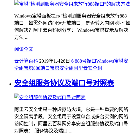
Windows宝塔面板提示“检测到服务器安全组未放行888
端口，如需外网访问请开放端口，是否转入内网地址”如
何解决？阿里云百科网分享： Windows宝塔提示及解决
方法 ...
阅读全文
云计算百科
2019年1月26日
6
888号端口
Windows宝塔
安
全组
宝塔888端口
宝塔安全组
阿里云安全组
安全组服务协议及端口号对照表
阿里云安全组是一种虚拟防火墙，它是一种重要的网络
安全隔离手段，安全组用于设置单台或多台实例的网络
访问控制，阿里云百科网分享安全组服务协议及端口号
对照表： 服务协议及端口 ...