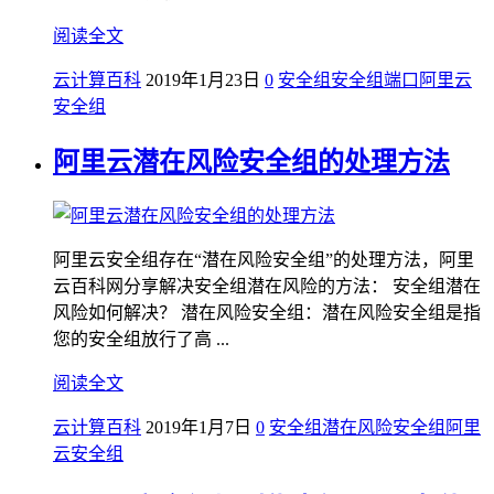
阅读全文
云计算百科
2019年1月23日
0
安全组
安全组端口
阿里云
安全组
阿里云潜在风险安全组的处理方法
阿里云安全组存在“潜在风险安全组”的处理方法，阿里
云百科网分享解决安全组潜在风险的方法： 安全组潜在
风险如何解决？ 潜在风险安全组：潜在风险安全组是指
您的安全组放行了高 ...
阅读全文
云计算百科
2019年1月7日
0
安全组
潜在风险安全组
阿里
云安全组