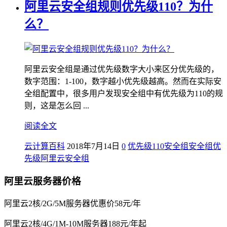
阿里云安全组规则优先级110？为什
么？
阿里云安全组是通过优先级数字大小来区分优先级的，
数字范围：1-100，数字越小优先级越高。然而在实际安
全组配置中，很多用户发现安全组中有优先级为110的规
则，这是怎么回 ...
阅读全文
云计算百科
2018年7月14日
0
优先级110
安全组
安全组优
先级
阿里云安全组
阿里云服务器价格
阿里云2核/2G/5M服务器优惠价58元/年
阿里云2核/4G/1M-10M服务器188元/年起