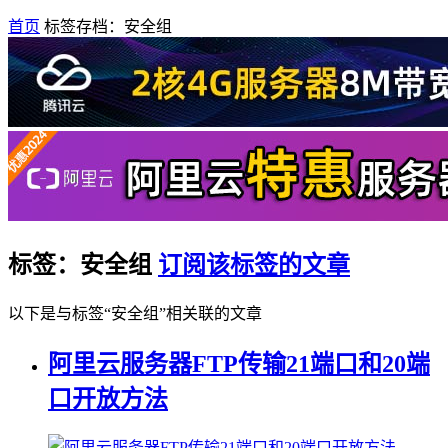
首页
标签存档：安全组
标签：安全组
订阅该标签的文章
以下是与标签“安全组”相关联的文章
阿里云服务器FTP传输21端口和20端
口开放方法