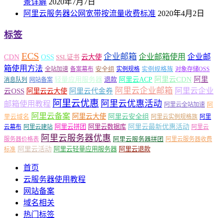
景详解
2020年7月7日
阿里云服务器公网宽带按流量收费标准
2020年4月2日
标签
ECS
企业邮箱
企业邮箱使用
企业邮
CDN
OSS
云大使
SSL证书
箱使用方法
安全组
实例规格族
全站加速
备案幕布
实例规格
对象存储OSS
轻量应用服务器
阿里云ACP
阿里云CDN
阿里
退款
消息队列
网站备案
阿里云企业邮箱
阿里云企业
云OSS
阿里云云大使
阿里云代金券
阿里云优惠
阿里云优惠活动
邮箱使用教程
阿
阿里云全站加速
阿里云备案
阿里云大使
阿里云安全组
里云域名
阿里云实例规格族
阿里
阿里云最新优惠活动
阿里云拼团
阿里云数据库
云幕布
阿里云建站
阿里云
阿里云服务器优惠
阿里云服务器拼团
服务器价格表
阿里云服务器收费
阿里云活动
阿里云轻量应用服务器
阿里云退款
标准
首页
云服务器使用教程
网站备案
域名相关
热门标签