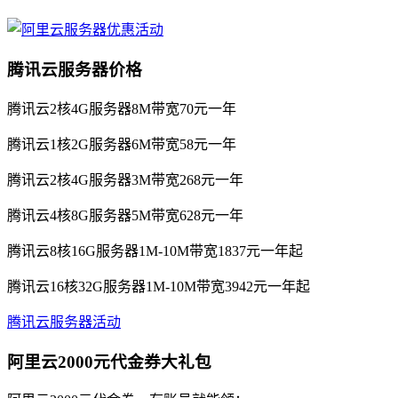
腾讯云服务器价格
腾讯云2核4G服务器8M带宽70元一年
腾讯云1核2G服务器6M带宽58元一年
腾讯云2核4G服务器3M带宽268元一年
腾讯云4核8G服务器5M带宽628元一年
腾讯云8核16G服务器1M-10M带宽1837元一年起
腾讯云16核32G服务器1M-10M带宽3942元一年起
腾讯云服务器活动
阿里云2000元代金券大礼包