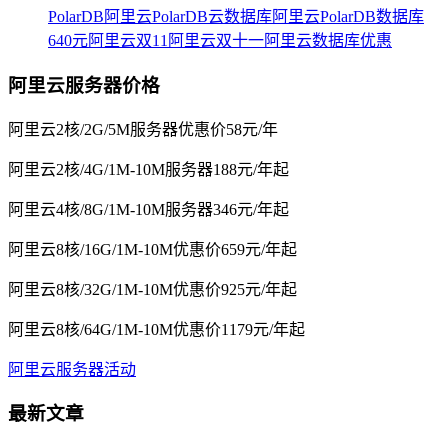
PolarDB
阿里云PolarDB云数据库
阿里云PolarDB数据库
640元
阿里云双11
阿里云双十一
阿里云数据库优惠
阿里云服务器价格
阿里云2核/2G/5M服务器优惠价58元/年
阿里云2核/4G/1M-10M服务器188元/年起
阿里云4核/8G/1M-10M服务器346元/年起
阿里云8核/16G/1M-10M优惠价659元/年起
阿里云8核/32G/1M-10M优惠价925元/年起
阿里云8核/64G/1M-10M优惠价1179元/年起
阿里云服务器活动
最新文章