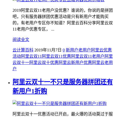
2019阿里云双11老用户没优惠？谁说的，你说的是拼团
吧，只有服务器拼团优惠活动是只有新用户才能购买
的，有老用户专区你不知道？阿里云百科分享阿里云双
11老用户优惠专区， ...
阅读全文
云计算百科
2019年11月7日
0
新用户
老用户
阿里云优惠
活动
阿里云双11
阿里云双11优惠
阿里云双11老用户
阿里
云双十一
阿里云双十优惠
阿里云新用户优惠
阿里云老用
户
阿里云双十一不只是服务器拼团还有
新用户1折购
阿里云双十一优惠活动已开启，最火爆的活动莫过于服