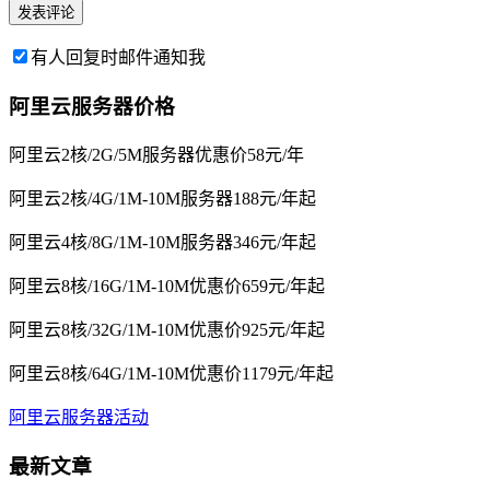
有人回复时邮件通知我
阿里云服务器价格
阿里云2核/2G/5M服务器优惠价58元/年
阿里云2核/4G/1M-10M服务器188元/年起
阿里云4核/8G/1M-10M服务器346元/年起
阿里云8核/16G/1M-10M优惠价659元/年起
阿里云8核/32G/1M-10M优惠价925元/年起
阿里云8核/64G/1M-10M优惠价1179元/年起
阿里云服务器活动
最新文章