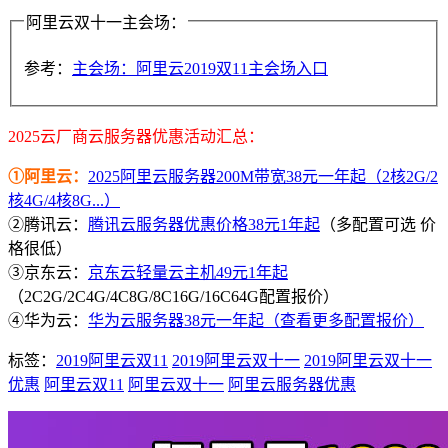
阿里云双十一主会场：
参考：
主会场：阿里云2019双11主会场入口
2025云厂商云服务器优惠活动汇总：
①阿里云：
2025阿里云服务器200M带宽38元一年起（2核2G/2
核4G/4核8G...）
②腾讯云：
腾讯云服务器优惠价格38元1年起
（多配置可选 价
格很低）
③京东云：
京东云轻量云主机49元1年起
（2C2G/2C4G/4C8G/8C16G/16C64G配置报价）
④华为云：
华为云服务器38元一年起（查看更多配置报价）
标签：
2019阿里云双11
2019阿里云双十一
2019阿里云双十一
优惠
阿里云双11
阿里云双十一
阿里云服务器优惠