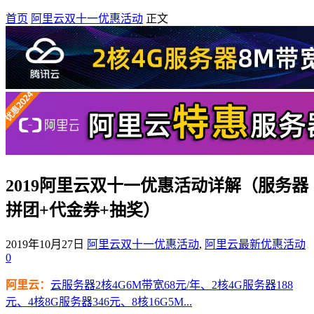
首页
阿里云双十一优惠活动
正文
2019阿里云双十一优惠活动详解（服务器
拼团+代金券+抽奖）
2019年10月27日
阿里云双十一优惠活动
,
阿里云最新优惠活动
0
阿里云：
云服务器2核4G6M带宽68元/年、2核4G服务器188
元、4核8G服务器346元、8核16G5M...