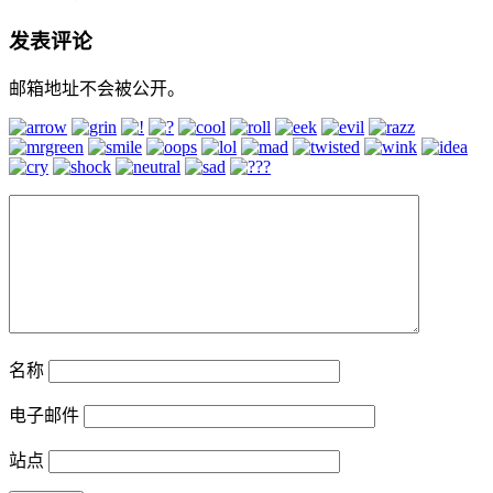
发表评论
邮箱地址不会被公开。
名称
电子邮件
站点