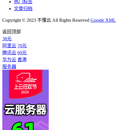
热门标签
文章归档
Copyright © 2023 不懂云 All Rights Reserved
Google XML
返回顶部
38元
阿里云
70元
腾讯云
69元
华为云
香港
服务器