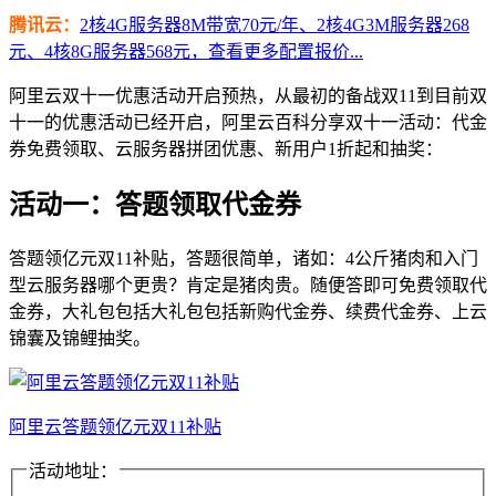
腾讯云：
2核4G服务器8M带宽70元/年、2核4G3M服务器268
元、4核8G服务器568元，查看更多配置报价...
阿里云双十一优惠活动开启预热，从最初的备战双11到目前双
十一的优惠活动已经开启，阿里云百科分享双十一活动：代金
券免费领取、云服务器拼团优惠、新用户1折起和抽奖：
活动一：答题领取代金券
答题领亿元双11补贴，答题很简单，诸如：4公斤猪肉和入门
型云服务器哪个更贵？肯定是猪肉贵。随便答即可免费领取代
金券，大礼包包括大礼包包括新购代金券、续费代金券、上云
锦囊及锦鲤抽奖。
阿里云答题领亿元双11补贴
活动地址：