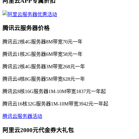
阿里云APP专属折扣
腾讯云服务器价格
腾讯云2核4G服务器8M带宽70元一年
腾讯云1核2G服务器6M带宽58元一年
腾讯云2核4G服务器3M带宽268元一年
腾讯云4核8G服务器5M带宽628元一年
腾讯云8核16G服务器1M-10M带宽1837元一年起
腾讯云16核32G服务器1M-10M带宽3942元一年起
腾讯云服务器活动
阿里云2000元代金券大礼包