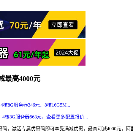
最高4000元
核8G服务器346元、8核16G5M...
、4核8G服务器568元，查看更多配置报价...
优惠码，激活专属优惠码即可享受满减优惠，最高可减4000元