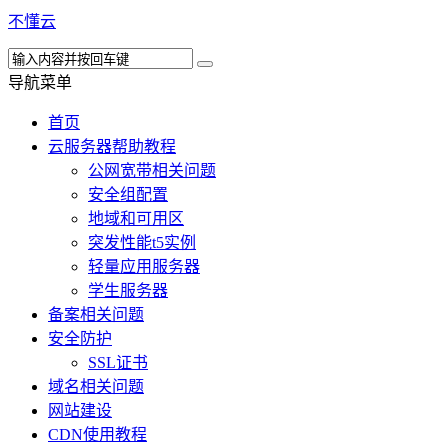
不懂云
导航菜单
首页
云服务器帮助教程
公网宽带相关问题
安全组配置
地域和可用区
突发性能t5实例
轻量应用服务器
学生服务器
备案相关问题
安全防护
SSL证书
域名相关问题
网站建设
CDN使用教程