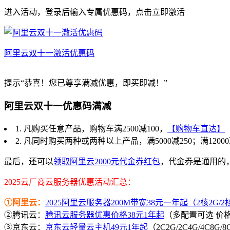
进入活动，登录后输入专属优惠码，点击立即激活
阿里云双十一激活优惠码
提示“恭喜！您已尊享满减优惠，即买即减！”
阿里云双十一优惠码满减
1. 凡购买任意产品，购物车满2500减100，
【购物车直达】
2. 凡同时购买两种或两种以上产品，满5000减250；满12000减75
最后，还可以
领取阿里云2000元代金券红包
，代金券是通用的
2025云厂商云服务器优惠活动汇总：
①阿里云：
2025阿里云服务器200M带宽38元一年起（2核2G/2核4
②腾讯云：
腾讯云服务器优惠价格38元1年起
（多配置可选 价
③京东云：
京东云轻量云主机49元1年起
（2C2G/2C4G/4C8G