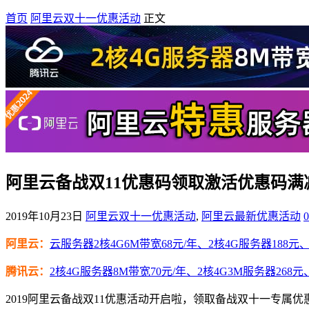
首页
阿里云双十一优惠活动
正文
阿里云备战双11优惠码领取激活优惠码满减
2019年10月23日
阿里云双十一优惠活动
,
阿里云最新优惠活动
0
阿里云：
云服务器2核4G6M带宽68元/年、2核4G服务器188元、4
腾讯云：
2核4G服务器8M带宽70元/年、2核4G3M服务器268元
2019阿里云备战双11优惠活动开启啦，领取备战双十一专属