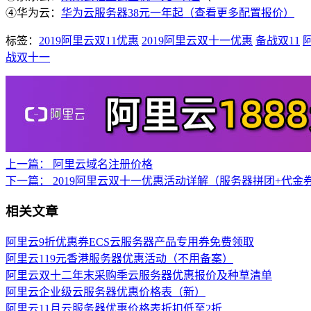
④华为云：
华为云服务器38元一年起（查看更多配置报价）
标签：
2019阿里云双11优惠
2019阿里云双十一优惠
备战双11
战双十一
上一篇：
阿里云域名注册价格
下一篇：
2019阿里云双十一优惠活动详解（服务器拼团+代金
相关文章
阿里云9折优惠券ECS云服务器产品专用券免费领取
阿里云119元香港服务器优惠活动（不用备案）
阿里云双十二年末采购季云服务器优惠报价及种草清单
阿里云企业级云服务器优惠价格表（新）
阿里云11月云服务器优惠价格表折扣低至2折