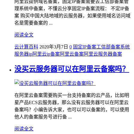
阿里云提供域名备案，固定IP备案需要去工信部备案管
理系统中备案，不懂云分享固定IP备案流程： 不定IP备
案 购买中国大陆地域的云服务器，如果使用域名访问域
名是需要备案的 ...
阅读全文
云计算百科
2020年3月7日
0
固定IP备案
工信部备案系统
服务器ip
阿里云ip备案
阿里云备案
阿里云服务器备案
没买云服务器可以在阿里云备案吗？
在阿里云备案需要购买一台支持备案的云产品，比如明
星产品ECS云服务器，那么没有云服务器可以在阿里云
备案吗？小编告诉大家，也可以可以备案的，可以使用
他人的备案服务号进行备 ...
阅读全文