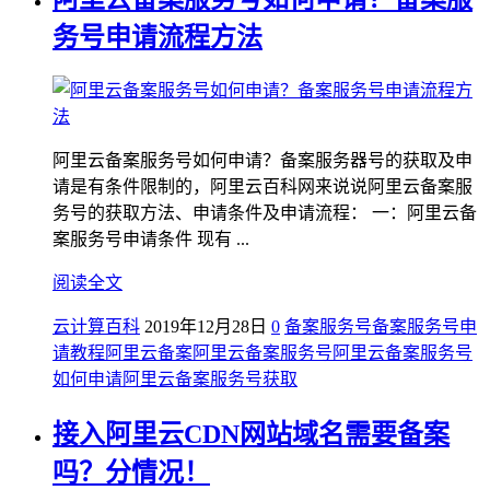
务号申请流程方法
阿里云备案服务号如何申请？备案服务器号的获取及申
请是有条件限制的，阿里云百科网来说说阿里云备案服
务号的获取方法、申请条件及申请流程： 一：阿里云备
案服务号申请条件 现有 ...
阅读全文
云计算百科
2019年12月28日
0
备案服务号
备案服务号申
请教程
阿里云备案
阿里云备案服务号
阿里云备案服务号
如何申请
阿里云备案服务号获取
接入阿里云CDN网站域名需要备案
吗？分情况！