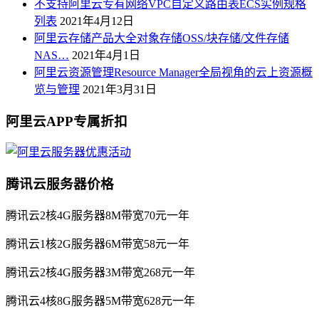
不支持阿里云专有网络VPC自定义路由表ECS实例规格
列表
2021年4月12日
阿里云存储产品大全对象存储OSS/块存储/文件存储
NAS…
2021年4月1日
阿里云资源管理Resource Manager全局视角的云上资源概
览与管理
2021年3月31日
阿里云APP专属折扣
腾讯云服务器价格
腾讯云2核4G服务器8M带宽70元一年
腾讯云1核2G服务器6M带宽58元一年
腾讯云2核4G服务器3M带宽268元一年
腾讯云4核8G服务器5M带宽628元一年