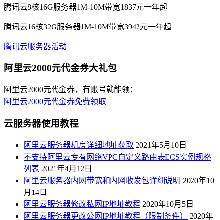
腾讯云8核16G服务器1M-10M带宽1837元一年起
腾讯云16核32G服务器1M-10M带宽3942元一年起
腾讯云服务器活动
阿里云2000元代金券大礼包
阿里云2000元代金券，有账号就能领：
阿里云2000元代金券免费领取
云服务器使用教程
阿里云服务器机房详细地址获取
2021年5月10日
不支持阿里云专有网络VPC自定义路由表ECS实例规格
列表
2021年4月12日
阿里云服务器内网带宽和内网收发包详细说明
2020年10
月14日
阿里云服务器修改私网IP地址教程
2020年10月5日
阿里云服务器更改公网IP地址教程（限制条件）
2020年