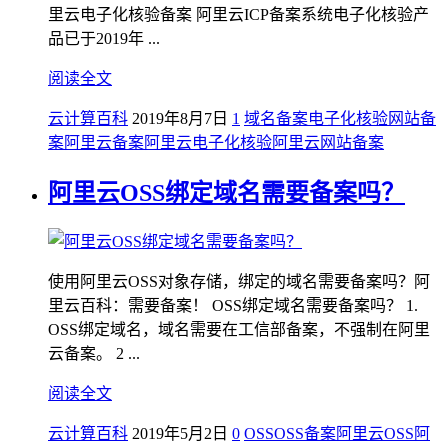
里云电子化核验备案 阿里云ICP备案系统电子化核验产
品已于2019年 ...
阅读全文
云计算百科
2019年8月7日
1
域名备案
电子化核验
网站备
案
阿里云备案
阿里云电子化核验
阿里云网站备案
阿里云OSS绑定域名需要备案吗？
使用阿里云OSS对象存储，绑定的域名需要备案吗？阿
里云百科：需要备案！ OSS绑定域名需要备案吗？ 1.
OSS绑定域名，域名需要在工信部备案，不强制在阿里
云备案。 2 ...
阅读全文
云计算百科
2019年5月2日
0
OSS
OSS备案
阿里云OSS
阿