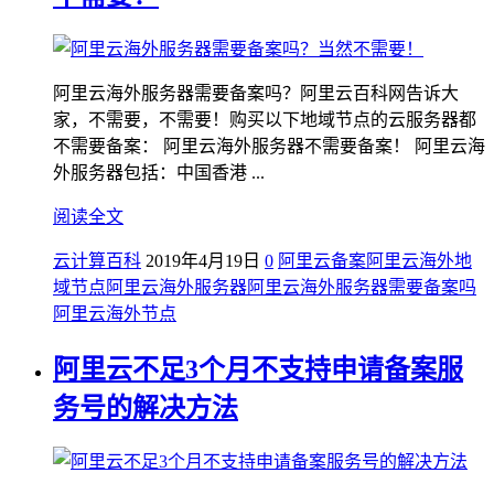
阿里云海外服务器需要备案吗？阿里云百科网告诉大
家，不需要，不需要！购买以下地域节点的云服务器都
不需要备案： 阿里云海外服务器不需要备案！ 阿里云海
外服务器包括：中国香港 ...
阅读全文
云计算百科
2019年4月19日
0
阿里云备案
阿里云海外地
域节点
阿里云海外服务器
阿里云海外服务器需要备案吗
阿里云海外节点
阿里云不足3个月不支持申请备案服
务号的解决方法