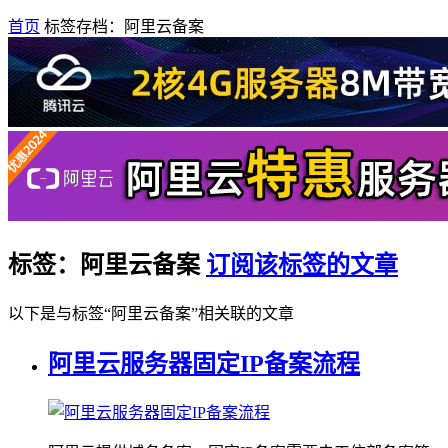
首页
标签存档：阿里云备案
标签：阿里云备案
订阅该标签的文章
以下是与标签“阿里云备案”相关联的文章
阿里云服务器固定IP备案流程