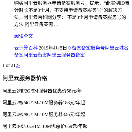
购买阿里云服务器申请备案服务号，提示：“此实例ID累
计时长不足3个月，不支持申请备案服务号”的解决方
法，阿里云百科网分享： 不足3个月申请备案服务号的
方法 阿里云备案需 ...
阅读全文
云计算百科
2019年4月5日
0
备案
备案服务号
阿里云域名
备案
阿里云备案
阿里云服务器备案
1 of 2
1
2
»
阿里云服务器价格
阿里云2核/2G/5M服务器优惠价58元/年
阿里云2核/4G/1M-10M服务器188元/年起
阿里云4核/8G/1M-10M服务器346元/年起
阿里云8核/16G/1M-10M优惠价659元/年起