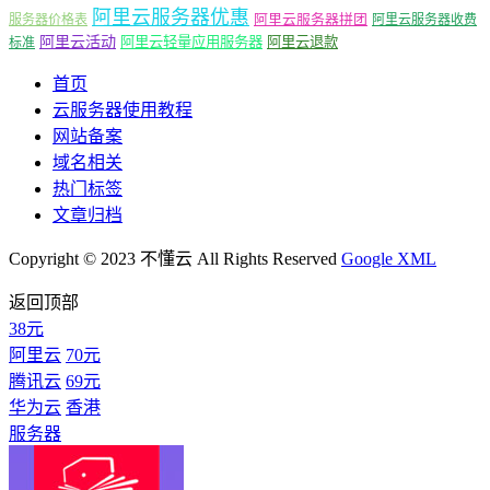
阿里云服务器优惠
阿里云服务器拼团
服务器价格表
阿里云服务器收费
阿里云活动
阿里云轻量应用服务器
阿里云退款
标准
首页
云服务器使用教程
网站备案
域名相关
热门标签
文章归档
Copyright © 2023 不懂云 All Rights Reserved
Google XML
返回顶部
38元
阿里云
70元
腾讯云
69元
华为云
香港
服务器