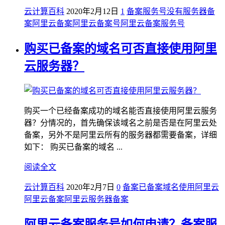
云计算百科
2020年2月12日
1
备案服务号
没有服务器备
案
阿里云备案
阿里云备案号
阿里云备案服务号
购买已备案的域名可否直接使用阿里
云服务器？
购买一个已经备案成功的域名能否直接使用阿里云服务
器？分情况的，首先确保该域名之前是否是在阿里云处
备案，另外不是阿里云所有的服务器都需要备案，详细
如下： 购买已备案的域名 ...
阅读全文
云计算百科
2020年2月7日
0
备案
已备案域名使用阿里云
阿里云备案
阿里云服务器备案
阿里云备案服务号如何申请？备案服