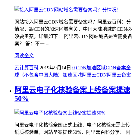
网站接入阿里云CDN域名需要备案吗？阿里云百科：分
情况，跟CDN的加速区域有关，中国大陆地域的CDN必
须要备案，详细如下： 阿里云CDN网站域名是否需要备
案？ 答：不一 ...
阅读全文
云计算百科
2019年9月14日
0
CDN加速区域
CDN备案
全
球（不包含中国大陆）
加速区域
阿里云CDN
阿里云备案
阿里云电子化核验备案上线备案提速
50%
阿里云电子化核验全国正式上线，电子化核验无需上传
纸质核验单，网站备案提速50%，阿里云百科分享： 阿