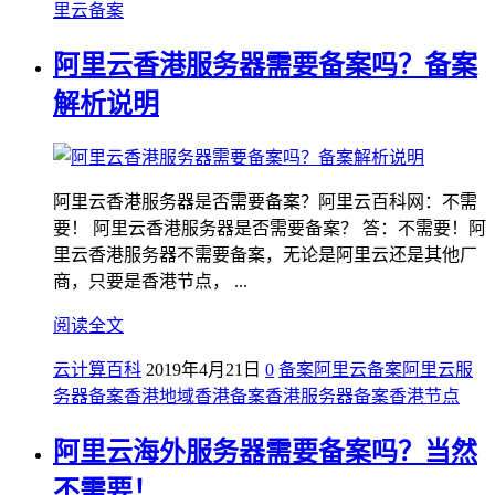
里云备案
阿里云香港服务器需要备案吗？备案
解析说明
阿里云香港服务器是否需要备案？阿里云百科网：不需
要！ 阿里云香港服务器是否需要备案？ 答：不需要！阿
里云香港服务器不需要备案，无论是阿里云还是其他厂
商，只要是香港节点， ...
阅读全文
云计算百科
2019年4月21日
0
备案
阿里云备案
阿里云服
务器备案
香港地域
香港备案
香港服务器备案
香港节点
阿里云海外服务器需要备案吗？当然
不需要！