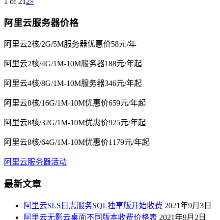
1 of 2
1
2
»
阿里云服务器价格
阿里云2核/2G/5M服务器优惠价58元/年
阿里云2核/4G/1M-10M服务器188元/年起
阿里云4核/8G/1M-10M服务器346元/年起
阿里云8核/16G/1M-10M优惠价659元/年起
阿里云8核/32G/1M-10M优惠价925元/年起
阿里云8核/64G/1M-10M优惠价1179元/年起
阿里云服务器活动
最新文章
阿里云SLS日志服务SQL独享版开始收费
2021年9月3日
阿里云无影云桌面不同版本收费价格表
2021年9月2日