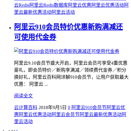
云Redis
阿里云Redis数据库
阿里云优惠
阿里云优惠活动
阿
里云最新优惠活动
阿里云活动
阿里云910会员特价优惠新购满减还
可使用代金券
阿里云9.10会员节盛大开启，阿里云会员可享受4重优惠
豪礼，即会员特价／新购享满减／领续费代金券／积分
换好礼，阿里云百科网详解910会员节，让用户获取最大
优惠： 阿里云 ...
阅读全文
云计算百科
2018年9月5日
0
阿里云910会员节
阿里云优
惠
阿里云优惠活动
阿里云会员节
阿里云最新优惠活动
阿
里云活动