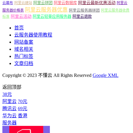
阿里云最新优惠活动
阿里云拼团
阿里云数据库
云幕布
阿里云建站
阿里云
阿里云服务器优惠
阿里云服务器拼团
服务器价格表
阿里云服务器收费
阿里云活动
阿里云轻量应用服务器
阿里云退款
标准
首页
云服务器使用教程
网站备案
域名相关
热门标签
文章归档
Copyright © 2023 不懂云 All Rights Reserved
Google XML
返回顶部
38元
阿里云
70元
腾讯云
69元
华为云
香港
服务器