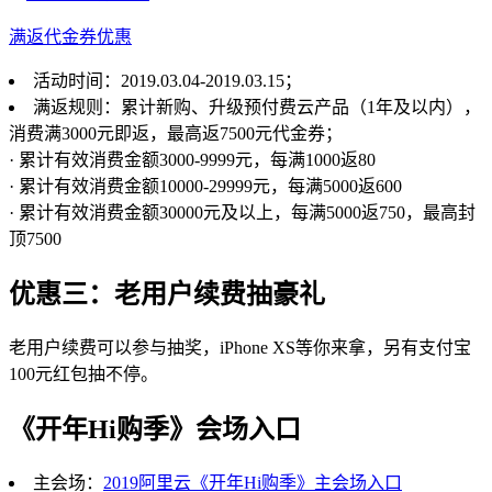
满返代金券优惠
活动时间：2019.03.04-2019.03.15；
满返规则：累计新购、升级预付费云产品（1年及以内），
消费满3000元即返，最高返7500元代金券；
· 累计有效消费金额3000-9999元，每满1000返80
· 累计有效消费金额10000-29999元，每满5000返600
· 累计有效消费金额30000元及以上，每满5000返750，最高封
顶7500
优惠三：老用户续费抽豪礼
老用户续费可以参与抽奖，iPhone XS等你来拿，另有支付宝
100元红包抽不停。
《开年Hi购季》会场入口
主会场：
2019阿里云《开年Hi购季》主会场入口