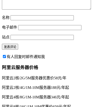
名称
电子邮件
站点
有人回复时邮件通知我
阿里云服务器价格
阿里云2核/2G/5M服务器优惠价58元/年
阿里云2核/4G/1M-10M服务器188元/年起
阿里云4核/8G/1M-10M服务器346元/年起
阿里云8核/16G/1M-10M优惠价659元/年起