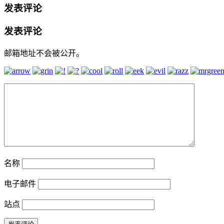
发表评论
发表评论
邮箱地址不会被公开。
名称
电子邮件
站点