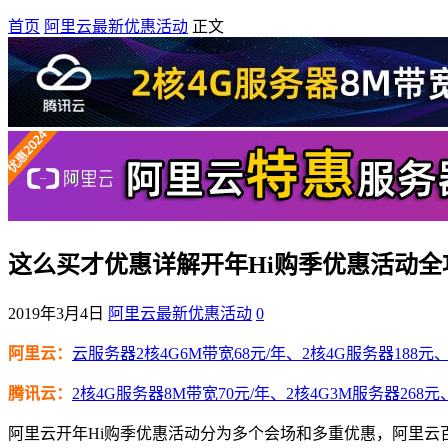
首页
阿里云最新优惠活动
正文
这么买才优惠详解开年Hi购季优惠活动全
2019年3月4日
阿里云最新优惠活动
0
阿里云：
云服务器2核4G6M带宽68元/年、2核4G服务器188元、4
腾讯云：
2核4G服务器8M带宽70元/年、2核4G3M服务器268元
阿里云开年Hi购季优惠活动分为多个会场和多重优惠，阿里云