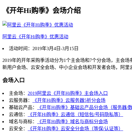
《开年Hi购季》会场介绍
阿里云《开年Hi购季》优惠活动
活动时间：2019年3月4日-3月15日
2019年的开年采购季活动分为1个主会场和7个分会场，主
新用户会场、云安全会场、中小企业会场和开发者会场，阿里
会场入口
主会场：
2019阿里云《开年Hi购季》主会场入口
云服务器：
《开年Hi购季》云服务器5折分会场
基础云产品：
《开年Hi购季》基础云产品分会场（服务器/数
云通信：
《开年Hi购季》云通信（短信包/号码隐私等）
域名与商标：
《开年Hi购季》域名与商标分会场
云安全：
《开年Hi购季》云安全分会场（等保/认证等）