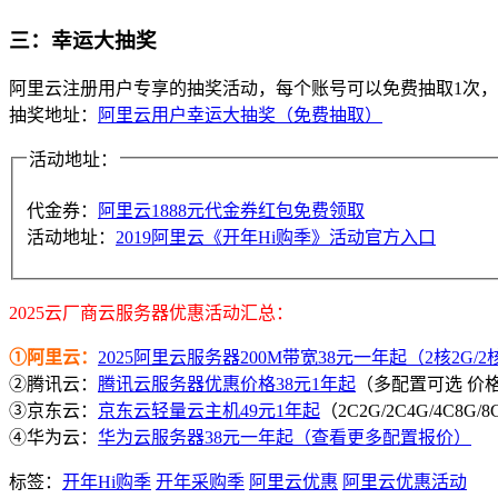
三：幸运大抽奖
阿里云注册用户专享的抽奖活动，每个账号可以免费抽取1次
抽奖地址：
阿里云用户幸运大抽奖（免费抽取）
活动地址：
代金券：
阿里云1888元代金券红包免费领取
活动地址：
2019阿里云《开年Hi购季》活动官方入口
2025云厂商云服务器优惠活动汇总：
①阿里云：
2025阿里云服务器200M带宽38元一年起（2核2G/2核4
②腾讯云：
腾讯云服务器优惠价格38元1年起
（多配置可选 价
③京东云：
京东云轻量云主机49元1年起
（2C2G/2C4G/4C8G
④华为云：
华为云服务器38元一年起（查看更多配置报价）
标签：
开年Hi购季
开年采购季
阿里云优惠
阿里云优惠活动