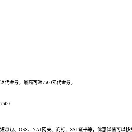
返代金券，最高可返7500元代金券。
500
息包、OSS、NAT网关、商标、SSL证书等，优惠详情可以