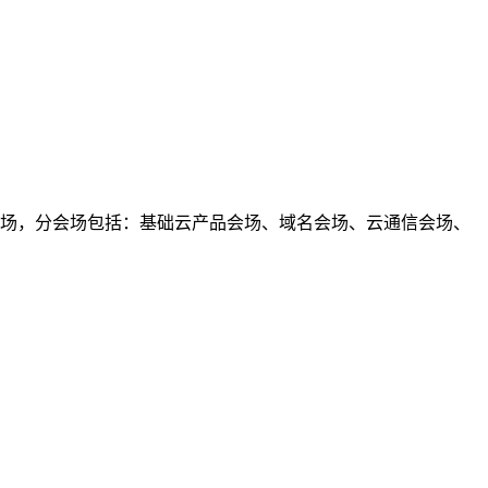
分会场，分会场包括：基础云产品会场、域名会场、云通信会场、