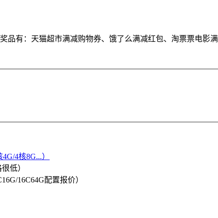
，奖品有：天猫超市满减购物券、饿了么满减红包、淘票票电影
G/4核8G...）
格很低）
/8C16G/16C64G配置报价）