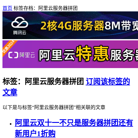
首页
标签存档：阿里云服务器拼团
标签：阿里云服务器拼团
订阅该标签的
文章
以下是与标签“阿里云服务器拼团”相关联的文章
阿里云双十一不只是服务器拼团还有
新用户1折购