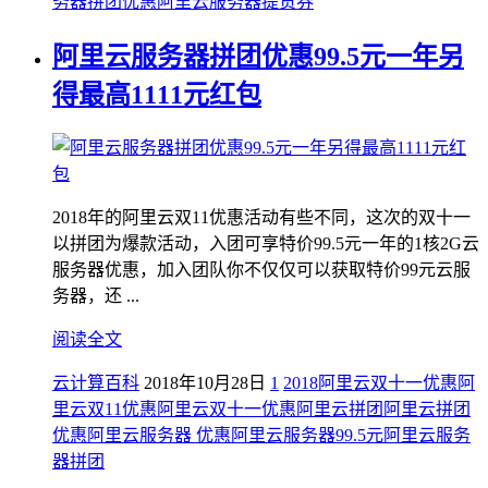
务器拼团优惠
阿里云服务器提货券
阿里云服务器拼团优惠99.5元一年另
得最高1111元红包
2018年的阿里云双11优惠活动有些不同，这次的双十一
以拼团为爆款活动，入团可享特价99.5元一年的1核2G云
服务器优惠，加入团队你不仅仅可以获取特价99元云服
务器，还 ...
阅读全文
云计算百科
2018年10月28日
1
2018阿里云双十一优惠
阿
里云双11优惠
阿里云双十一优惠
阿里云拼团
阿里云拼团
优惠
阿里云服务器 优惠
阿里云服务器99.5元
阿里云服务
器拼团