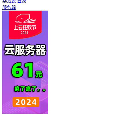
华为云
香港
服务器