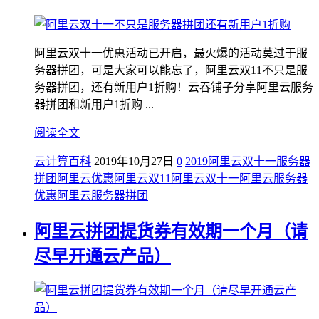
阿里云双十一优惠活动已开启，最火爆的活动莫过于服
务器拼团，可是大家可以能忘了，阿里云双11不只是服
务器拼团，还有新用户1折购！云吞铺子分享阿里云服务
器拼团和新用户1折购 ...
阅读全文
云计算百科
2019年10月27日
0
2019阿里云双十一
服务器
拼团
阿里云优惠
阿里云双11
阿里云双十一
阿里云服务器
优惠
阿里云服务器拼团
阿里云拼团提货券有效期一个月（请
尽早开通云产品）