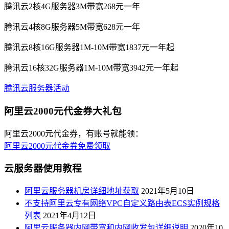
腾讯云2核4G服务器3M带宽268元一年
腾讯云4核8G服务器5M带宽628元一年
腾讯云8核16G服务器1M-10M带宽1837元一年起
腾讯云16核32G服务器1M-10M带宽3942元一年起
腾讯云服务器活动
阿里云2000元代金券大礼包
阿里云2000元代金券，有账号就能领：
阿里云2000元代金券免费领取
云服务器使用教程
阿里云服务器机房详细地址获取
2021年5月10日
不支持阿里云专有网络VPC自定义路由表ECS实例规格
列表
2021年4月12日
阿里云服务器内网带宽和内网收发包详细说明
2020年10