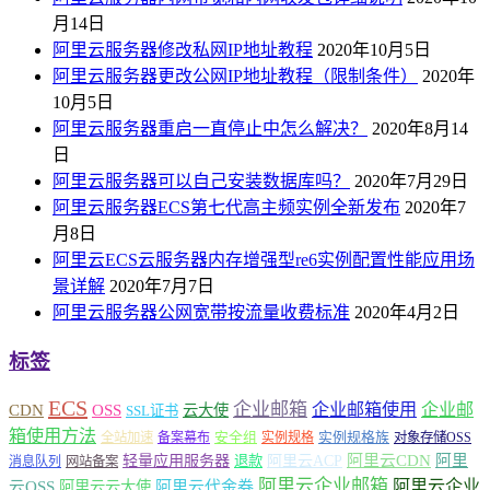
月14日
阿里云服务器修改私网IP地址教程
2020年10月5日
阿里云服务器更改公网IP地址教程（限制条件）
2020年
10月5日
阿里云服务器重启一直停止中怎么解决？
2020年8月14
日
阿里云服务器可以自己安装数据库吗？
2020年7月29日
阿里云服务器ECS第七代高主频实例全新发布
2020年7
月8日
阿里云ECS云服务器内存增强型re6实例配置性能应用场
景详解
2020年7月7日
阿里云服务器公网宽带按流量收费标准
2020年4月2日
标签
ECS
企业邮箱
企业邮箱使用
企业邮
CDN
OSS
云大使
SSL证书
箱使用方法
安全组
实例规格族
全站加速
备案幕布
实例规格
对象存储OSS
轻量应用服务器
阿里云ACP
阿里云CDN
阿里
退款
消息队列
网站备案
阿里云企业邮箱
阿里云企业
云OSS
阿里云云大使
阿里云代金券