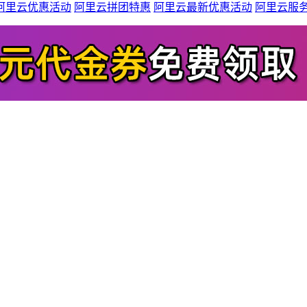
阿里云优惠活动
阿里云拼团特惠
阿里云最新优惠活动
阿里云服