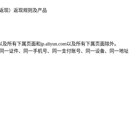
与返现）返现规则及产品
m以及所有下属页面和jp.aliyun.com以及所有下属页面除外。
：同一证件、同一手机号、同一支付账号、同一设备、同一地址