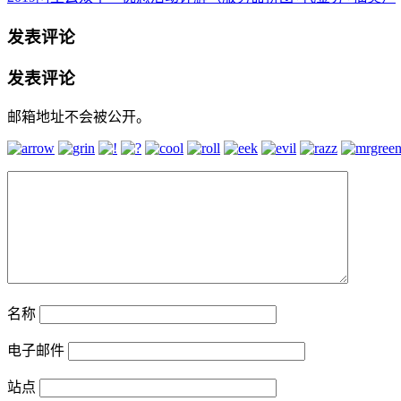
发表评论
发表评论
邮箱地址不会被公开。
名称
电子邮件
站点