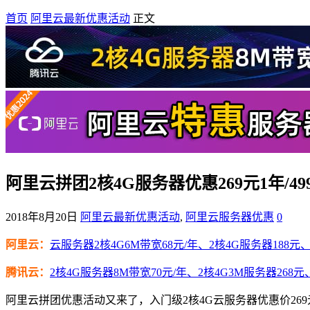
首页
阿里云最新优惠活动
正文
阿里云拼团2核4G服务器优惠269元1年/499
2018年8月20日
阿里云最新优惠活动
,
阿里云服务器优惠
0
阿里云：
云服务器2核4G6M带宽68元/年、2核4G服务器188元、4
腾讯云：
2核4G服务器8M带宽70元/年、2核4G3M服务器268元
阿里云拼团优惠活动又来了，入门级2核4G云服务器优惠价269