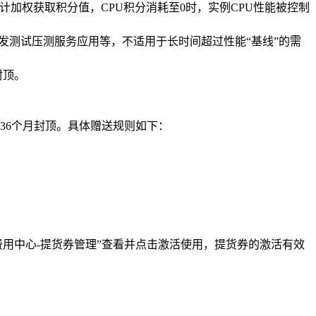
计加权获取积分值，CPU积分消耗至0时，实例CPU性能被控制
发测试压测服务应用等，不适用于长时间超过性能“基线”的需
封顶。
36个月封顶。具体赠送规则如下：
-费用中心-提货券管理”查看并点击激活使用，提货券的激活有效