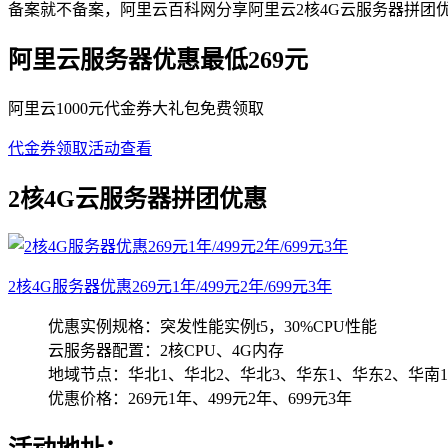
备案就不备案，阿里云百科网分享阿里云2核4G云服务器拼团
阿里云服务器优惠最低269元
阿里云1000元代金券大礼包免费领取
代金券领取
活动查看
2核4G云服务器拼团优惠
2核4G服务器优惠269元1年/499元2年/699元3年
优惠实例规格：突发性能实例t5，30%CPU性能
云服务器配置：2核CPU、4G内存
地域节点：华北1、华北2、华北3、华东1、华东2、华南
优惠价格：269元1年、499元2年、699元3年