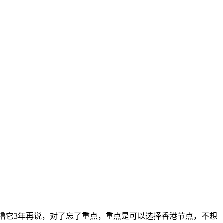
时薅，撸它3年再说，对了忘了重点，重点是可以选择香港节点，不想