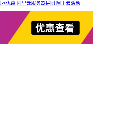
务器优惠
阿里云服务器拼团
阿里云活动