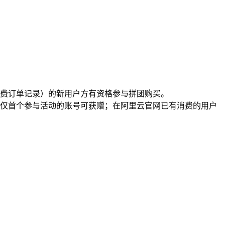
付费订单记录）的新用户方有资格参与拼团购买。
，仅首个参与活动的账号可获赠；在阿里云官网已有消费的用户