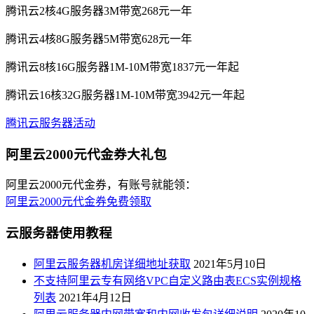
腾讯云2核4G服务器3M带宽268元一年
腾讯云4核8G服务器5M带宽628元一年
腾讯云8核16G服务器1M-10M带宽1837元一年起
腾讯云16核32G服务器1M-10M带宽3942元一年起
腾讯云服务器活动
阿里云2000元代金券大礼包
阿里云2000元代金券，有账号就能领：
阿里云2000元代金券免费领取
云服务器使用教程
阿里云服务器机房详细地址获取
2021年5月10日
不支持阿里云专有网络VPC自定义路由表ECS实例规格
列表
2021年4月12日