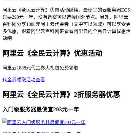
阿里云《全民云计算》优惠活动继续，最便宜的云服务器ECS
只要293元一年，没有备案可以选择国外节点。另外，阿里云
百科网分享1888元阿里云代金券（文中可以领取）可以享受更
多优惠，跟着阿里云百科网来看看阿里云的全民云计算优惠活
动吧：
阿里云《全民云计算》优惠活动
阿里云1888元代金券大礼包免费领取
代金券领取
活动查看
阿里云《全民云计算》2折服务器优惠
入门级服务器最便宜293元一年