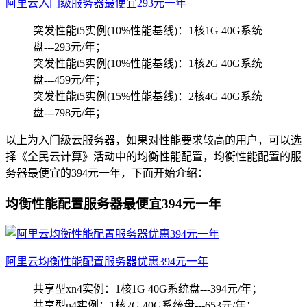
阿里云入门级服务器最便宜293元一年
突发性能t5实例(10%性能基线)：1核1G 40G系统
盘---293元/年；
突发性能t5实例(10%性能基线)：1核2G 40G系统
盘---459元/年；
突发性能t5实例(15%性能基线)：2核4G 40G系统
盘---798元/年；
以上为入门级云服务器，如果对性能要求较高的用户，可以选
择《全民云计算》活动中的均衡性能配置，均衡性能配置的服
务器最便宜的394元一年，下面开始介绍：
均衡性能配置服务器最便宜394元一年
阿里云均衡性能配置服务器优惠394元一年
共享型xn4实例：1核1G 40G系统盘---394元/年；
共享型n4实例：1核2G 40G系统盘---653元/年；