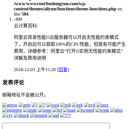
/www/wwwroot/budongyun.com/wp-
content/themes/aliyun/functions/theme-functions.php
on
line
584
-49#
云计算百科:
阿里云突发性能t5云服务器可以开启无性能约束模式
了，开启后可以获取100%的CPU性能，但是有可能产生
费用，详细参考：
阿里云“打开t5实例无性能约束模式”
详解及费用说明
2018-12-03 上午11:20
[回复]
发表评论
邮箱地址不会被公开。