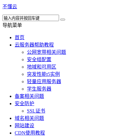
不懂云
导航菜单
首页
云服务器帮助教程
公网宽带相关问题
安全组配置
地域和可用区
突发性能t5实例
轻量应用服务器
学生服务器
备案相关问题
安全防护
SSL证书
域名相关问题
网站建设
CDN使用教程