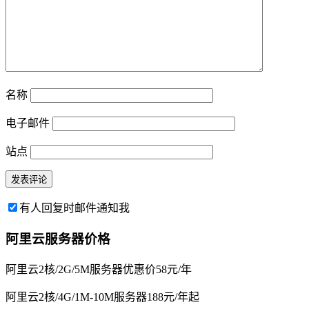
名称
电子邮件
站点
有人回复时邮件通知我
阿里云服务器价格
阿里云2核/2G/5M服务器优惠价58元/年
阿里云2核/4G/1M-10M服务器188元/年起