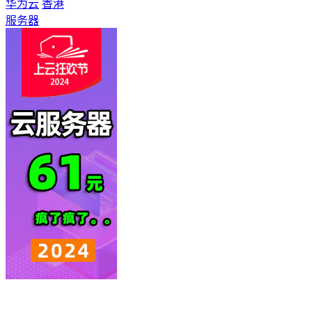
华为云
香港
服务器