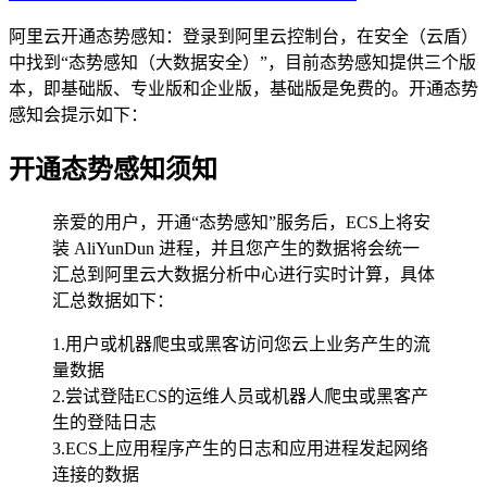
阿里云开通态势感知：登录到阿里云控制台，在安全（云盾）
中找到“态势感知（大数据安全）”，目前态势感知提供三个版
本，即基础版、专业版和企业版，基础版是免费的。开通态势
感知会提示如下：
开通态势感知须知
亲爱的用户，开通“态势感知”服务后，ECS上将安
装 AliYunDun 进程，并且您产生的数据将会统一
汇总到阿里云大数据分析中心进行实时计算，具体
汇总数据如下：
1.用户或机器爬虫或黑客访问您云上业务产生的流
量数据
2.尝试登陆ECS的运维人员或机器人爬虫或黑客产
生的登陆日志
3.ECS上应用程序产生的日志和应用进程发起网络
连接的数据