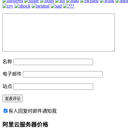
名称
电子邮件
站点
有人回复时邮件通知我
阿里云服务器价格