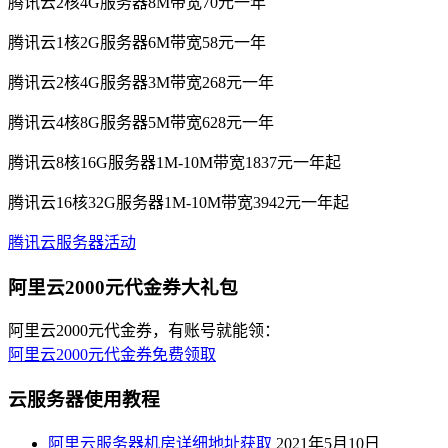
腾讯云2核4G服务器8M带宽70元一年
腾讯云1核2G服务器6M带宽58元一年
腾讯云2核4G服务器3M带宽268元一年
腾讯云4核8G服务器5M带宽628元一年
腾讯云8核16G服务器1M-10M带宽1837元一年起
腾讯云16核32G服务器1M-10M带宽3942元一年起
腾讯云服务器活动
阿里云2000元代金券大礼包
阿里云2000元代金券，有账号就能领：
阿里云2000元代金券免费领取
云服务器使用教程
阿里云服务器机房详细地址获取
2021年5月10日