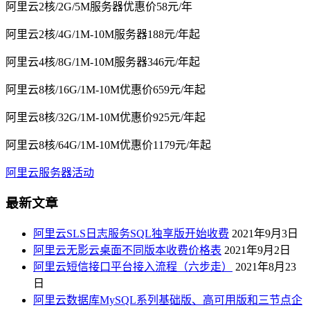
阿里云2核/2G/5M服务器优惠价58元/年
阿里云2核/4G/1M-10M服务器188元/年起
阿里云4核/8G/1M-10M服务器346元/年起
阿里云8核/16G/1M-10M优惠价659元/年起
阿里云8核/32G/1M-10M优惠价925元/年起
阿里云8核/64G/1M-10M优惠价1179元/年起
阿里云服务器活动
最新文章
阿里云SLS日志服务SQL独享版开始收费
2021年9月3日
阿里云无影云桌面不同版本收费价格表
2021年9月2日
阿里云短信接口平台接入流程（六步走）
2021年8月23
日
阿里云数据库MySQL系列基础版、高可用版和三节点企