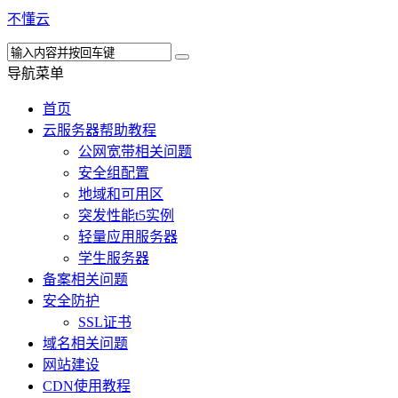
不懂云
导航菜单
首页
云服务器帮助教程
公网宽带相关问题
安全组配置
地域和可用区
突发性能t5实例
轻量应用服务器
学生服务器
备案相关问题
安全防护
SSL证书
域名相关问题
网站建设
CDN使用教程