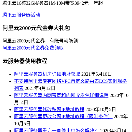
腾讯云16核32G服务器1M-10M带宽3942元一年起
腾讯云服务器活动
阿里云2000元代金券大礼包
阿里云2000元代金券，有账号就能领：
阿里云2000元代金券免费领取
云服务器使用教程
阿里云服务器机房详细地址获取
2021年5月10日
不支持阿里云专有网络VPC自定义路由表ECS实例规格
列表
2021年4月12日
阿里云服务器内网带宽和内网收发包详细说明
2020年10
月14日
阿里云服务器修改私网IP地址教程
2020年10月5日
阿里云服务器更改公网IP地址教程（限制条件）
2020年
10月5日
阿里云服务器重启一直停止中怎么解决？
2020年8月14