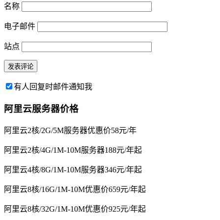
名称
电子邮件
站点
有人回复时邮件通知我
阿里云服务器价格
阿里云2核/2G/5M服务器优惠价58元/年
阿里云2核/4G/1M-10M服务器188元/年起
阿里云4核/8G/1M-10M服务器346元/年起
阿里云8核/16G/1M-10M优惠价659元/年起
阿里云8核/32G/1M-10M优惠价925元/年起