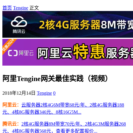
首页
Tengine
正文
阿里Tengine网关最佳实践（视频）
2018年12月14日
Tengine
0
阿里云：
云服务器2核4G6M带宽68元/年、2核4G服务器188
元、4核8G服务器346元、8核16G5M...
腾讯云：
2核4G服务器8M带宽70元/年、2核4G3M服务器268
元、4核8G服务器568元，查看更多配置报价...