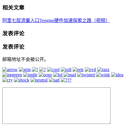
相关文章
阿里七层流量入口Tengine硬件加速探索之路（视频）
发表评论
发表评论
邮箱地址不会被公开。