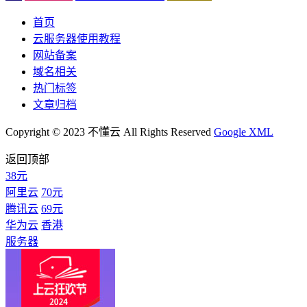
首页
云服务器使用教程
网站备案
域名相关
热门标签
文章归档
Copyright © 2023 不懂云 All Rights Reserved
Google XML
返回顶部
38元
阿里云
70元
腾讯云
69元
华为云
香港
服务器