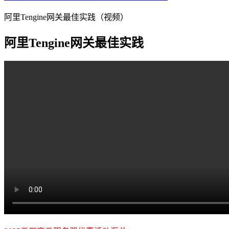
阿里Tengine网关最佳实践（视频）
阿里Tengine网关最佳实践