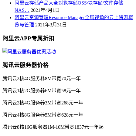
阿里云存储产品大全对象存储OSS/块存储/文件存储
NAS…
2021年4月1日
阿里云资源管理Resource Manager全局视角的云上资源概
览与管理
2021年3月31日
阿里云APP专属折扣
腾讯云服务器价格
腾讯云2核4G服务器8M带宽70元一年
腾讯云1核2G服务器6M带宽58元一年
腾讯云2核4G服务器3M带宽268元一年
腾讯云4核8G服务器5M带宽628元一年
腾讯云8核16G服务器1M-10M带宽1837元一年起