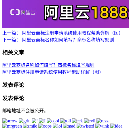
上一篇：
阿里云商标注册申请系统使用教程帮助详解（图）
下一篇：
阿里云商标名称如何填写？商标名称填写规则
相关文章
阿里云商标名称如何填写？商标名称填写规则
阿里云商标注册申请系统使用教程帮助详解（图）
发表评论
发表评论
邮箱地址不会被公开。