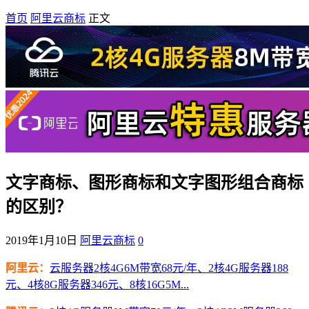
首页
阿里云商标
正文
文字商标、图形商标和文字图形组合商标
的区别？
2019年1月10日
阿里云商标
0
阿里云：
云服务器2核4G6M带宽68元/年、2核4G服务器188
元、4核8G服务器346元、8核16G5M...