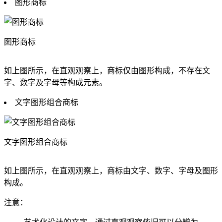
图形商标
图形商标
如上图所示，在直观观察上，商标仅由图形构成，不存在文
字、数字及字母等构成元素。
文字图形组合商标
文字图形组合商标
如上图所示，在直观观察上，商标由文字、数字、字母及图形
构成。
注意：