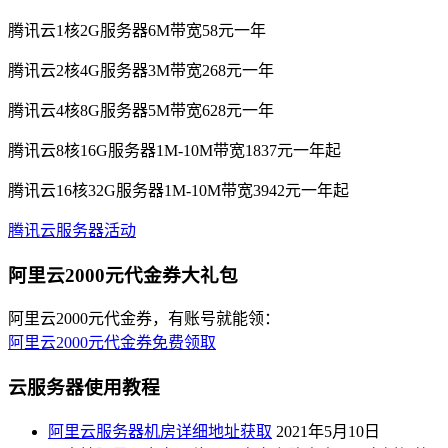
腾讯云1核2G服务器6M带宽58元一年
腾讯云2核4G服务器3M带宽268元一年
腾讯云4核8G服务器5M带宽628元一年
腾讯云8核16G服务器1M-10M带宽1837元一年起
腾讯云16核32G服务器1M-10M带宽3942元一年起
腾讯云服务器活动
阿里云2000元代金券大礼包
阿里云2000元代金券，有账号就能领：
阿里云2000元代金券免费领取
云服务器使用教程
阿里云服务器机房详细地址获取
2021年5月10日