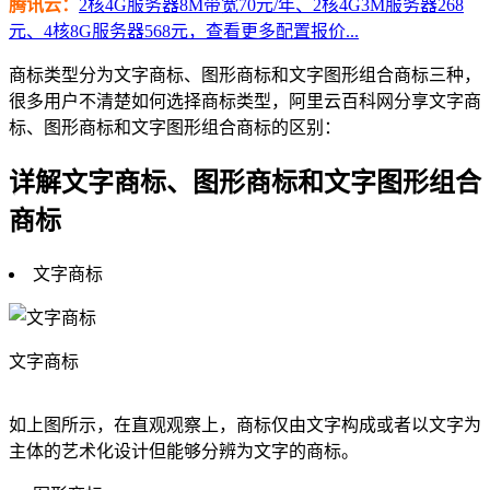
腾讯云：
2核4G服务器8M带宽70元/年、2核4G3M服务器268
元、4核8G服务器568元，查看更多配置报价...
商标类型分为文字商标、图形商标和文字图形组合商标三种，
很多用户不清楚如何选择商标类型，阿里云百科网分享文字商
标、图形商标和文字图形组合商标的区别：
详解文字商标、图形商标和文字图形组合
商标
文字商标
文字商标
如上图所示，在直观观察上，商标仅由文字构成或者以文字为
主体的艺术化设计但能够分辨为文字的商标。