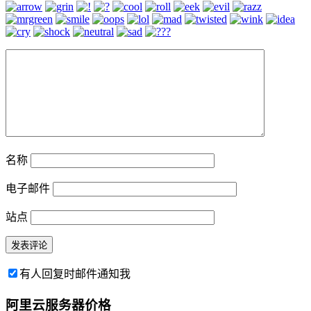
名称
电子邮件
站点
有人回复时邮件通知我
阿里云服务器价格