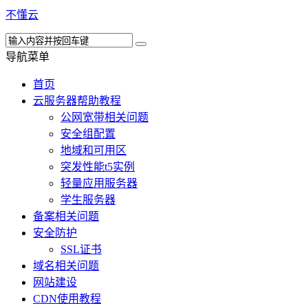
不懂云
导航菜单
首页
云服务器帮助教程
公网宽带相关问题
安全组配置
地域和可用区
突发性能t5实例
轻量应用服务器
学生服务器
备案相关问题
安全防护
SSL证书
域名相关问题
网站建设
CDN使用教程