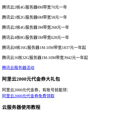
腾讯云2核4G服务器8M带宽70元一年
腾讯云1核2G服务器6M带宽58元一年
腾讯云2核4G服务器3M带宽268元一年
腾讯云4核8G服务器5M带宽628元一年
腾讯云8核16G服务器1M-10M带宽1837元一年起
腾讯云16核32G服务器1M-10M带宽3942元一年起
腾讯云服务器活动
阿里云2000元代金券大礼包
阿里云2000元代金券，有账号就能领：
阿里云2000元代金券免费领取
云服务器使用教程