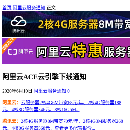
首页
阿里云服务通知
正文
阿里云ACE云引擎下线通知
2020年6月10日
阿里云服务通知
0
阿里云：
云服务器2核4G6M带宽68元/年、2核4G服务器188
元、4核8G服务器346元、8核16G5M...
腾讯云：
2核4G服务器8M带宽70元/年、2核4G3M服务器268
元、4核8G服务器568元，查看更多配置报价...