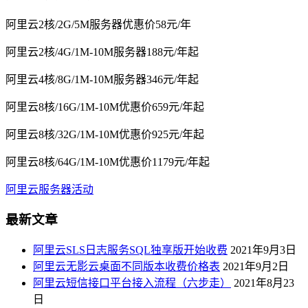
阿里云2核/2G/5M服务器优惠价58元/年
阿里云2核/4G/1M-10M服务器188元/年起
阿里云4核/8G/1M-10M服务器346元/年起
阿里云8核/16G/1M-10M优惠价659元/年起
阿里云8核/32G/1M-10M优惠价925元/年起
阿里云8核/64G/1M-10M优惠价1179元/年起
阿里云服务器活动
最新文章
阿里云SLS日志服务SQL独享版开始收费
2021年9月3日
阿里云无影云桌面不同版本收费价格表
2021年9月2日
阿里云短信接口平台接入流程（六步走）
2021年8月23
日