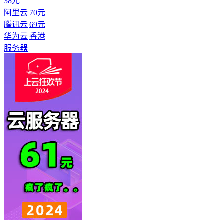
38元
阿里云
70元
腾讯云
69元
华为云
香港
服务器