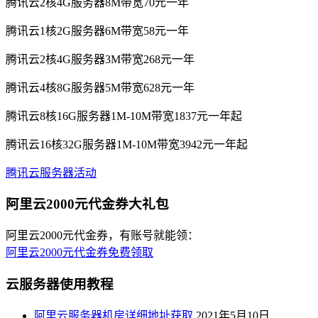
腾讯云2核4G服务器8M带宽70元一年
腾讯云1核2G服务器6M带宽58元一年
腾讯云2核4G服务器3M带宽268元一年
腾讯云4核8G服务器5M带宽628元一年
腾讯云8核16G服务器1M-10M带宽1837元一年起
腾讯云16核32G服务器1M-10M带宽3942元一年起
腾讯云服务器活动
阿里云2000元代金券大礼包
阿里云2000元代金券，有账号就能领：
阿里云2000元代金券免费领取
云服务器使用教程
阿里云服务器机房详细地址获取
2021年5月10日