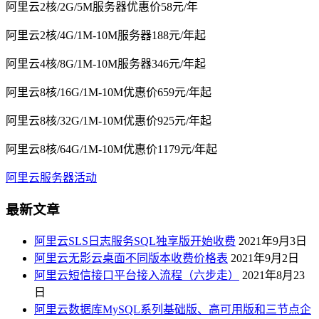
阿里云2核/2G/5M服务器优惠价58元/年
阿里云2核/4G/1M-10M服务器188元/年起
阿里云4核/8G/1M-10M服务器346元/年起
阿里云8核/16G/1M-10M优惠价659元/年起
阿里云8核/32G/1M-10M优惠价925元/年起
阿里云8核/64G/1M-10M优惠价1179元/年起
阿里云服务器活动
最新文章
阿里云SLS日志服务SQL独享版开始收费
2021年9月3日
阿里云无影云桌面不同版本收费价格表
2021年9月2日
阿里云短信接口平台接入流程（六步走）
2021年8月23
日
阿里云数据库MySQL系列基础版、高可用版和三节点企