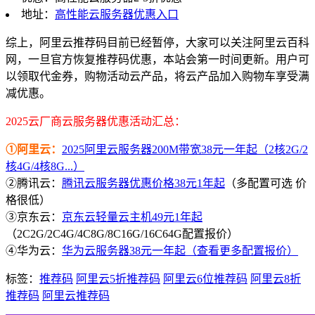
地址：
高性能云服务器优惠入口
综上，阿里云推荐码目前已经暂停，大家可以关注阿里云百科
网，一旦官方恢复推荐码优惠，本站会第一时间更新。用户可
以领取代金券，购物活动云产品，将云产品加入购物车享受满
减优惠。
2025云厂商云服务器优惠活动汇总：
①阿里云：
2025阿里云服务器200M带宽38元一年起（2核2G/2
核4G/4核8G...）
②腾讯云：
腾讯云服务器优惠价格38元1年起
（多配置可选 价
格很低）
③京东云：
京东云轻量云主机49元1年起
（2C2G/2C4G/4C8G/8C16G/16C64G配置报价）
④华为云：
华为云服务器38元一年起（查看更多配置报价）
标签：
推荐码
阿里云5折推荐码
阿里云6位推荐码
阿里云8折
推荐码
阿里云推荐码