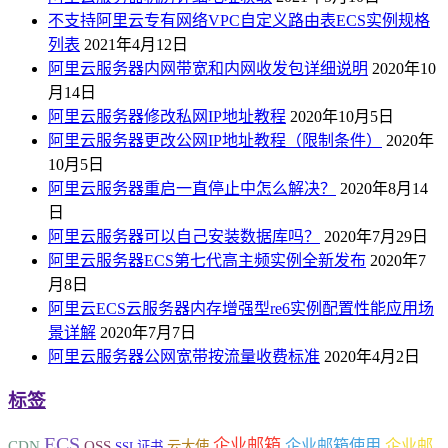
不支持阿里云专有网络VPC自定义路由表ECS实例规格
列表
2021年4月12日
阿里云服务器内网带宽和内网收发包详细说明
2020年10
月14日
阿里云服务器修改私网IP地址教程
2020年10月5日
阿里云服务器更改公网IP地址教程（限制条件）
2020年
10月5日
阿里云服务器重启一直停止中怎么解决？
2020年8月14
日
阿里云服务器可以自己安装数据库吗？
2020年7月29日
阿里云服务器ECS第七代高主频实例全新发布
2020年7
月8日
阿里云ECS云服务器内存增强型re6实例配置性能应用场
景详解
2020年7月7日
阿里云服务器公网宽带按流量收费标准
2020年4月2日
标签
ECS
企业邮箱
企业邮箱使用
企业邮
CDN
OSS
云大使
SSL证书