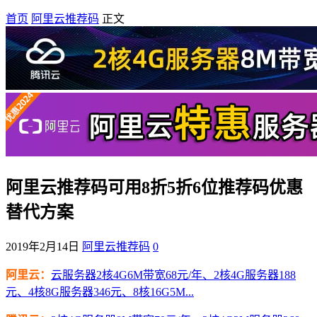
首页
阿里云推荐码
正文
阿里云推荐码可用8折5折6位推荐码优惠
替代方案
2019年2月14日
阿里云推荐码
0
阿里云：
云服务器2核4G6M带宽68元/年、2核4G服务器188
元、4核8G服务器346元、8核16G5M...