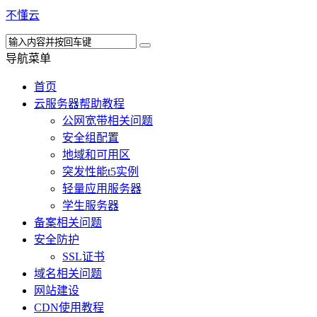
不懂云
导航菜单
首页
云服务器帮助教程
公网宽带相关问题
安全组配置
地域和可用区
突发性能t5实例
轻量应用服务器
学生服务器
备案相关问题
安全防护
SSL证书
域名相关问题
网站建设
CDN使用教程