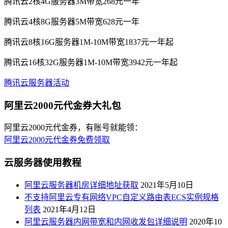
腾讯云2核4G服务器3M带宽268元一年
腾讯云4核8G服务器5M带宽628元一年
腾讯云8核16G服务器1M-10M带宽1837元一年起
腾讯云16核32G服务器1M-10M带宽3942元一年起
腾讯云服务器活动
阿里云2000元代金券大礼包
阿里云2000元代金券，有账号就能领：
阿里云2000元代金券免费领取
云服务器使用教程
阿里云服务器机房详细地址获取
2021年5月10日
不支持阿里云专有网络VPC自定义路由表ECS实例规格
列表
2021年4月12日
阿里云服务器内网带宽和内网收发包详细说明
2020年10