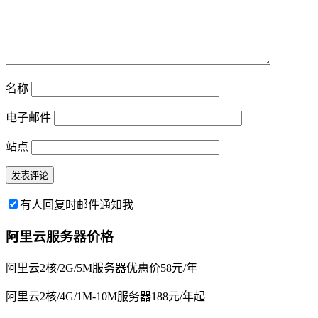
名称
电子邮件
站点
有人回复时邮件通知我
阿里云服务器价格
阿里云2核/2G/5M服务器优惠价58元/年
阿里云2核/4G/1M-10M服务器188元/年起