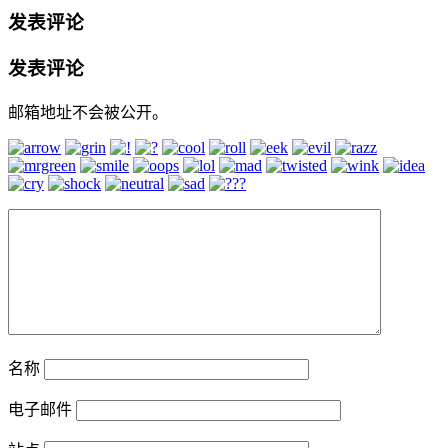
发表评论
发表评论
邮箱地址不会被公开。
名称
电子邮件