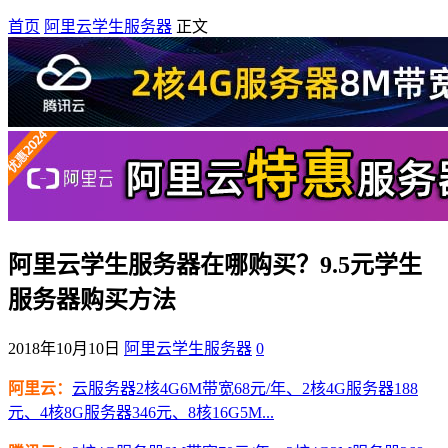
首页
阿里云学生服务器
正文
阿里云学生服务器在哪购买？9.5元学生
服务器购买方法
2018年10月10日
阿里云学生服务器
0
阿里云：
云服务器2核4G6M带宽68元/年、2核4G服务器188
元、4核8G服务器346元、8核16G5M...