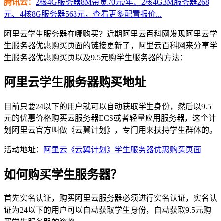
腾讯云：
2核4G服务器8M带宽70元/年、2核4G3M服务器268
元、4核8G服务器568元，查看更多配置报价...
阿里云学生服务器在哪购买？近期阿里云百科网发现阿里云学
生服务器优惠购买页面的链接更新了，阿里云百科网来分享学
生服务器优惠购买页以及9.5元购学生服务器的方法：
阿里云学生服务器购买地址
目前只要24以下的用户就可以自动获取学生身份，然后以9.5
元的优惠价格购买云服务器ECS或者轻量应用服务器，这个计
划阿里云官方叫做《云翼计划》，专门用来扶持学生群体的。
活动地址：
阿里云《云翼计划》学生服务器优惠购买页面
如何购买学生服务器？
首先实名认证，购买阿里云服务器必须进行实名认证，实名认
证为24以下的用户可以自动获取学生身份，自动获取9.5元购