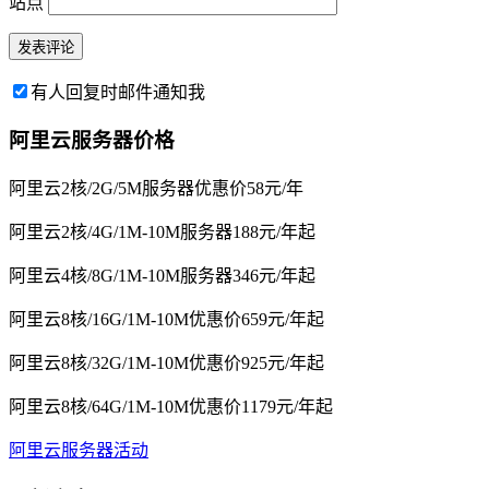
站点
有人回复时邮件通知我
阿里云服务器价格
阿里云2核/2G/5M服务器优惠价58元/年
阿里云2核/4G/1M-10M服务器188元/年起
阿里云4核/8G/1M-10M服务器346元/年起
阿里云8核/16G/1M-10M优惠价659元/年起
阿里云8核/32G/1M-10M优惠价925元/年起
阿里云8核/64G/1M-10M优惠价1179元/年起
阿里云服务器活动