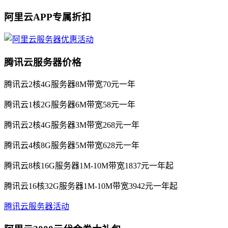
阿里云APP专属折扣
腾讯云服务器价格
腾讯云2核4G服务器8M带宽70元一年
腾讯云1核2G服务器6M带宽58元一年
腾讯云2核4G服务器3M带宽268元一年
腾讯云4核8G服务器5M带宽628元一年
腾讯云8核16G服务器1M-10M带宽1837元一年起
腾讯云16核32G服务器1M-10M带宽3942元一年起
腾讯云服务器活动