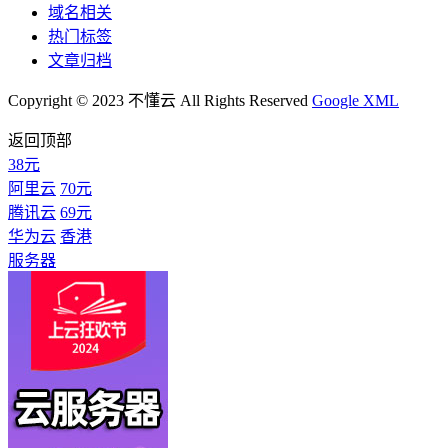
域名相关
热门标签
文章归档
Copyright © 2023 不懂云 All Rights Reserved
Google XML
返回顶部
38元
阿里云
70元
腾讯云
69元
华为云
香港
服务器