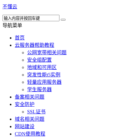
不懂云
导航菜单
首页
云服务器帮助教程
公网宽带相关问题
安全组配置
地域和可用区
突发性能t5实例
轻量应用服务器
学生服务器
备案相关问题
安全防护
SSL证书
域名相关问题
网站建设
CDN使用教程