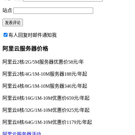
站点
有人回复时邮件通知我
阿里云服务器价格
阿里云2核/2G/5M服务器优惠价58元/年
阿里云2核/4G/1M-10M服务器188元/年起
阿里云4核/8G/1M-10M服务器346元/年起
阿里云8核/16G/1M-10M优惠价659元/年起
阿里云8核/32G/1M-10M优惠价925元/年起
阿里云8核/64G/1M-10M优惠价1179元/年起
阿里云服务器活动