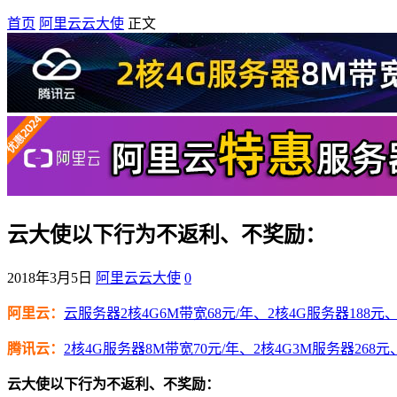
首页
阿里云云大使
正文
云大使以下行为不返利、不奖励：
2018年3月5日
阿里云云大使
0
阿里云：
云服务器2核4G6M带宽68元/年、2核4G服务器188元、4
腾讯云：
2核4G服务器8M带宽70元/年、2核4G3M服务器268元
云大使以下行为不返利、不奖励：