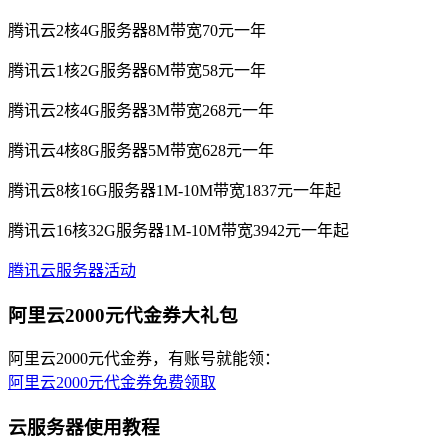
腾讯云2核4G服务器8M带宽70元一年
腾讯云1核2G服务器6M带宽58元一年
腾讯云2核4G服务器3M带宽268元一年
腾讯云4核8G服务器5M带宽628元一年
腾讯云8核16G服务器1M-10M带宽1837元一年起
腾讯云16核32G服务器1M-10M带宽3942元一年起
腾讯云服务器活动
阿里云2000元代金券大礼包
阿里云2000元代金券，有账号就能领：
阿里云2000元代金券免费领取
云服务器使用教程