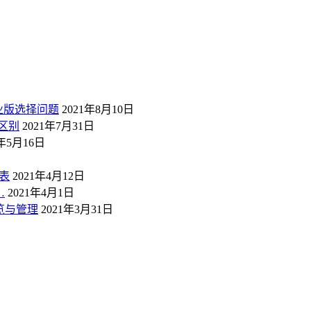
业版选择问题
2021年8月10日
区别
2021年7月31日
1年5月16日
表
2021年4月12日
…
2021年4月1日
概览与管理
2021年3月31日