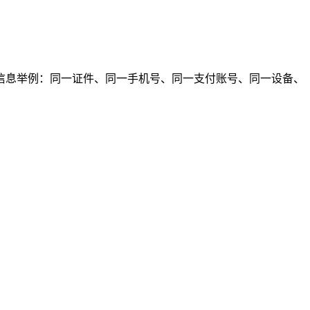
信息举例：同一证件、同一手机号、同一支付账号、同一设备、