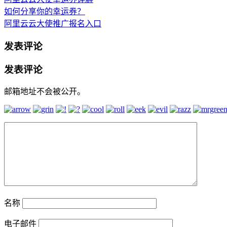
如何分享你的幸运券？
阿里云云大使推广报名入口
发表评论
发表评论
邮箱地址不会被公开。
名称
电子邮件