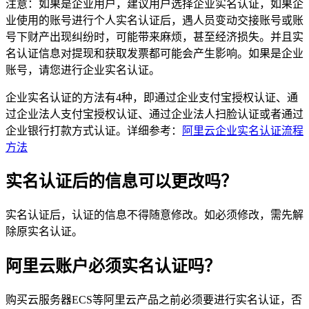
注意：如果是企业用户，建议用户选择企业实名认证，如果企
业使用的账号进行个人实名认证后，遇人员变动交接账号或账
号下财产出现纠纷时，可能带来麻烦，甚至经济损失。并且实
名认证信息对提现和获取发票都可能会产生影响。如果是企业
账号，请您进行企业实名认证。
企业实名认证的方法有4种，即通过企业支付宝授权认证、通
过企业法人支付宝授权认证、通过企业法人扫脸认证或者通过
企业银行打款方式认证。详细参考：
阿里云企业实名认证流程
方法
实名认证后的信息可以更改吗？
实名认证后，认证的信息不得随意修改。如必须修改，需先解
除原实名认证。
阿里云账户必须实名认证吗？
购买云服务器ECS等阿里云产品之前必须要进行实名认证，否