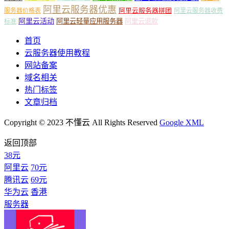
阿里云服务器优惠
阿里云服务器拼团
服务器价格表
阿里云服务器收费
阿里云活动
阿里云轻量应用服务器
阿里云退款
标准
首页
云服务器使用教程
网站备案
域名相关
热门标签
文章归档
Copyright © 2023 不懂云 All Rights Reserved
Google XML
返回顶部
38元
阿里云
70元
腾讯云
69元
华为云
香港
服务器