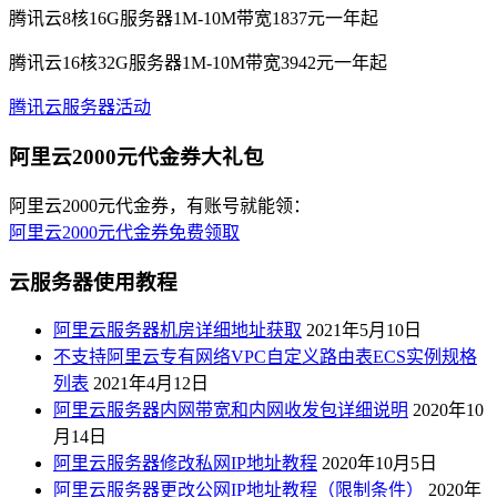
腾讯云8核16G服务器1M-10M带宽1837元一年起
腾讯云16核32G服务器1M-10M带宽3942元一年起
腾讯云服务器活动
阿里云2000元代金券大礼包
阿里云2000元代金券，有账号就能领：
阿里云2000元代金券免费领取
云服务器使用教程
阿里云服务器机房详细地址获取
2021年5月10日
不支持阿里云专有网络VPC自定义路由表ECS实例规格
列表
2021年4月12日
阿里云服务器内网带宽和内网收发包详细说明
2020年10
月14日
阿里云服务器修改私网IP地址教程
2020年10月5日
阿里云服务器更改公网IP地址教程（限制条件）
2020年