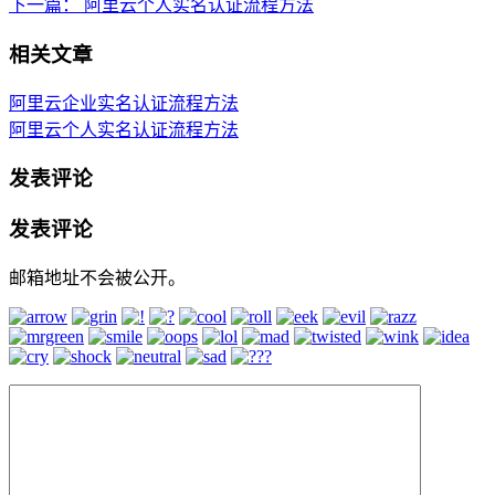
下一篇：
阿里云个人实名认证流程方法
相关文章
阿里云企业实名认证流程方法
阿里云个人实名认证流程方法
发表评论
发表评论
邮箱地址不会被公开。