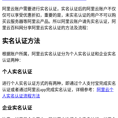
阿里云账户需要进行实名认证，实名认证后的阿里云账户不仅
仅可以享受优惠折扣，重要的是，未实名认证的用户不可以购
买云服务器等阿里云产品。所以阿里云账户请先实名认证，阿
里云百科网分享阿里云实名认证的方法及流程：
实名认证方法
根据账户所属，阿里云实名认证分为个人实名认证和企业实名
认证两种：
个人实名认证
进行个人实名认证方式的有两种，即通过个人支付宝完成实名
认证或者通过阿里云app完成实名认证，详细参考：
阿里云个
人实名认证流程方法
企业实名认证