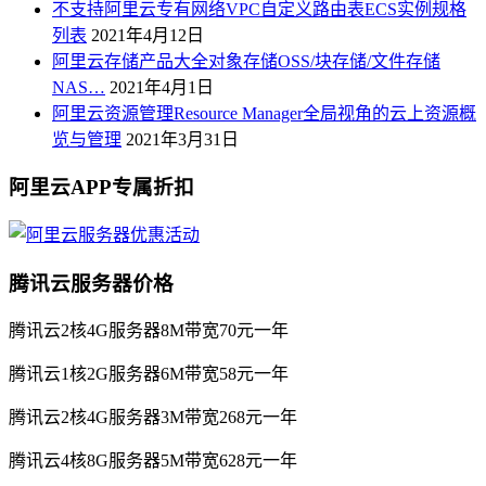
不支持阿里云专有网络VPC自定义路由表ECS实例规格
列表
2021年4月12日
阿里云存储产品大全对象存储OSS/块存储/文件存储
NAS…
2021年4月1日
阿里云资源管理Resource Manager全局视角的云上资源概
览与管理
2021年3月31日
阿里云APP专属折扣
腾讯云服务器价格
腾讯云2核4G服务器8M带宽70元一年
腾讯云1核2G服务器6M带宽58元一年
腾讯云2核4G服务器3M带宽268元一年
腾讯云4核8G服务器5M带宽628元一年