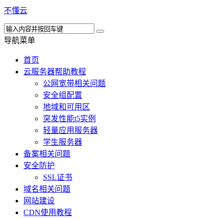
不懂云
导航菜单
首页
云服务器帮助教程
公网宽带相关问题
安全组配置
地域和可用区
突发性能t5实例
轻量应用服务器
学生服务器
备案相关问题
安全防护
SSL证书
域名相关问题
网站建设
CDN使用教程