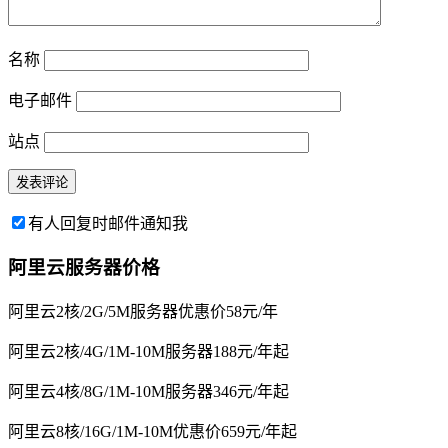
名称
电子邮件
站点
有人回复时邮件通知我
阿里云服务器价格
阿里云2核/2G/5M服务器优惠价58元/年
阿里云2核/4G/1M-10M服务器188元/年起
阿里云4核/8G/1M-10M服务器346元/年起
阿里云8核/16G/1M-10M优惠价659元/年起