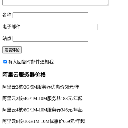
名称
电子邮件
站点
有人回复时邮件通知我
阿里云服务器价格
阿里云2核/2G/5M服务器优惠价58元/年
阿里云2核/4G/1M-10M服务器188元/年起
阿里云4核/8G/1M-10M服务器346元/年起
阿里云8核/16G/1M-10M优惠价659元/年起