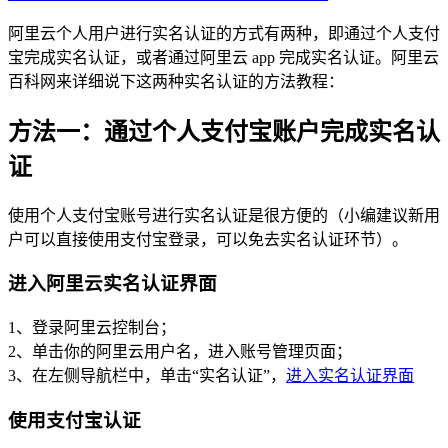
阿里云个人用户进行实名认证的方式有两种，即通过个人支付
宝完成实名认证，或者通过阿里云 app 完成实名认证。阿里云
百科网来详细说下这两种实名认证的方法教程：
方法一：通过个人支付宝账户完成实名认
证
使用个人支付宝账号进行实名认证是很方便的（小编建议新用
户可以直接使用支付宝登录，可以免去实名认证环节）。
进入阿里云实名认证界面
1、登录阿里云控制台；
2、单击你的阿里云用户名，进入账号管理页面；
3、在左侧导航栏中，单击“实名认证”，
进入实名认证界面
使用支付宝认证