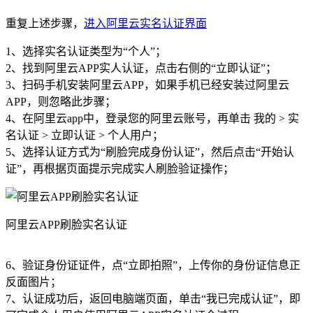
重复上述步骤，
进入阿里云实名认证界面
1、选择实名认证类型为“个人”；
2、找到阿里云APP实人认证，点击右侧的“立即认证”；
3、扫码手机安装阿里云APP，如果手机已经安装过阿里云
APP，则忽略此步骤；
4、在阿里云app中，登录您的阿里云账号，再单击 我的 > 实
名认证 > 立即认证 > 个人用户；
5、选择认证方式为“刷脸完成身份认证”，然后点击“开始认
证”，再根据页面提示完成实人刷脸验证操作；
阿里云APP刷脸实名认证
6、验证身份证证件，点“立即拍照”，上传你的身份证信息正
反面图片；
7、认证成功后，返回电脑端页面，单击“我已完成认证”，即