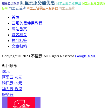
阿里云服务器优惠
阿里云服务器拼团
服务器价格表
阿里云服务器收费
阿里云活动
阿里云轻量应用服务器
阿里云退款
标准
首页
云服务器使用教程
网站备案
域名相关
热门标签
文章归档
Copyright © 2023 不懂云 All Rights Reserved
Google XML
返回顶部
38元
阿里云
70元
腾讯云
69元
华为云
香港
服务器