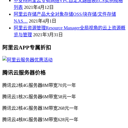
不支持阿里云专有网络VPC自定义路由表ECS实例规格
列表
2021年4月12日
阿里云存储产品大全对象存储OSS/块存储/文件存储
NAS…
2021年4月1日
阿里云资源管理Resource Manager全局视角的云上资源概
览与管理
2021年3月31日
阿里云APP专属折扣
腾讯云服务器价格
腾讯云2核4G服务器8M带宽70元一年
腾讯云1核2G服务器6M带宽58元一年
腾讯云2核4G服务器3M带宽268元一年
腾讯云4核8G服务器5M带宽628元一年