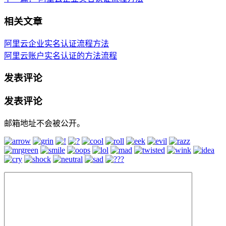
相关文章
阿里云企业实名认证流程方法
阿里云账户实名认证的方法流程
发表评论
发表评论
邮箱地址不会被公开。