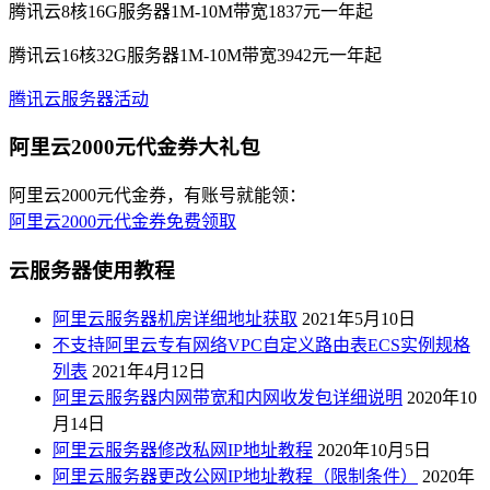
腾讯云8核16G服务器1M-10M带宽1837元一年起
腾讯云16核32G服务器1M-10M带宽3942元一年起
腾讯云服务器活动
阿里云2000元代金券大礼包
阿里云2000元代金券，有账号就能领：
阿里云2000元代金券免费领取
云服务器使用教程
阿里云服务器机房详细地址获取
2021年5月10日
不支持阿里云专有网络VPC自定义路由表ECS实例规格
列表
2021年4月12日
阿里云服务器内网带宽和内网收发包详细说明
2020年10
月14日
阿里云服务器修改私网IP地址教程
2020年10月5日
阿里云服务器更改公网IP地址教程（限制条件）
2020年