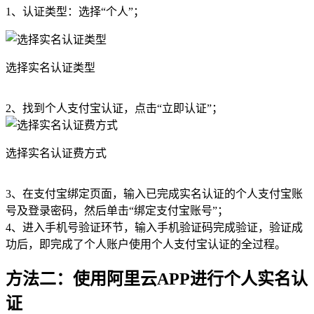
1、认证类型：选择“个人”；
选择实名认证类型
2、找到个人支付宝认证，点击“立即认证”；
选择实名认证费方式
3、在支付宝绑定页面，输入已完成实名认证的个人支付宝账
号及登录密码，然后单击“绑定支付宝账号”；
4、进入手机号验证环节，输入手机验证码完成验证，验证成
功后，即完成了个人账户使用个人支付宝认证的全过程。
方法二：使用阿里云APP进行个人实名认
证