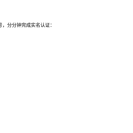
号，分分钟完成实名认证：