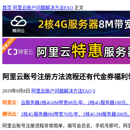
首页
阿里云账户问题解决方法FAQ
正文
阿里云账号注册方法流程还有代金券福利
2019年9月8日
阿里云账户问题解决方法FAQ
0
阿里云：
云服务器2核4G6M带宽68元/年、2核4G服务器188元、4
腾讯云：
2核4G服务器8M带宽70元/年、2核4G3M服务器268元
阿里云账号注册流程非常简单，填写会员名、手机号即可，阿