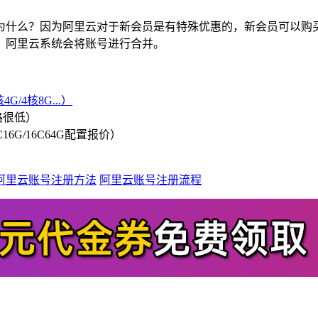
为什么？因为阿里云对于新会员是有特殊优惠的，新会员可以购
，阿里云系统会将账号进行合并。
G/4核8G...）
格很低）
/8C16G/16C64G配置报价）
阿里云账号注册方法
阿里云账号注册流程