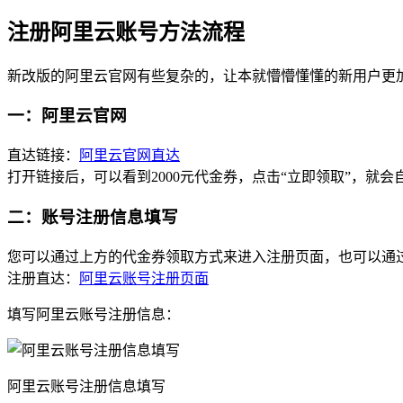
注册阿里云账号方法流程
新改版的阿里云官网有些复杂的，让本就懵懵懂懂的新用户更
一：阿里云官网
直达链接：
阿里云官网直达
打开链接后，可以看到2000元代金券，点击“立即领取”，就会
二：账号注册信息填写
您可以通过上方的代金券领取方式来进入注册页面，也可以通
注册直达：
阿里云账号注册页面
填写阿里云账号注册信息：
阿里云账号注册信息填写