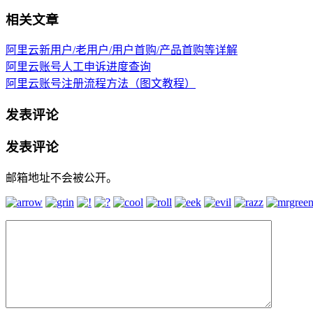
相关文章
阿里云新用户/老用户/用户首购/产品首购等详解
阿里云账号人工申诉进度查询
阿里云账号注册流程方法（图文教程）
发表评论
发表评论
邮箱地址不会被公开。