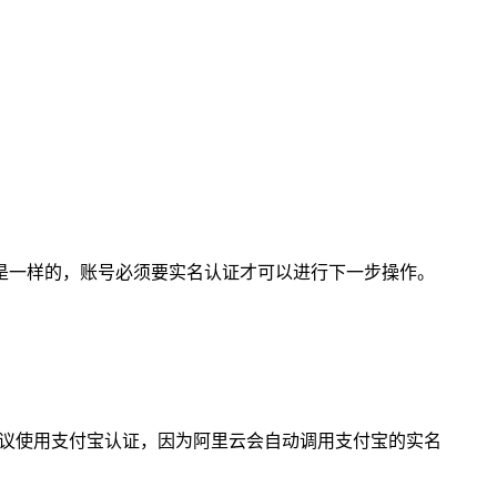
是一样的，账号必须要实名认证才可以进行下一步操作。
建议使用支付宝认证，因为阿里云会自动调用支付宝的实名