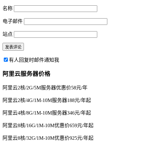
名称
电子邮件
站点
有人回复时邮件通知我
阿里云服务器价格
阿里云2核/2G/5M服务器优惠价58元/年
阿里云2核/4G/1M-10M服务器188元/年起
阿里云4核/8G/1M-10M服务器346元/年起
阿里云8核/16G/1M-10M优惠价659元/年起
阿里云8核/32G/1M-10M优惠价925元/年起