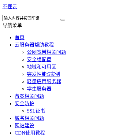
不懂云
导航菜单
首页
云服务器帮助教程
公网宽带相关问题
安全组配置
地域和可用区
突发性能t5实例
轻量应用服务器
学生服务器
备案相关问题
安全防护
SSL证书
域名相关问题
网站建设
CDN使用教程