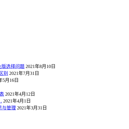
业版选择问题
2021年8月10日
区别
2021年7月31日
1年5月16日
表
2021年4月12日
…
2021年4月1日
概览与管理
2021年3月31日