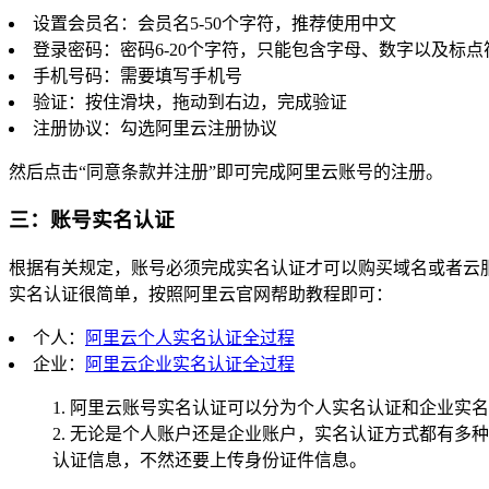
设置会员名：会员名5-50个字符，推荐使用中文
登录密码：密码6-20个字符，只能包含字母、数字以及标
手机号码：需要填写手机号
验证：按住滑块，拖动到右边，完成验证
注册协议：勾选阿里云注册协议
然后点击“同意条款并注册”即可完成阿里云账号的注册。
三：账号实名认证
根据有关规定，账号必须完成实名认证才可以购买域名或者云
实名认证很简单，按照阿里云官网帮助教程即可：
个人：
阿里云个人实名认证全过程
企业：
阿里云企业实名认证全过程
1. 阿里云账号实名认证可以分为个人实名认证和企业实
2. 无论是个人账户还是企业账户，实名认证方式都有多
认证信息，不然还要上传身份证件信息。