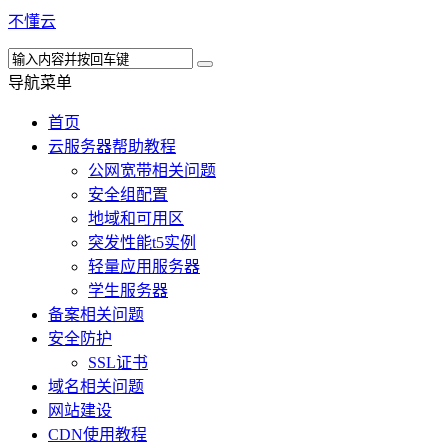
不懂云
导航菜单
首页
云服务器帮助教程
公网宽带相关问题
安全组配置
地域和可用区
突发性能t5实例
轻量应用服务器
学生服务器
备案相关问题
安全防护
SSL证书
域名相关问题
网站建设
CDN使用教程