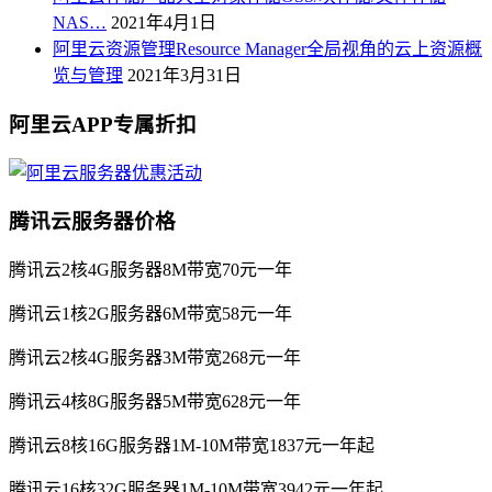
NAS…
2021年4月1日
阿里云资源管理Resource Manager全局视角的云上资源概
览与管理
2021年3月31日
阿里云APP专属折扣
腾讯云服务器价格
腾讯云2核4G服务器8M带宽70元一年
腾讯云1核2G服务器6M带宽58元一年
腾讯云2核4G服务器3M带宽268元一年
腾讯云4核8G服务器5M带宽628元一年
腾讯云8核16G服务器1M-10M带宽1837元一年起
腾讯云16核32G服务器1M-10M带宽3942元一年起