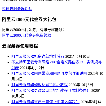
腾讯云服务器活动
阿里云2000元代金券大礼包
阿里云2000元代金券，有账号就能领：
阿里云2000元代金券免费领取
云服务器使用教程
阿里云服务器机房详细地址获取
2021年5月10日
不支持阿里云专有网络VPC自定义路由表ECS实例规格
列表
2021年4月12日
阿里云服务器内网带宽和内网收发包详细说明
2020年10
月14日
阿里云服务器修改私网IP地址教程
2020年10月5日
阿里云服务器更改公网IP地址教程（限制条件）
2020年
10月5日
阿里云服务器重启一直停止中怎么解决？
2020年8月14