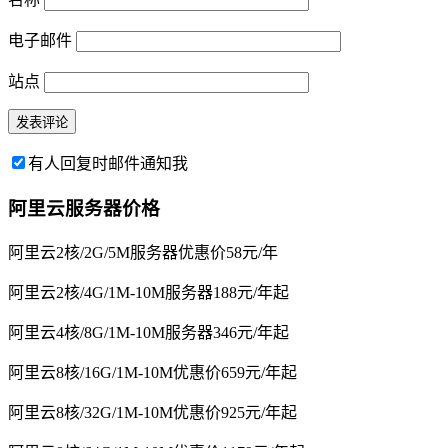
电子邮件
站点
有人回复时邮件通知我
阿里云服务器价格
阿里云2核/2G/5M服务器优惠价58元/年
阿里云2核/4G/1M-10M服务器188元/年起
阿里云4核/8G/1M-10M服务器346元/年起
阿里云8核/16G/1M-10M优惠价659元/年起
阿里云8核/32G/1M-10M优惠价925元/年起