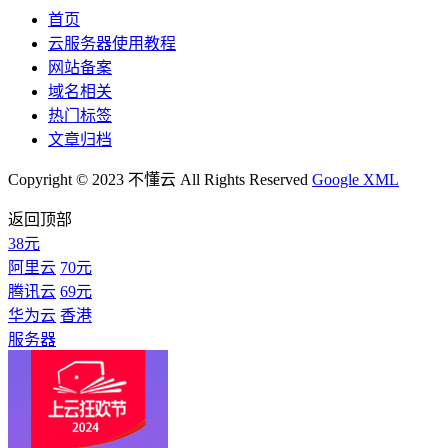
首页
云服务器使用教程
网站备案
域名相关
热门标签
文章归档
Copyright © 2023 不懂云 All Rights Reserved
Google XML
返回顶部
38元
阿里云
70元
腾讯云
69元
华为云
香港
服务器