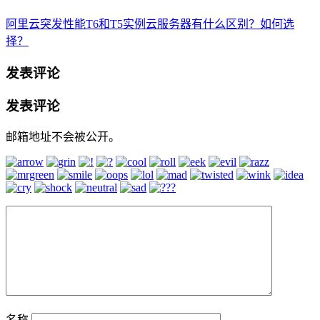
阿里云突发性能T6和T5实例云服务器有什么区别？如何选
择？
发表评论
发表评论
邮箱地址不会被公开。
名称