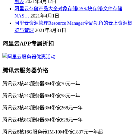
列表
2021年4月12日
阿里云存储产品大全对象存储OSS/块存储/文件存储
NAS…
2021年4月1日
阿里云资源管理Resource Manager全局视角的云上资源概
览与管理
2021年3月31日
阿里云APP专属折扣
腾讯云服务器价格
腾讯云2核4G服务器8M带宽70元一年
腾讯云1核2G服务器6M带宽58元一年
腾讯云2核4G服务器3M带宽268元一年
腾讯云4核8G服务器5M带宽628元一年
腾讯云8核16G服务器1M-10M带宽1837元一年起