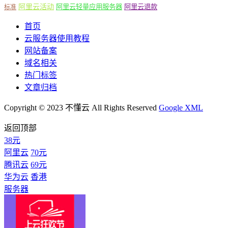
阿里云活动
阿里云轻量应用服务器
阿里云退款
标准
首页
云服务器使用教程
网站备案
域名相关
热门标签
文章归档
Copyright © 2023 不懂云 All Rights Reserved
Google XML
返回顶部
38元
阿里云
70元
腾讯云
69元
华为云
香港
服务器