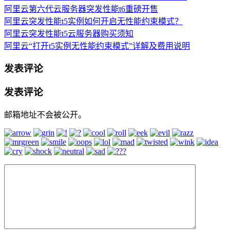
阿里云第六代云服务器突发性能t6重磅开售
阿里云突发性能t5实例如何开启无性能约束模式？
阿里云突发性能t5云服务器购买须知
阿里云“打开t5实例无性能约束模式”详解及费用说明
发表评论
发表评论
邮箱地址不会被公开。