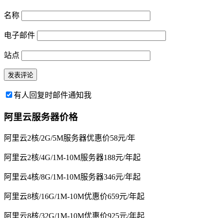
名称
电子邮件
站点
有人回复时邮件通知我
阿里云服务器价格
阿里云2核/2G/5M服务器优惠价58元/年
阿里云2核/4G/1M-10M服务器188元/年起
阿里云4核/8G/1M-10M服务器346元/年起
阿里云8核/16G/1M-10M优惠价659元/年起
阿里云8核/32G/1M-10M优惠价925元/年起