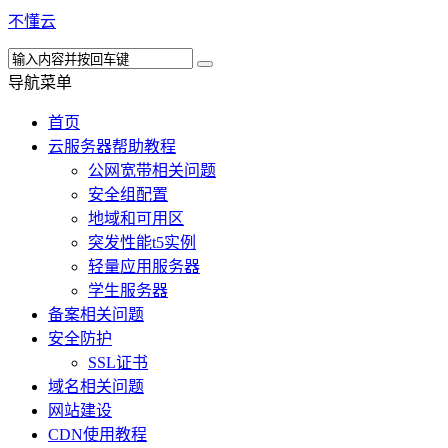
不懂云
导航菜单
首页
云服务器帮助教程
公网宽带相关问题
安全组配置
地域和可用区
突发性能t5实例
轻量应用服务器
学生服务器
备案相关问题
安全防护
SSL证书
域名相关问题
网站建设
CDN使用教程