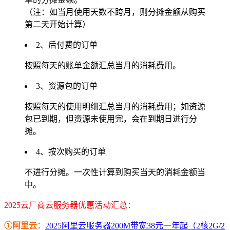
（注：如当月使用天数不跨月，则分摊金额从购买
第二天开始计算）
2、后付费的订单
按照每天的账单金额汇总当月的消耗费用。
3、资源包的订单
按照每天的使用明细汇总当月的消耗费用；如资源
包已到期，但资源未使用完，会在到期日进行分
摊。
4、按次购买的订单
不进行分摊。一次性计算到购买当天的消耗金额当
中。
2025云厂商云服务器优惠活动汇总：
①阿里云：
2025阿里云服务器200M带宽38元一年起（2核2G/2