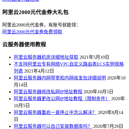
阿里云2000元代金券大礼包
阿里云2000元代金券，有账号就能领：
阿里云2000元代金券免费领取
云服务器使用教程
阿里云服务器机房详细地址获取
2021年5月10日
不支持阿里云专有网络VPC自定义路由表ECS实例规格
列表
2021年4月12日
阿里云服务器内网带宽和内网收发包详细说明
2020年10
月14日
阿里云服务器修改私网IP地址教程
2020年10月5日
阿里云服务器更改公网IP地址教程（限制条件）
2020年
10月5日
阿里云服务器重启一直停止中怎么解决？
2020年8月14
日
阿里云服务器可以自己安装数据库吗？
2020年7月29日