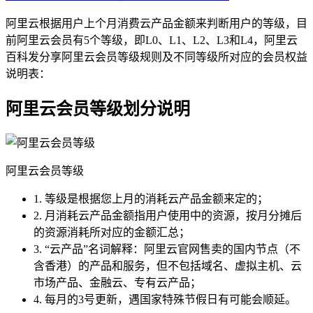
阿里云根据用户上个月消费云产品金额来判断用户的等级，目
前阿里云会员有5个等级，即L0、L1、L2、L3和L4，阿里云
百科发分享阿里云会员等级规则及不同等级所对应的会员权益
说明表：
阿里云会员等级划分说明
阿里云会员等级
1. 等级是根据您上月的消耗云产品金额来定的；
2. 月消耗云产品金额指用户使用中的资源，按月分摊后
的资源消耗所对应的金额汇总；
3. “云产品”名词解释：阿里云官网售卖的国内节点（不
含香港）的产品和服务，但不包括域名、虚拟主机、云
市场产品、金融云、专有云产品；
4. 每月的3号更新，遇国家特殊节假日有可能会顺延。