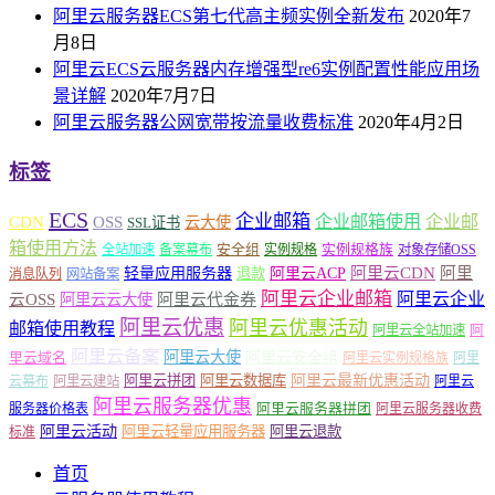
阿里云服务器ECS第七代高主频实例全新发布
2020年7
月8日
阿里云ECS云服务器内存增强型re6实例配置性能应用场
景详解
2020年7月7日
阿里云服务器公网宽带按流量收费标准
2020年4月2日
标签
ECS
企业邮箱
企业邮箱使用
企业邮
CDN
OSS
云大使
SSL证书
箱使用方法
安全组
实例规格族
全站加速
备案幕布
实例规格
对象存储OSS
轻量应用服务器
阿里云ACP
阿里云CDN
阿里
退款
消息队列
网站备案
阿里云企业邮箱
阿里云企业
云OSS
阿里云云大使
阿里云代金券
阿里云优惠
阿里云优惠活动
邮箱使用教程
阿
阿里云全站加速
阿里云备案
阿里云大使
阿里云安全组
里云域名
阿里云实例规格族
阿里
阿里云最新优惠活动
阿里云拼团
阿里云数据库
云幕布
阿里云建站
阿里云
阿里云服务器优惠
阿里云服务器拼团
服务器价格表
阿里云服务器收费
阿里云活动
阿里云轻量应用服务器
阿里云退款
标准
首页