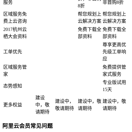
服务
非首购8折
8折
区域服务免
帮您规划上
帮您规划上
费上云咨询
云解决方案
云解决方案
2017杭州云
免费下载全
免费下载全
栖大会资料
部资料
部资料
尊享更高优
工单优先
先级工单响
应
区域服务管
免费提供管
家
家式服务
专业版试用
态势感知
15天
建设
建设中，
建设中，敬
建设中，敬
更多权益
中，敬
敬请期待
请期待
请期待
请期待
阿里云会员常见问题