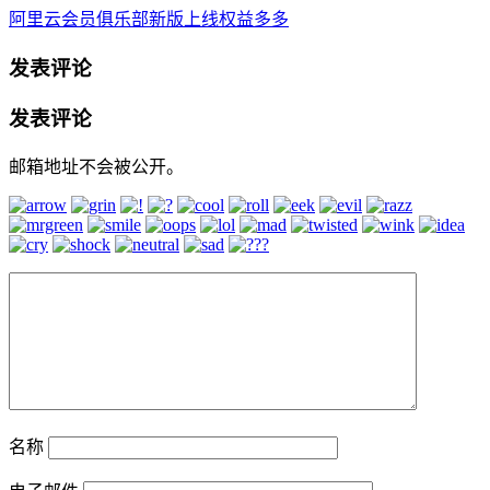
阿里云会员俱乐部新版上线权益多多
发表评论
发表评论
邮箱地址不会被公开。
名称