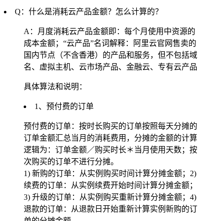
Q：什么是消耗云产品金额？怎么计算的？
A：月度消耗云产品金额即：每个月使用中资源的
成本金额；“云产品”名词解释：阿里云官网售卖的
国内节点（不含香港）的产品和服务，但不包括域
名、虚拟主机、云市场产品、金融云、专有云产品
具体算法和说明：
1、预付费的订单
预付费的订单：按时长购买的订单按照每天分摊的
订单金额汇总当月的消耗费用，分摊的金额的计算
逻辑为：订单金额／购买时长＊当月使用天数；按
次购买的订单不进行分摊。
1) 新购的订单：从实例购买时间计算分摊金额；2)
续费的订单：从实例续费开始时间计算分摊金额；
3) 升级的订单：从实例购买重新计算分摊金额；4)
退款的订单：从退款日开始重新计算实例新购的订
单的分摊金额。