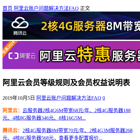
首页
阿里云账户问题解决方法FAQ
正文
阿里云会员等级规则及会员权益说明表
2019年10月5日
阿里云账户问题解决方法FAQ
0
阿里云：
云服务器2核4G6M带宽68元/年、2核4G服务器188
元、4核8G服务器346元、8核16G5M...
腾讯云：
2核4G服务器8M带宽70元/年、2核4G3M服务器268
元、4核8G服务器568元，查看更多配置报价...