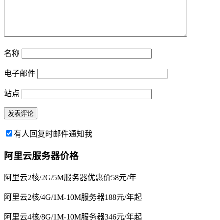
名称
电子邮件
站点
有人回复时邮件通知我
阿里云服务器价格
阿里云2核/2G/5M服务器优惠价58元/年
阿里云2核/4G/1M-10M服务器188元/年起
阿里云4核/8G/1M-10M服务器346元/年起