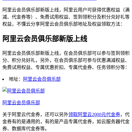
阿里云会员俱乐部新版上线，阿里云用户可获得优惠权益（满
减、代金券等）、免费试用权益、签到领积分及积分兑好礼等
权益，不懂云分享阿里云会员俱乐部地址及权益领取方法：
阿里云会员俱乐部新版上线
阿里云会员俱乐部新版上线，在会员俱乐部可以参与签到领积
分、积分兑好礼，另外，在会员俱乐部可参与优惠满减权益、
免费试用权益、专属优惠折扣、专属代金券、任务领积分等：
地址：
阿里云会员俱乐部
阿里云会员俱乐部
关于阿里云代金券，还可以另外
领取阿里云2000元代金券
，代
金券有的是通用的，有的是产品专属代金券，如云服务器代金
券、数据库代金券等。