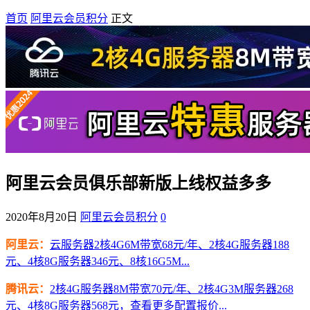
首页
阿里云会员积分
正文
阿里云会员俱乐部新版上线权益多多
2020年8月20日
阿里云会员积分
0
阿里云：
云服务器2核4G6M带宽68元/年、2核4G服务器188
元、4核8G服务器346元、8核16G5M...
腾讯云：
2核4G服务器8M带宽70元/年、2核4G3M服务器268
元、4核8G服务器568元，查看更多配置报价...