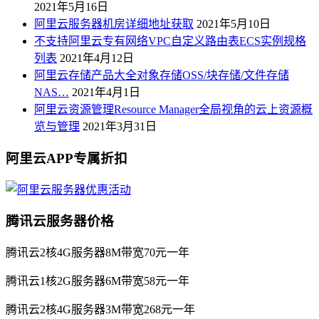
2021年5月16日
阿里云服务器机房详细地址获取
2021年5月10日
不支持阿里云专有网络VPC自定义路由表ECS实例规格
列表
2021年4月12日
阿里云存储产品大全对象存储OSS/块存储/文件存储
NAS…
2021年4月1日
阿里云资源管理Resource Manager全局视角的云上资源概
览与管理
2021年3月31日
阿里云APP专属折扣
腾讯云服务器价格
腾讯云2核4G服务器8M带宽70元一年
腾讯云1核2G服务器6M带宽58元一年
腾讯云2核4G服务器3M带宽268元一年