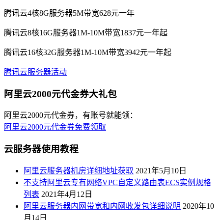
腾讯云4核8G服务器5M带宽628元一年
腾讯云8核16G服务器1M-10M带宽1837元一年起
腾讯云16核32G服务器1M-10M带宽3942元一年起
腾讯云服务器活动
阿里云2000元代金券大礼包
阿里云2000元代金券，有账号就能领：
阿里云2000元代金券免费领取
云服务器使用教程
阿里云服务器机房详细地址获取
2021年5月10日
不支持阿里云专有网络VPC自定义路由表ECS实例规格
列表
2021年4月12日
阿里云服务器内网带宽和内网收发包详细说明
2020年10
月14日