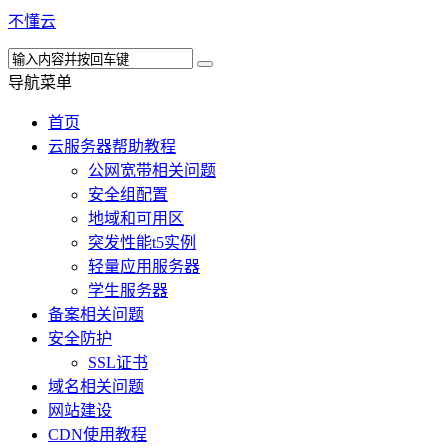
不懂云
导航菜单
首页
云服务器帮助教程
公网宽带相关问题
安全组配置
地域和可用区
突发性能t5实例
轻量应用服务器
学生服务器
备案相关问题
安全防护
SSL证书
域名相关问题
网站建设
CDN使用教程