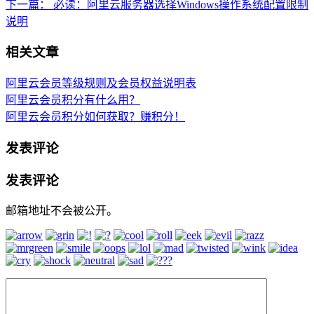
下一篇：
必读：阿里云服务器选择Windows操作系统配置限制
说明
相关文章
阿里云会员等级规则及会员权益说明表
阿里云会员积分有什么用？
阿里云会员积分如何获取？赚积分！
发表评论
发表评论
邮箱地址不会被公开。