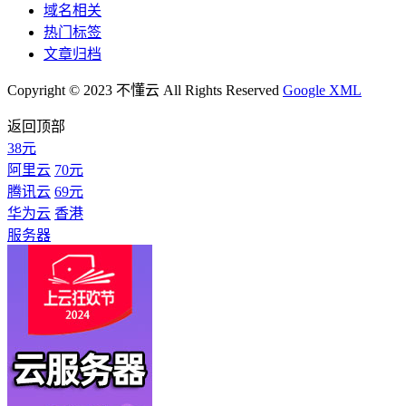
域名相关
热门标签
文章归档
Copyright © 2023 不懂云 All Rights Reserved
Google XML
返回顶部
38元
阿里云
70元
腾讯云
69元
华为云
香港
服务器