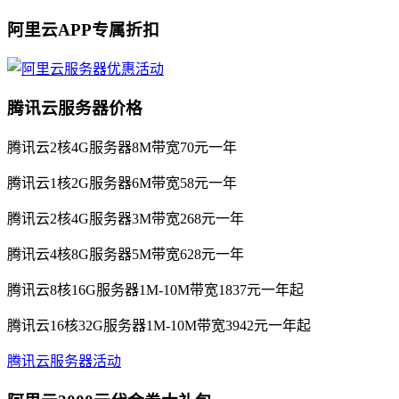
阿里云APP专属折扣
腾讯云服务器价格
腾讯云2核4G服务器8M带宽70元一年
腾讯云1核2G服务器6M带宽58元一年
腾讯云2核4G服务器3M带宽268元一年
腾讯云4核8G服务器5M带宽628元一年
腾讯云8核16G服务器1M-10M带宽1837元一年起
腾讯云16核32G服务器1M-10M带宽3942元一年起
腾讯云服务器活动