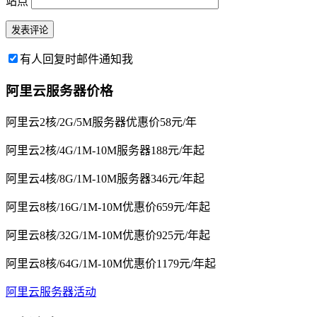
站点
有人回复时邮件通知我
阿里云服务器价格
阿里云2核/2G/5M服务器优惠价58元/年
阿里云2核/4G/1M-10M服务器188元/年起
阿里云4核/8G/1M-10M服务器346元/年起
阿里云8核/16G/1M-10M优惠价659元/年起
阿里云8核/32G/1M-10M优惠价925元/年起
阿里云8核/64G/1M-10M优惠价1179元/年起
阿里云服务器活动