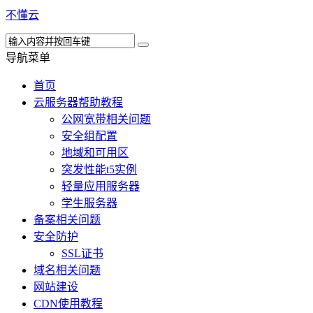
不懂云
导航菜单
首页
云服务器帮助教程
公网宽带相关问题
安全组配置
地域和可用区
突发性能t5实例
轻量应用服务器
学生服务器
备案相关问题
安全防护
SSL证书
域名相关问题
网站建设
CDN使用教程