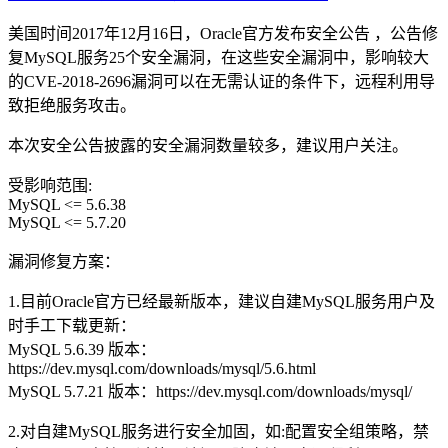
美国时间2017年12月16日，Oracle官方发布安全公告 ，公告修
复MySQL服务25个安全漏洞，在这些安全漏洞中，影响较大
的CVE-2018-2696漏洞可以在无需认证的条件下，远程利用导
致拒绝服务攻击。
本次安全公告披露的安全漏洞数量较多，建议用户关注。
受影响范围:
MySQL <= 5.6.38
MySQL <= 5.7.20
漏洞修复方案：
1.目前Oracle官方已经最新版本，建议自建MySQL服务用户及
时手工下载更新：
MySQL 5.6.39 版本：
https://dev.mysql.com/downloads/mysql/5.6.html
MySQL 5.7.21 版本：https://dev.mysql.com/downloads/mysql/
2.对自建MySQL服务进行安全加固，如:配置安全组策略，禁