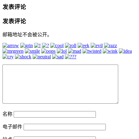
发表评论
发表评论
邮箱地址不会被公开。
名称
电子邮件