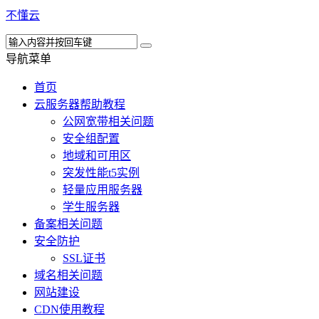
不懂云
导航菜单
首页
云服务器帮助教程
公网宽带相关问题
安全组配置
地域和可用区
突发性能t5实例
轻量应用服务器
学生服务器
备案相关问题
安全防护
SSL证书
域名相关问题
网站建设
CDN使用教程