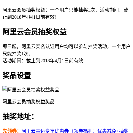
阿里云会员抽奖权益：一个用户只能抽奖1次，活动期间：截
止到2018年4月1日前有效！
阿里云会员抽奖权益
即日起，阿里云实名认证用户均可以参与抽奖活动，一个用户
只能抽奖1次。
活动期间：截止到2018年4月1日前有效
奖品设置
阿里云会员抽奖权益奖品
抽奖地址：
先领券：
阿里云幸运专享优惠券（领券福利：优惠减免+抽奖