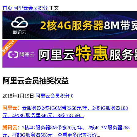
首页
阿里云会员积分
正文
阿里云会员抽奖权益
2018年1月19日
阿里云会员积分
0
阿里云：
云服务器2核4G6M带宽68元/年、2核4G服务器188
元、4核8G服务器346元、8核16G5M...
腾讯云：
2核4G服务器8M带宽70元/年、2核4G3M服务器268
元、4核8G服务器568元，查看更多配置报价...