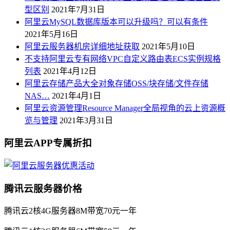
型区别
2021年7月31日
阿里云MySQL数据库版本可以升级吗？可以有条件
2021年5月16日
阿里云服务器机房详细地址获取
2021年5月10日
不支持阿里云专有网络VPC自定义路由表ECS实例规格
列表
2021年4月12日
阿里云存储产品大全对象存储OSS/块存储/文件存储
NAS…
2021年4月1日
阿里云资源管理Resource Manager全局视角的云上资源概
览与管理
2021年3月31日
阿里云APP专属折扣
腾讯云服务器价格
腾讯云2核4G服务器8M带宽70元一年