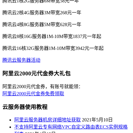
腾讯云1核2G服务器6M带宽58元一年
腾讯云2核4G服务器3M带宽268元一年
腾讯云4核8G服务器5M带宽628元一年
腾讯云8核16G服务器1M-10M带宽1837元一年起
腾讯云16核32G服务器1M-10M带宽3942元一年起
腾讯云服务器活动
阿里云2000元代金券大礼包
阿里云2000元代金券，有账号就能领：
阿里云2000元代金券免费领取
云服务器使用教程
阿里云服务器机房详细地址获取
2021年5月10日
不支持阿里云专有网络VPC自定义路由表ECS实例规格