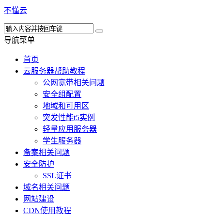
不懂云
导航菜单
首页
云服务器帮助教程
公网宽带相关问题
安全组配置
地域和可用区
突发性能t5实例
轻量应用服务器
学生服务器
备案相关问题
安全防护
SSL证书
域名相关问题
网站建设
CDN使用教程