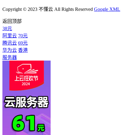
Copyright © 2023 不懂云 All Rights Reserved
Google XML
返回顶部
38元
阿里云
70元
腾讯云
69元
华为云
香港
服务器