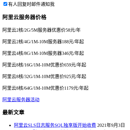
有人回复时邮件通知我
阿里云服务器价格
阿里云2核/2G/5M服务器优惠价58元/年
阿里云2核/4G/1M-10M服务器188元/年起
阿里云4核/8G/1M-10M服务器346元/年起
阿里云8核/16G/1M-10M优惠价659元/年起
阿里云8核/32G/1M-10M优惠价925元/年起
阿里云8核/64G/1M-10M优惠价1179元/年起
阿里云服务器活动
最新文章
阿里云SLS日志服务SQL独享版开始收费
2021年9月3日