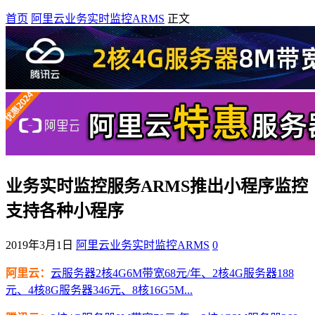
首页
阿里云业务实时监控ARMS
正文
业务实时监控服务ARMS推出小程序监控
支持各种小程序
2019年3月1日
阿里云业务实时监控ARMS
0
阿里云：
云服务器2核4G6M带宽68元/年、2核4G服务器188
元、4核8G服务器346元、8核16G5M...