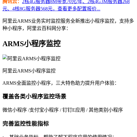
腾讯云：
2核4G服务器8M带宽70元/年、2核4G3M服务器268
元、4核8G服务器568元，查看更多配置报价...
阿里云ARMS业务实时监控服务全新推出小程序监控，支持多
种小程序，阿里云百科网分享：
ARMS小程序监控
阿里云ARMS小程序监控
ARMS全面监控小程序，三大特色助力提升用户体验：
覆盖各类小程序监控场景
微信小程序 /支付宝小程序 / 钉钉E应用 / 其他类别小程序
完善监控性能指标