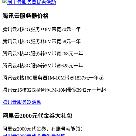
腾讯云服务器价格
腾讯云2核4G服务器8M带宽70元一年
腾讯云1核2G服务器6M带宽58元一年
腾讯云2核4G服务器3M带宽268元一年
腾讯云4核8G服务器5M带宽628元一年
腾讯云8核16G服务器1M-10M带宽1837元一年起
腾讯云16核32G服务器1M-10M带宽3942元一年起
腾讯云服务器活动
阿里云2000元代金券大礼包
阿里云2000元代金券，有账号就能领：