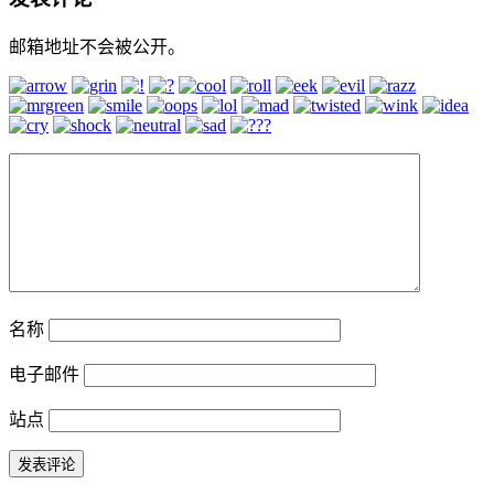
邮箱地址不会被公开。
名称
电子邮件
站点