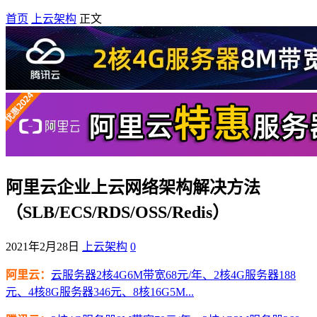
首页
上云架构
正文
阿里云企业上云网络架构解决方法
（SLB/ECS/RDS/OSS/Redis）
2021年2月28日
上云架构
0
阿里云：
云服务器2核4G6M带宽68元/年、2核4G服务器188
元、4核8G服务器346元、8核16G5M...