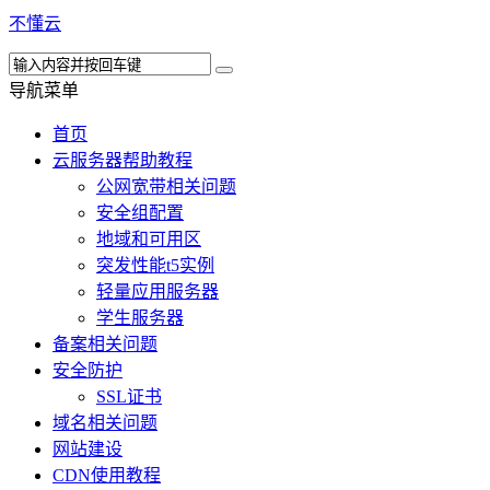
不懂云
导航菜单
首页
云服务器帮助教程
公网宽带相关问题
安全组配置
地域和可用区
突发性能t5实例
轻量应用服务器
学生服务器
备案相关问题
安全防护
SSL证书
域名相关问题
网站建设
CDN使用教程