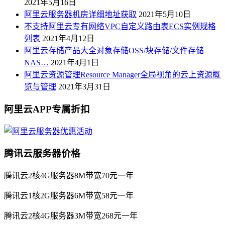
2021年5月16日
阿里云服务器机房详细地址获取
2021年5月10日
不支持阿里云专有网络VPC自定义路由表ECS实例规格
列表
2021年4月12日
阿里云存储产品大全对象存储OSS/块存储/文件存储
NAS…
2021年4月1日
阿里云资源管理Resource Manager全局视角的云上资源概
览与管理
2021年3月31日
阿里云APP专属折扣
腾讯云服务器价格
腾讯云2核4G服务器8M带宽70元一年
腾讯云1核2G服务器6M带宽58元一年
腾讯云2核4G服务器3M带宽268元一年