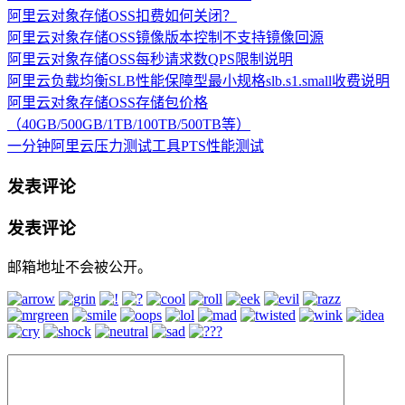
阿里云对象存储OSS扣费如何关闭？
阿里云对象存储OSS镜像版本控制不支持镜像回源
阿里云对象存储OSS每秒请求数QPS限制说明
阿里云负载均衡SLB性能保障型最小规格slb.s1.small收费说明
阿里云对象存储OSS存储包价格
（40GB/500GB/1TB/100TB/500TB等）
一分钟阿里云压力测试工具PTS性能测试
发表评论
发表评论
邮箱地址不会被公开。