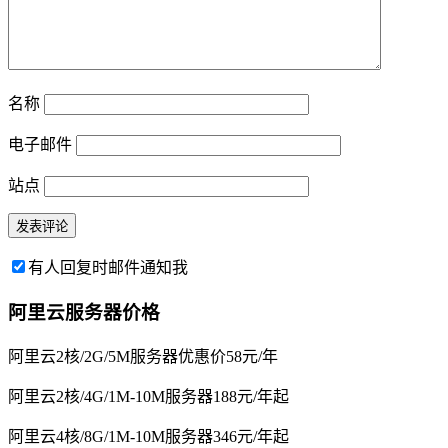
名称
电子邮件
站点
有人回复时邮件通知我
阿里云服务器价格
阿里云2核/2G/5M服务器优惠价58元/年
阿里云2核/4G/1M-10M服务器188元/年起
阿里云4核/8G/1M-10M服务器346元/年起