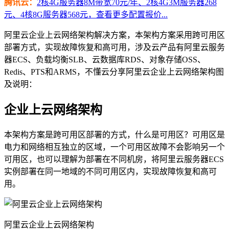
腾讯云：
2核4G服务器8M带宽70元/年、2核4G3M服务器268
元、4核8G服务器568元，查看更多配置报价...
阿里云企业上云网络架构解决方案，本架构方案采用跨可用区
部署方式，实现故障恢复和高可用，涉及云产品有阿里云服务
器ECS、负载均衡SLB、云数据库RDS、对象存储OSS、
Redis、PTS和ARMS，不懂云分享阿里云企业上云网络架构图
及说明：
企业上云网络架构
本架构方案是跨可用区部署的方式，什么是可用区？可用区是
电力和网络相互独立的区域，一个可用区故障不会影响另一个
可用区，也可以理解为部署在不同机房，将阿里云服务器ECS
实例部署在同一地域的不同可用区内，实现故障恢复和高可
用。
阿里云企业上云网络架构