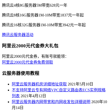
腾讯云4核8G服务器5M带宽628元一年
腾讯云8核16G服务器1M-10M带宽1837元一年起
腾讯云16核32G服务器1M-10M带宽3942元一年起
腾讯云服务器活动
阿里云2000元代金券大礼包
阿里云2000元代金券，有账号就能领：
阿里云2000元代金券免费领取
云服务器使用教程
阿里云服务器机房详细地址获取
2021年5月10日
不支持阿里云专有网络VPC自定义路由表ECS实例规格
列表
2021年4月12日
阿里云服务器内网带宽和内网收发包详细说明
2020年10
月14日