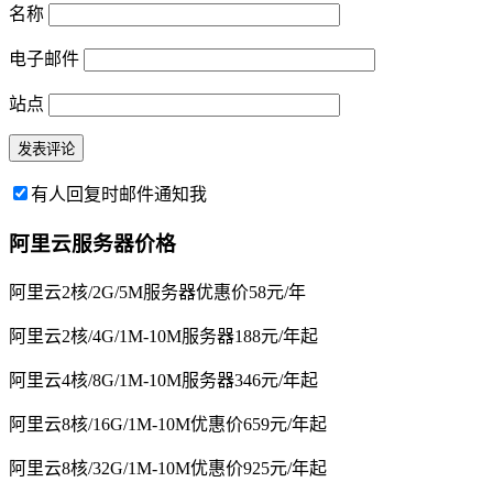
名称
电子邮件
站点
有人回复时邮件通知我
阿里云服务器价格
阿里云2核/2G/5M服务器优惠价58元/年
阿里云2核/4G/1M-10M服务器188元/年起
阿里云4核/8G/1M-10M服务器346元/年起
阿里云8核/16G/1M-10M优惠价659元/年起
阿里云8核/32G/1M-10M优惠价925元/年起