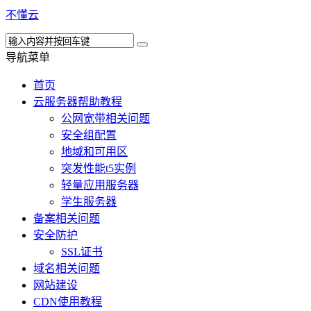
不懂云
导航菜单
首页
云服务器帮助教程
公网宽带相关问题
安全组配置
地域和可用区
突发性能t5实例
轻量应用服务器
学生服务器
备案相关问题
安全防护
SSL证书
域名相关问题
网站建设
CDN使用教程