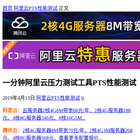
首页
阿里云PTS性能测试
正文
一分钟阿里云压力测试工具PTS性能测试
2019年4月13日
阿里云PTS性能测试
0
阿里云：
云服务器2核4G6M带宽68元/年、2核4G服务器188
元、4核8G服务器346元、8核16G5M...
腾讯云：
2核4G服务器8M带宽70元/年、2核4G3M服务器268
元、4核8G服务器568元，查看更多配置报价...