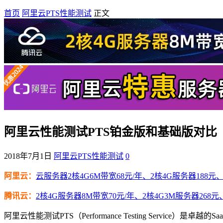
首页
阿里云PTS性能测试
正文
阿里云性能测试PTS铂金版和基础版对比
2018年7月1日
阿里云PTS性能测试
0
阿里云：
云服务器2核4G6M带宽68元/年、2核4G服务器188元、4
腾讯云：
2核4G服务器8M带宽70元/年、2核4G3M服务器268元
阿里云性能测试PTS（Performance Testing Ser