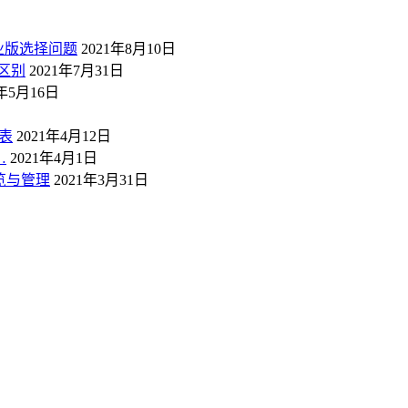
业版选择问题
2021年8月10日
区别
2021年7月31日
1年5月16日
表
2021年4月12日
…
2021年4月1日
概览与管理
2021年3月31日