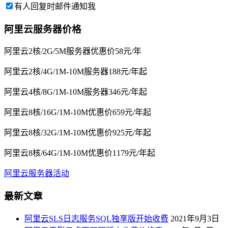
有人回复时邮件通知我
阿里云服务器价格
阿里云2核/2G/5M服务器优惠价58元/年
阿里云2核/4G/1M-10M服务器188元/年起
阿里云4核/8G/1M-10M服务器346元/年起
阿里云8核/16G/1M-10M优惠价659元/年起
阿里云8核/32G/1M-10M优惠价925元/年起
阿里云8核/64G/1M-10M优惠价1179元/年起
阿里云服务器活动
最新文章
阿里云SLS日志服务SQL独享版开始收费
2021年9月3日