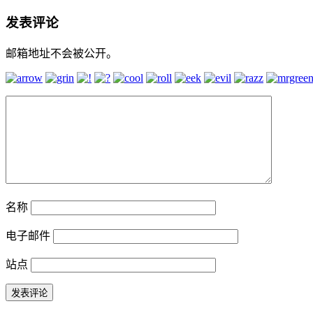
发表评论
邮箱地址不会被公开。
名称
电子邮件
站点