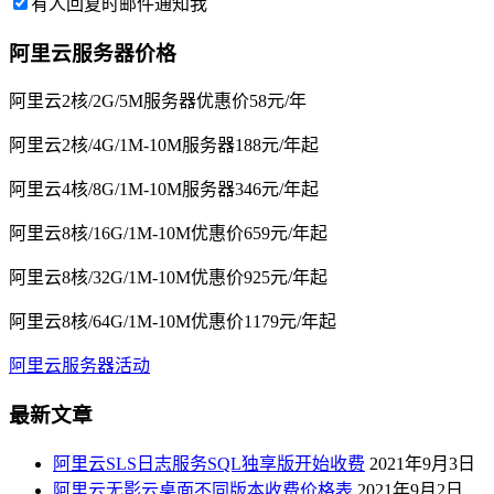
有人回复时邮件通知我
阿里云服务器价格
阿里云2核/2G/5M服务器优惠价58元/年
阿里云2核/4G/1M-10M服务器188元/年起
阿里云4核/8G/1M-10M服务器346元/年起
阿里云8核/16G/1M-10M优惠价659元/年起
阿里云8核/32G/1M-10M优惠价925元/年起
阿里云8核/64G/1M-10M优惠价1179元/年起
阿里云服务器活动
最新文章
阿里云SLS日志服务SQL独享版开始收费
2021年9月3日
阿里云无影云桌面不同版本收费价格表
2021年9月2日