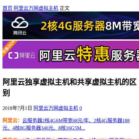
首页
阿里云万网虚拟主机
正文
阿里云独享虚拟主机和共享虚拟主机的区
别
2018年7月1日
阿里云万网虚拟主机
0
阿里云：
云服务器2核4G6M带宽68元/年、2核4G服务器188
元、4核8G服务器346元、8核16G5M...