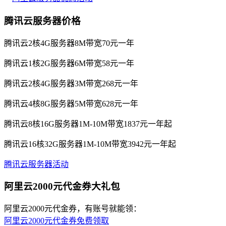
腾讯云服务器价格
腾讯云2核4G服务器8M带宽70元一年
腾讯云1核2G服务器6M带宽58元一年
腾讯云2核4G服务器3M带宽268元一年
腾讯云4核8G服务器5M带宽628元一年
腾讯云8核16G服务器1M-10M带宽1837元一年起
腾讯云16核32G服务器1M-10M带宽3942元一年起
腾讯云服务器活动
阿里云2000元代金券大礼包
阿里云2000元代金券，有账号就能领：
阿里云2000元代金券免费领取