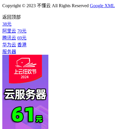
Copyright © 2023 不懂云 All Rights Reserved
Google XML
返回顶部
38元
阿里云
70元
腾讯云
69元
华为云
香港
服务器