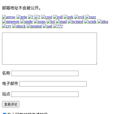
邮箱地址不会被公开。
名称
电子邮件
站点