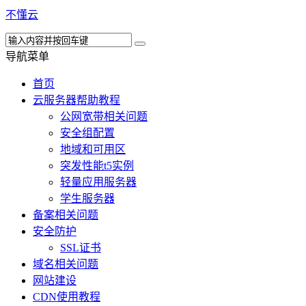
不懂云
导航菜单
首页
云服务器帮助教程
公网宽带相关问题
安全组配置
地域和可用区
突发性能t5实例
轻量应用服务器
学生服务器
备案相关问题
安全防护
SSL证书
域名相关问题
网站建设
CDN使用教程