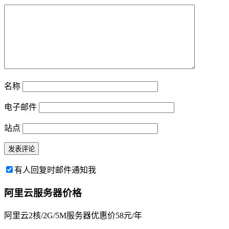
名称
电子邮件
站点
有人回复时邮件通知我
阿里云服务器价格
阿里云2核/2G/5M服务器优惠价58元/年