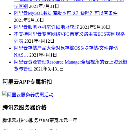
型区别
2021年7月31日
阿里云MySQL数据库版本可以升级吗？可以有条件
2021年5月16日
阿里云服务器机房详细地址获取
2021年5月10日
不支持阿里云专有网络VPC自定义路由表ECS实例规格
列表
2021年4月12日
阿里云存储产品大全对象存储OSS/块存储/文件存储
NAS…
2021年4月1日
阿里云资源管理Resource Manager全局视角的云上资源概
览与管理
2021年3月31日
阿里云APP专属折扣
腾讯云服务器价格
腾讯云2核4G服务器8M带宽70元一年