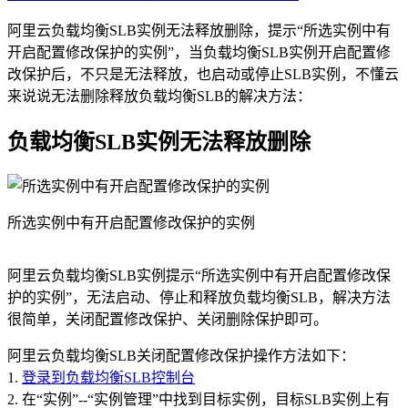
阿里云负载均衡SLB实例无法释放删除，提示“所选实例中有
开启配置修改保护的实例”，当负载均衡SLB实例开启配置修
改保护后，不只是无法释放，也启动或停止SLB实例，不懂云
来说说无法删除释放负载均衡SLB的解决方法：
负载均衡SLB实例无法释放删除
所选实例中有开启配置修改保护的实例
阿里云负载均衡SLB实例提示“所选实例中有开启配置修改保
护的实例”，无法启动、停止和释放负载均衡SLB，解决方法
很简单，关闭配置修改保护、关闭删除保护即可。
阿里云负载均衡SLB关闭配置修改保护操作方法如下：
1.
登录到负载均衡SLB控制台
2. 在“实例”--“实例管理”中找到目标实例，目标SLB实例上有