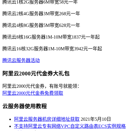
腾讯云1核2G服务器6M带宽58元一年
腾讯云2核4G服务器3M带宽268元一年
腾讯云4核8G服务器5M带宽628元一年
腾讯云8核16G服务器1M-10M带宽1837元一年起
腾讯云16核32G服务器1M-10M带宽3942元一年起
腾讯云服务器活动
阿里云2000元代金券大礼包
阿里云2000元代金券，有账号就能领：
阿里云2000元代金券免费领取
云服务器使用教程
阿里云服务器机房详细地址获取
2021年5月10日
不支持阿里云专有网络VPC自定义路由表ECS实例规格