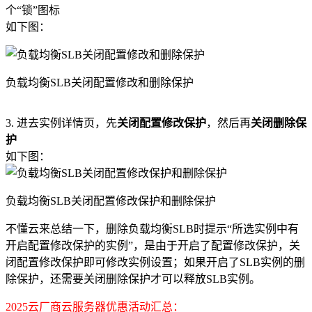
个“锁”图标
如下图：
负载均衡SLB关闭配置修改和删除保护
3. 进去实例详情页，先
关闭配置修改保护
，然后再
关闭删除保
护
如下图：
负载均衡SLB关闭配置修改保护和删除保护
不懂云来总结一下，删除负载均衡SLB时提示“所选实例中有
开启配置修改保护的实例”，是由于开启了配置修改保护，关
闭配置修改保护即可修改实例设置；如果开启了SLB实例的删
除保护，还需要关闭删除保护才可以释放SLB实例。
2025云厂商云服务器优惠活动汇总：