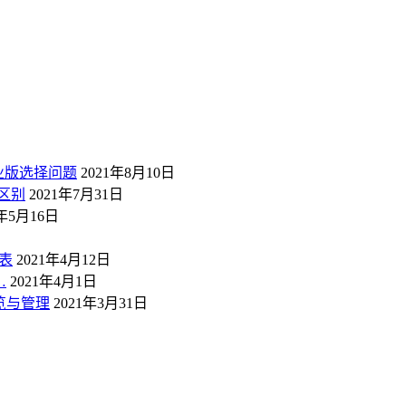
业版选择问题
2021年8月10日
区别
2021年7月31日
1年5月16日
表
2021年4月12日
…
2021年4月1日
概览与管理
2021年3月31日