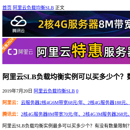
首页
阿里云负载均衡SLB
正文
阿里云SLB负载均衡实例可以买多少个？
2019年7月20日
阿里云负载均衡SLB
0
阿里云：
云服务器2核4G6M带宽68元/年、2核4G服务器188元、4
腾讯云：
2核4G服务器8M带宽70元/年、2核4G3M服务器268元
阿里云SLB负载均衡实例最多可以买多少个？有没有数量限制