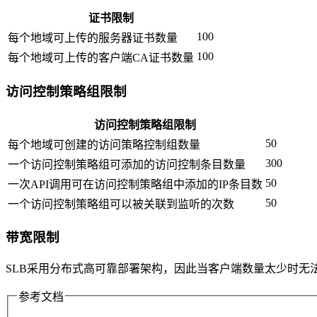
证书限制
100
每个地域可上传的服务器证书数量
100
每个地域可上传的客户端CA证书数量
访问控制策略组限制
访问控制策略组限制
50
每个地域可创建的访问策略控制组数量
300
一个访问控制策略组可添加的访问控制条目数量
50
一次API调用可在访问控制策略组中添加的IP条目数
50
一个访问控制策略组可以被关联到监听的次数
带宽限制
SLB采用分布式高可靠部署架构，因此当客户端数量太少时无
参考文档