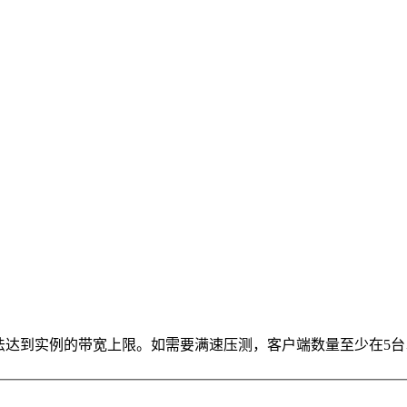
法达到实例的带宽上限。如需要满速压测，客户端数量至少在5台