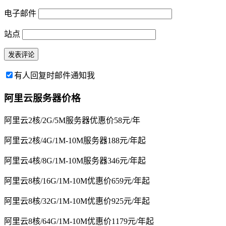
电子邮件
站点
有人回复时邮件通知我
阿里云服务器价格
阿里云2核/2G/5M服务器优惠价58元/年
阿里云2核/4G/1M-10M服务器188元/年起
阿里云4核/8G/1M-10M服务器346元/年起
阿里云8核/16G/1M-10M优惠价659元/年起
阿里云8核/32G/1M-10M优惠价925元/年起
阿里云8核/64G/1M-10M优惠价1179元/年起