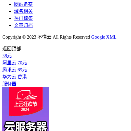
网站备案
域名相关
热门标签
文章归档
Copyright © 2023 不懂云 All Rights Reserved
Google XML
返回顶部
38元
阿里云
70元
腾讯云
69元
华为云
香港
服务器