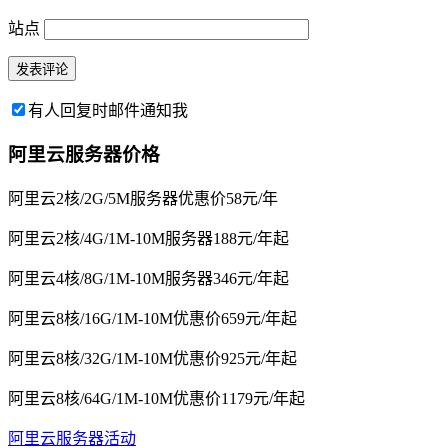
站点
有人回复时邮件通知我
阿里云服务器价格
阿里云2核/2G/5M服务器优惠价58元/年
阿里云2核/4G/1M-10M服务器188元/年起
阿里云4核/8G/1M-10M服务器346元/年起
阿里云8核/16G/1M-10M优惠价659元/年起
阿里云8核/32G/1M-10M优惠价925元/年起
阿里云8核/64G/1M-10M优惠价1179元/年起
阿里云服务器活动