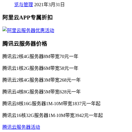
览与管理
2021年3月31日
阿里云APP专属折扣
腾讯云服务器价格
腾讯云2核4G服务器8M带宽70元一年
腾讯云1核2G服务器6M带宽58元一年
腾讯云2核4G服务器3M带宽268元一年
腾讯云4核8G服务器5M带宽628元一年
腾讯云8核16G服务器1M-10M带宽1837元一年起
腾讯云16核32G服务器1M-10M带宽3942元一年起
腾讯云服务器活动