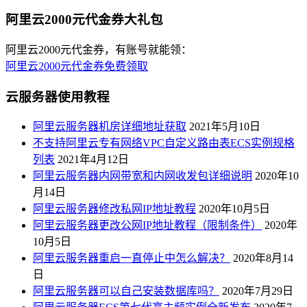
阿里云2000元代金券大礼包
阿里云2000元代金券，有账号就能领：
阿里云2000元代金券免费领取
云服务器使用教程
阿里云服务器机房详细地址获取
2021年5月10日
不支持阿里云专有网络VPC自定义路由表ECS实例规格
列表
2021年4月12日
阿里云服务器内网带宽和内网收发包详细说明
2020年10
月14日
阿里云服务器修改私网IP地址教程
2020年10月5日
阿里云服务器更改公网IP地址教程（限制条件）
2020年
10月5日
阿里云服务器重启一直停止中怎么解决？
2020年8月14
日
阿里云服务器可以自己安装数据库吗？
2020年7月29日