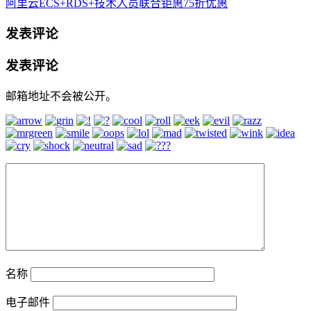
阿里云ECS+RDS+技术人员联合钜惠75折优惠
发表评论
发表评论
邮箱地址不会被公开。
名称
电子邮件