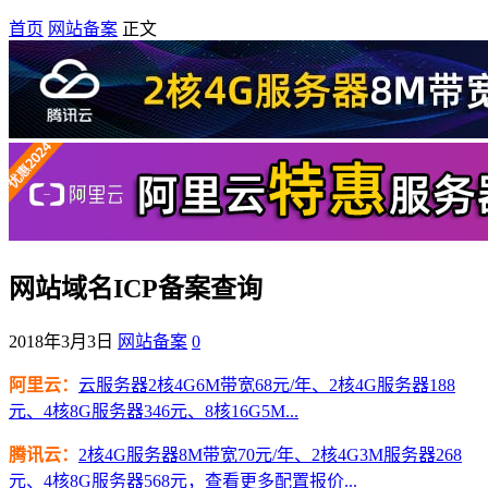
首页
网站备案
正文
网站域名ICP备案查询
2018年3月3日
网站备案
0
阿里云：
云服务器2核4G6M带宽68元/年、2核4G服务器188
元、4核8G服务器346元、8核16G5M...
腾讯云：
2核4G服务器8M带宽70元/年、2核4G3M服务器268
元、4核8G服务器568元，查看更多配置报价...