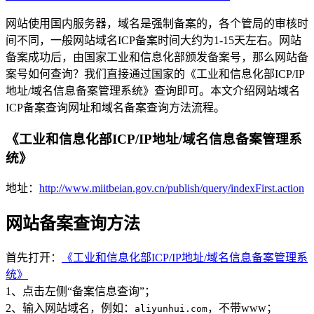
网站使用国内服务器，域名是强制备案的，各个管局的审核时
间不同，一般网站域名ICP备案时间大约为1-15天左右。网站
备案成功后，由国家工业和信息化部颁发备案号，那么网站备
案号如何查询？我们直接通过国家的《工业和信息化部ICP/IP
地址/域名信息备案管理系统》查询即可。本文介绍网站域名
ICP备案查询网址和域名备案查询方法流程。
《工业和信息化部ICP/IP地址/域名信息备案管理系
统》
地址：
http://www.miitbeian.gov.cn/publish/query/indexFirst.action
网站备案查询方法
首先打开：
《工业和信息化部ICP/IP地址/域名信息备案管理系
统》
1、点击左侧“备案信息查询”；
2、输入网站域名，例如：
，不带www；
aliyunhui.com