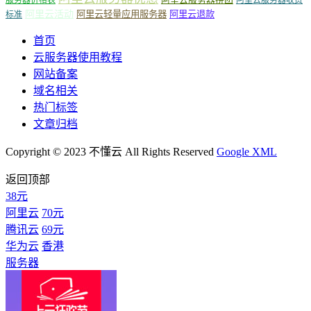
服务器价格表
阿里云服务器收费
阿里云活动
阿里云轻量应用服务器
阿里云退款
标准
首页
云服务器使用教程
网站备案
域名相关
热门标签
文章归档
Copyright © 2023 不懂云 All Rights Reserved
Google XML
返回顶部
38元
阿里云
70元
腾讯云
69元
华为云
香港
服务器