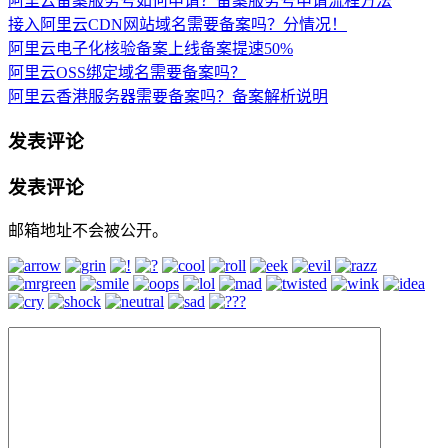
阿里云备案服务号如何申请？备案服务号申请流程方法
接入阿里云CDN网站域名需要备案吗？分情况！
阿里云电子化核验备案上线备案提速50%
阿里云OSS绑定域名需要备案吗？
阿里云香港服务器需要备案吗？备案解析说明
发表评论
发表评论
邮箱地址不会被公开。