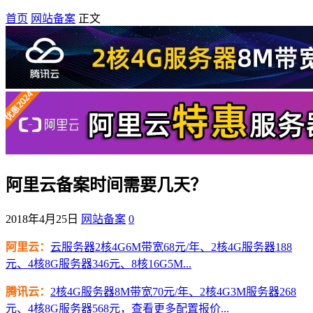
首页
网站备案
正文
阿里云备案时间需要几天？
2018年4月25日
网站备案
0
阿里云：
云服务器2核4G6M带宽68元/年、2核4G服务器188
元、4核8G服务器346元、8核16G5M...
腾讯云：
2核4G服务器8M带宽70元/年、2核4G3M服务器268
元、4核8G服务器568元，查看更多配置报价...