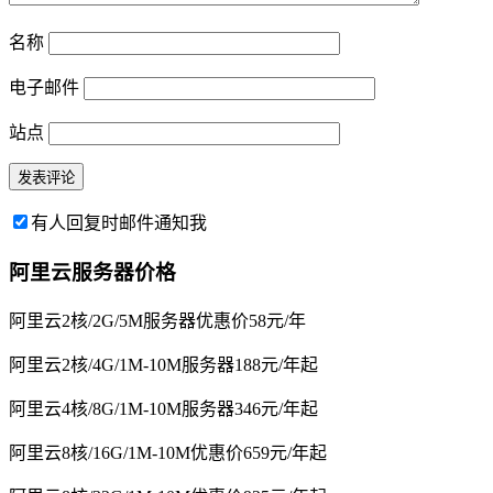
名称
电子邮件
站点
有人回复时邮件通知我
阿里云服务器价格
阿里云2核/2G/5M服务器优惠价58元/年
阿里云2核/4G/1M-10M服务器188元/年起
阿里云4核/8G/1M-10M服务器346元/年起
阿里云8核/16G/1M-10M优惠价659元/年起