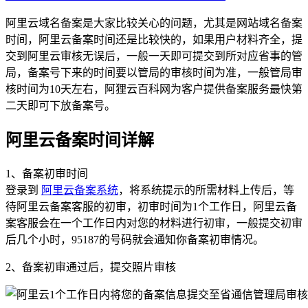
阿里云域名备案是大家比较关心的问题，尤其是网站域名备案
时间，阿里云备案时间还是比较快的，如果用户材料齐全，提
交到阿里云审核无误后，一般一天即可提交到所对应省事的管
局，备案号下来的时间要以管局的审核时间为准，一般管局审
核时间为10天左右，阿狸云百科网为客户提供备案服务最快第
二天即可下放备案号。
阿里云备案时间详解
1、备案初审时间
登录到
阿里云备案系统
，将系统提示的所需材料上传后，等
待阿里云备案客服的初审，初审时间为1个工作日，阿里云备
案客服会在一个工作日内对您的材料进行初审，一般提交初审
后几个小时，95187的号码就会通知你备案初审情况。
2、备案初审通过后，提交照片审核