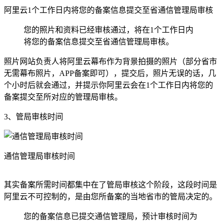
阿里云1个工作日内将您的备案信息提交至省通信管理局审核
您的照片和资料已经审核通过，将在1个工作日内
将您的备案信息提交至省通信管理局审核。
照片网站负责人将阿里云幕布作为背景拍摄的照片（部分省市
无需幕布照片，APP备案即可），提交后，照片无误的话，几
个小时后就会通过，并提示你阿里云会在1个工作日内将您的
备案提交至所对应的管理局审核。
3、管局审核时间
通信管理局审核时间
其实备案所需时间都集中在了管局审核这个阶段，这段时间是
阿里云不可控制的，是由您所备案的当地省市的管局决定的。
您的备案信息已提交通信管理局，预计审核时间为