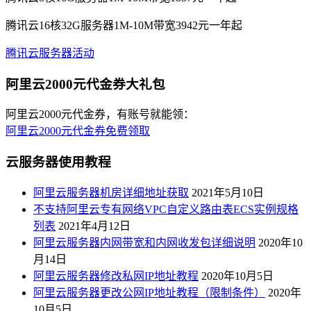
腾讯云16核32G服务器1M-10M带宽3942元一年起
腾讯云服务器活动
阿里云2000元代金券大礼包
阿里云2000元代金券，有账号就能领：
阿里云2000元代金券免费领取
云服务器使用教程
阿里云服务器机房详细地址获取
2021年5月10日
不支持阿里云专有网络VPC自定义路由表ECS实例规格
列表
2021年4月12日
阿里云服务器内网带宽和内网收发包详细说明
2020年10
月14日
阿里云服务器修改私网IP地址教程
2020年10月5日
阿里云服务器更改公网IP地址教程（限制条件）
2020年
10月5日