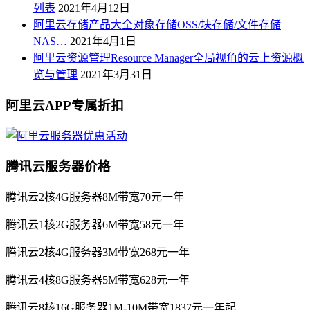
列表
2021年4月12日
阿里云存储产品大全对象存储OSS/块存储/文件存储
NAS…
2021年4月1日
阿里云资源管理Resource Manager全局视角的云上资源概
览与管理
2021年3月31日
阿里云APP专属折扣
腾讯云服务器价格
腾讯云2核4G服务器8M带宽70元一年
腾讯云1核2G服务器6M带宽58元一年
腾讯云2核4G服务器3M带宽268元一年
腾讯云4核8G服务器5M带宽628元一年
腾讯云8核16G服务器1M-10M带宽1837元一年起