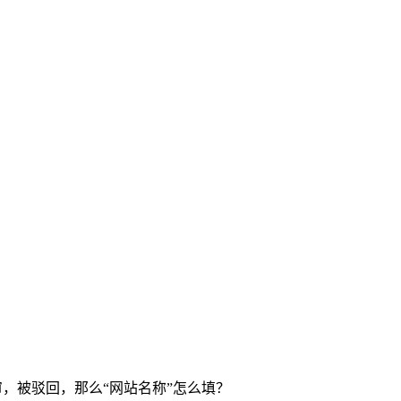
，被驳回，那么“网站名称”怎么填？