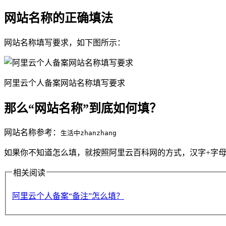
网站名称的正确填法
网站名称填写要求，如下图所示：
阿里云个人备案网站名称填写要求
那么“网站名称”到底如何填？
网站名称参考：
生活中zhanzhang
如果你不知道怎么填，就按照阿里云百科网的方式，汉字+字母
相关阅读
阿里云个人备案“备注”怎么填？