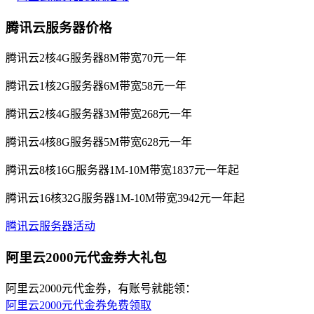
腾讯云服务器价格
腾讯云2核4G服务器8M带宽70元一年
腾讯云1核2G服务器6M带宽58元一年
腾讯云2核4G服务器3M带宽268元一年
腾讯云4核8G服务器5M带宽628元一年
腾讯云8核16G服务器1M-10M带宽1837元一年起
腾讯云16核32G服务器1M-10M带宽3942元一年起
腾讯云服务器活动
阿里云2000元代金券大礼包
阿里云2000元代金券，有账号就能领：
阿里云2000元代金券免费领取