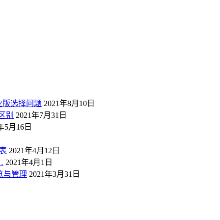
业版选择问题
2021年8月10日
区别
2021年7月31日
1年5月16日
表
2021年4月12日
…
2021年4月1日
概览与管理
2021年3月31日