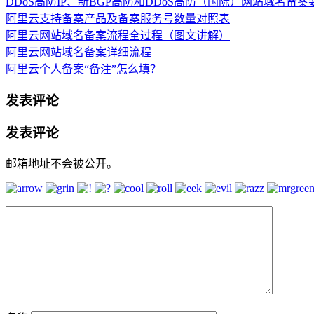
DDoS高防IP、新BGP高防和DDoS高防（国际）网站域名备案
阿里云支持备案产品及备案服务号数量对照表
阿里云网站域名备案流程全过程（图文讲解）
阿里云网站域名备案详细流程
阿里云个人备案“备注”怎么填？
发表评论
发表评论
邮箱地址不会被公开。