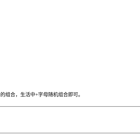
的组合，生活中+字母随机组合即可。