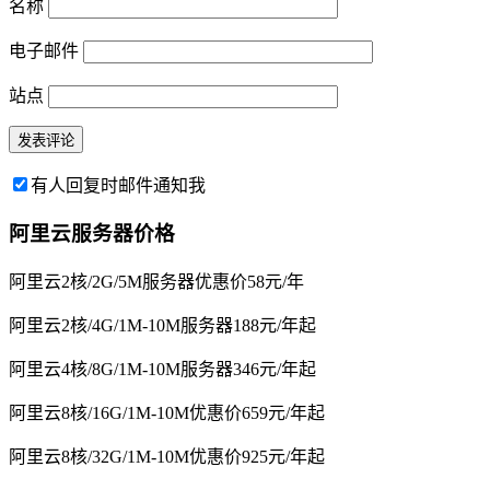
名称
电子邮件
站点
有人回复时邮件通知我
阿里云服务器价格
阿里云2核/2G/5M服务器优惠价58元/年
阿里云2核/4G/1M-10M服务器188元/年起
阿里云4核/8G/1M-10M服务器346元/年起
阿里云8核/16G/1M-10M优惠价659元/年起
阿里云8核/32G/1M-10M优惠价925元/年起