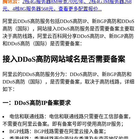
腾讯云：
2核4G服务器8M带宽70元/年、2核4G3M服务器268
元、4核8G服务器568元，查看更多配置报价...
阿里云DDoS高防服务包括DDoS高防IP、新BGP高防和DDoS
高防（国际），网站接入DDoS高防服务是否需要备案主要取
决于高防线路，阿里云百科网分享DDoS高防IP、新BGP高防
和DDoS高防（国际）是否需要备案：
接入DDoS高防网站域名是否需要备案
阿里云的DDoS高防服务分为：DDoS高防IP、新BGP高防和
DDoS高防（国际），是否需要备案，取决于高防线路，详细
如下：
一：DDoS高防IP备案要求
电信和联通线路：电信和联通线路只需要在工信部备案，
不需要在阿里云备案。即有备案号即可使用高防IP服务；
BGP线路：BGP线路需要在阿里云接入备案；
香港线路：香港线路面向源站在香港及东南亚地区的用