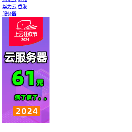
华为云
香港
服务器