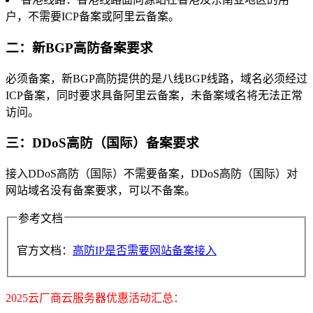
户，不需要ICP备案或阿里云备案。
二：新BGP高防备案要求
必须备案，新BGP高防提供的是八线BGP线路，域名必须经过
ICP备案，同时要求具备阿里云备案，未备案域名将无法正常
访问。
三：DDoS高防（国际）备案要求
接入DDoS高防（国际）不需要备案，DDoS高防（国际）对
网站域名没有备案要求，可以不备案。
参考文档
官方文档：
高防IP是否需要网站备案接入
2025云厂商云服务器优惠活动汇总：