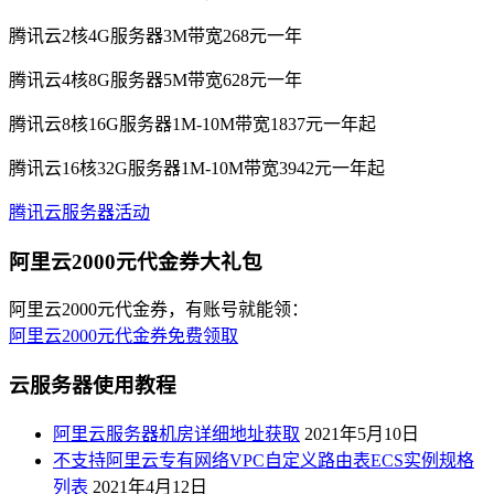
腾讯云2核4G服务器3M带宽268元一年
腾讯云4核8G服务器5M带宽628元一年
腾讯云8核16G服务器1M-10M带宽1837元一年起
腾讯云16核32G服务器1M-10M带宽3942元一年起
腾讯云服务器活动
阿里云2000元代金券大礼包
阿里云2000元代金券，有账号就能领：
阿里云2000元代金券免费领取
云服务器使用教程
阿里云服务器机房详细地址获取
2021年5月10日
不支持阿里云专有网络VPC自定义路由表ECS实例规格
列表
2021年4月12日