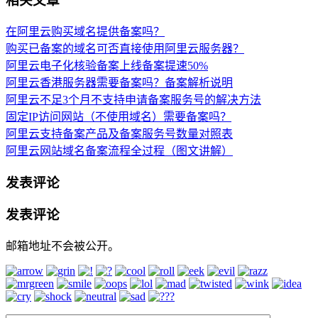
相关文章
在阿里云购买域名提供备案吗？
购买已备案的域名可否直接使用阿里云服务器？
阿里云电子化核验备案上线备案提速50%
阿里云香港服务器需要备案吗？备案解析说明
阿里云不足3个月不支持申请备案服务号的解决方法
固定IP访问网站（不使用域名）需要备案吗？
阿里云支持备案产品及备案服务号数量对照表
阿里云网站域名备案流程全过程（图文讲解）
发表评论
发表评论
邮箱地址不会被公开。