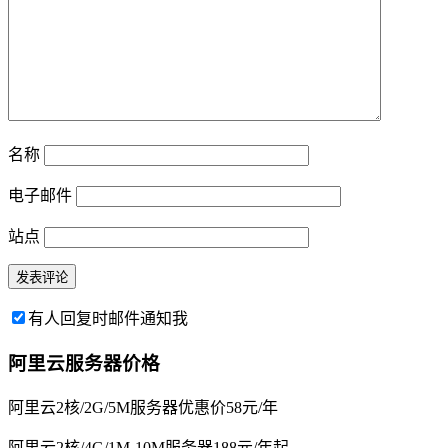
名称
电子邮件
站点
有人回复时邮件通知我
阿里云服务器价格
阿里云2核/2G/5M服务器优惠价58元/年
阿里云2核/4G/1M-10M服务器188元/年起