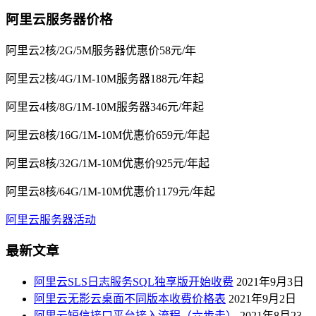
阿里云服务器价格
阿里云2核/2G/5M服务器优惠价58元/年
阿里云2核/4G/1M-10M服务器188元/年起
阿里云4核/8G/1M-10M服务器346元/年起
阿里云8核/16G/1M-10M优惠价659元/年起
阿里云8核/32G/1M-10M优惠价925元/年起
阿里云8核/64G/1M-10M优惠价1179元/年起
阿里云服务器活动
最新文章
阿里云SLS日志服务SQL独享版开始收费
2021年9月3日
阿里云无影云桌面不同版本收费价格表
2021年9月2日
阿里云短信接口平台接入流程（六步走）
2021年8月23