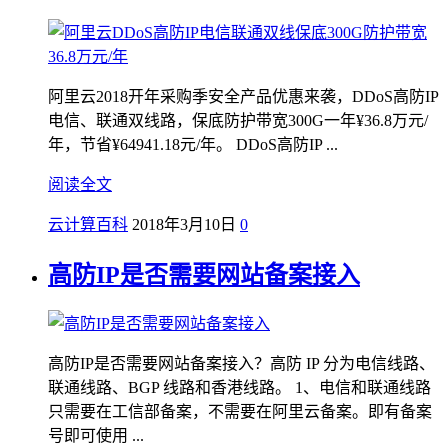
阿里云2018开年采购季安全产品优惠来袭，DDoS高防IP
电信、联通双线路，保底防护带宽300G一年¥36.8万元/
年，节省¥64941.18元/年。 DDoS高防IP ...
阅读全文
云计算百科
2018年3月10日
0
高防IP是否需要网站备案接入
高防IP是否需要网站备案接入？高防 IP 分为电信线路、
联通线路、BGP 线路和香港线路。 1、电信和联通线路
只需要在工信部备案，不需要在阿里云备案。即有备案
号即可使用 ...