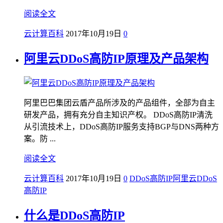
阅读全文
云计算百科
2017年10月19日
0
阿里云DDoS高防IP原理及产品架构
阿里巴巴集团云盾产品所涉及的产品组件，全部为自主
研发产品，拥有充分自主知识产权。 DDoS高防IP清洗
从引流技术上，DDoS高防IP服务支持BGP与DNS两种方
案。防 ...
阅读全文
云计算百科
2017年10月19日
0
DDoS高防IP
阿里云DDoS
高防IP
什么是DDoS高防IP