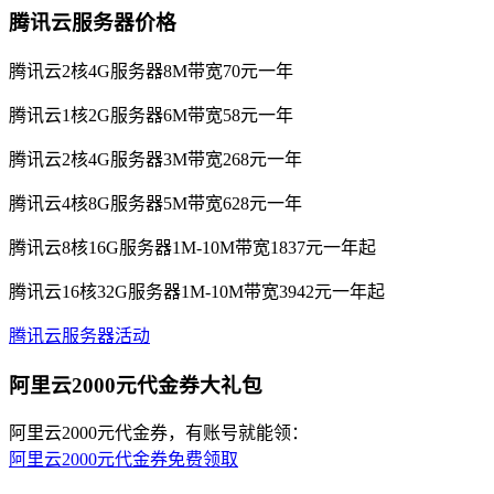
腾讯云服务器价格
腾讯云2核4G服务器8M带宽70元一年
腾讯云1核2G服务器6M带宽58元一年
腾讯云2核4G服务器3M带宽268元一年
腾讯云4核8G服务器5M带宽628元一年
腾讯云8核16G服务器1M-10M带宽1837元一年起
腾讯云16核32G服务器1M-10M带宽3942元一年起
腾讯云服务器活动
阿里云2000元代金券大礼包
阿里云2000元代金券，有账号就能领：
阿里云2000元代金券免费领取