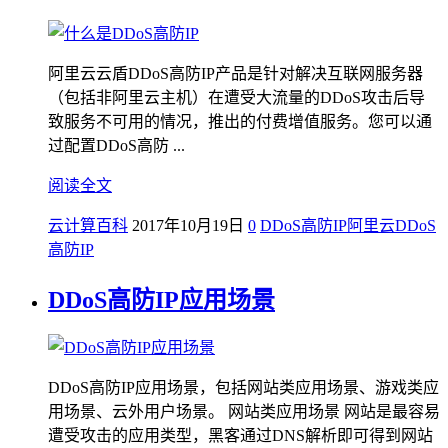
阿里云云盾DDoS高防IP产品是针对解决互联网服务器
（包括非阿里云主机）在遭受大流量的DDoS攻击后导
致服务不可用的情况，推出的付费增值服务。您可以通
过配置DDoS高防 ...
阅读全文
云计算百科
2017年10月19日
0
DDoS高防IP
阿里云DDoS
高防IP
DDoS高防IP应用场景
DDoS高防IP应用场景，包括网站类应用场景、游戏类应
用场景、云外用户场景。 网站类应用场景 网站是最容易
遭受攻击的应用类型，黑客通过DNS解析即可得到网站