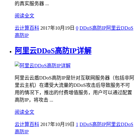
的真实服务器 ...
阅读全文
云计算百科
2017年10月19日
0
DDoS高防IP
阿里云DDoS
高防IP
阿里云DDoS高防IP详解
阿里云云盾DDoS高防IP是针对互联网服务器（包括非阿
里云主机）在遭受大流量的DDoS攻击后导致服务不可
用的情况下，推出的付费增值服务，用户可以通过配置
高防IP，将攻击 ...
阅读全文
云计算百科
2017年10月19日
1
DDoS高防IP
阿里云DDoS
高防IP