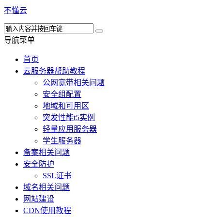
不懂云
导航菜单
首页
云服务器帮助教程
公网宽带相关问题
安全组配置
地域和可用区
突发性能t5实例
轻量应用服务器
学生服务器
备案相关问题
安全防护
SSL证书
域名相关问题
网站建设
CDN使用教程