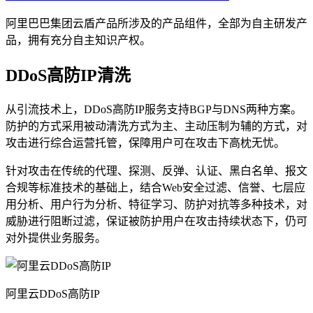
阿里巴巴集团云盾产品所涉及的产品组件，全部为自主研发产
品，拥有充分自主知识产权。
DDoS高防IP清洗
从引流技术上，DDoS高防IP服务支持BGP与DNS两种方案。
防护的方式采用被动清洗方式为主、主动压制为辅的方式，对
攻击进行综合运营托管，保障用户可在攻击下高枕无忧。
针对攻击在传统的代理、探测、反弹、认证、黑白名单、报文
合规等标准技术的基础上，结合Web安全过滤、信誉、七层应
用分析、用户行为分析、特征学习、防护对抗等多种技术，对
威胁进行阻断过滤，保证被防护用户在攻击持续状态下，仍可
对外提供业务服务。
阿里云DDoS高防IP