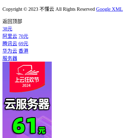
Copyright © 2023 不懂云 All Rights Reserved
Google XML
返回顶部
38元
阿里云
70元
腾讯云
69元
华为云
香港
服务器