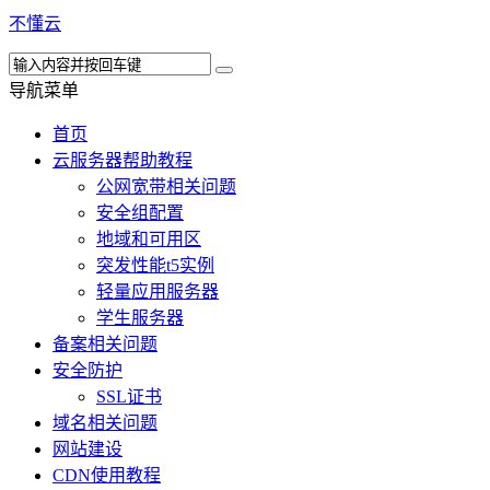
不懂云
导航菜单
首页
云服务器帮助教程
公网宽带相关问题
安全组配置
地域和可用区
突发性能t5实例
轻量应用服务器
学生服务器
备案相关问题
安全防护
SSL证书
域名相关问题
网站建设
CDN使用教程