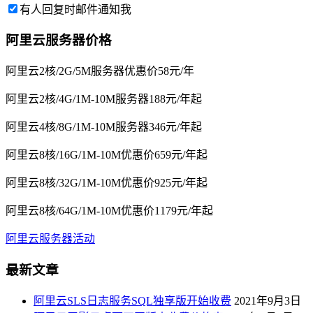
有人回复时邮件通知我
阿里云服务器价格
阿里云2核/2G/5M服务器优惠价58元/年
阿里云2核/4G/1M-10M服务器188元/年起
阿里云4核/8G/1M-10M服务器346元/年起
阿里云8核/16G/1M-10M优惠价659元/年起
阿里云8核/32G/1M-10M优惠价925元/年起
阿里云8核/64G/1M-10M优惠价1179元/年起
阿里云服务器活动
最新文章
阿里云SLS日志服务SQL独享版开始收费
2021年9月3日