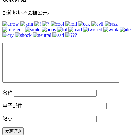
邮箱地址不会被公开。
名称
电子邮件
站点