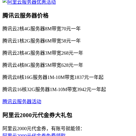
腾讯云服务器价格
腾讯云2核4G服务器8M带宽70元一年
腾讯云1核2G服务器6M带宽58元一年
腾讯云2核4G服务器3M带宽268元一年
腾讯云4核8G服务器5M带宽628元一年
腾讯云8核16G服务器1M-10M带宽1837元一年起
腾讯云16核32G服务器1M-10M带宽3942元一年起
腾讯云服务器活动
阿里云2000元代金券大礼包
阿里云2000元代金券，有账号就能领：
阿里云2000元代金券免费领取