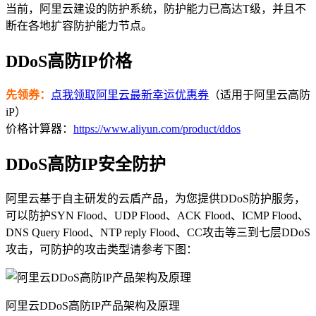
当前，阿里云建设的防护系统，防护能力已高达T级，并且不
断在各地扩容防护能力节点。
DDoS高防IP价格
先领券：
点我领取阿里云最新幸运优惠券
（适用于阿里云高防
iP）
价格计算器：
https://www.aliyun.com/product/ddos
DDoS高防IP安全防护
阿里云基于自主研发的云盾产品，为您提供DDoS防护服务，
可以防护SYN Flood、UDP Flood、ACK Flood、ICMP Flood、
DNS Query Flood、NTP reply Flood、CC攻击等三到七层DDoS
攻击，可防护的攻击类型请参考下图：
阿里云DDoS高防IP产品架构及原理