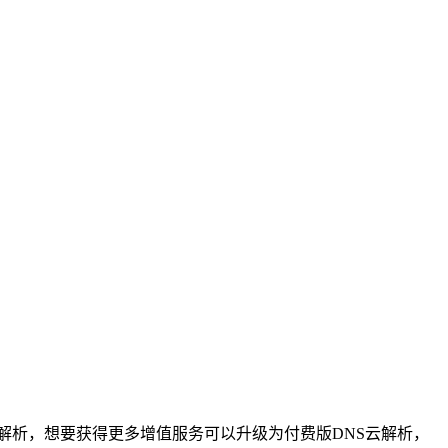
名解析，想要获得更多增值服务可以升级为付费版DNS云解析，