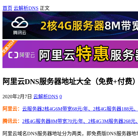
首页
云解析DNS
正文
阿里云DNS服务器地址大全（免费+付费
2020年2月7日
云解析DNS
0
阿里云：
云服务器2核4G6M带宽68元/年、2核4G服务器188元、4
腾讯云：
2核4G服务器8M带宽70元/年、2核4G3M服务器268元
阿里云域名DNS服务器地址分为两类，即免费版DNS服务器地