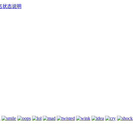
）域名状态说明