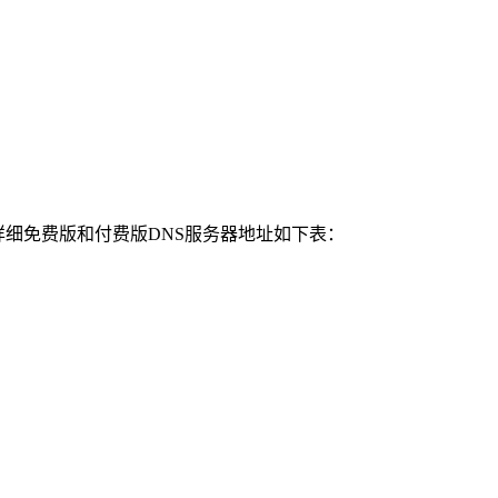
详细免费版和付费版DNS服务器地址如下表：