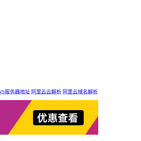
NS服务器地址
阿里云云解析
阿里云域名解析