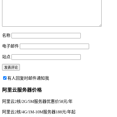
名称
电子邮件
站点
有人回复时邮件通知我
阿里云服务器价格
阿里云2核/2G/5M服务器优惠价58元/年
阿里云2核/4G/1M-10M服务器188元/年起