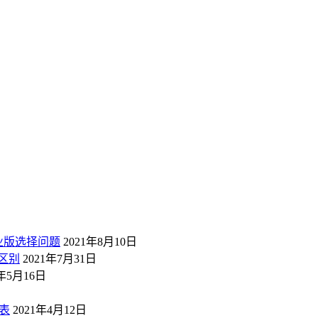
业版选择问题
2021年8月10日
区别
2021年7月31日
1年5月16日
表
2021年4月12日