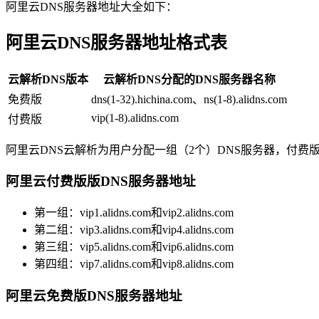
阿里云DNS服务器地址大全如下：
阿里云DNS服务器地址格式表
云解析DNS版本
云解析DNS分配的DNS服务器名称
免费版
dns(1-32).hichina.com、ns(1-8).alidns.com
vip(1-8).alidns.com
付费版
阿里云DNS云解析为用户分配一组（2个）DNS服务器，付费
阿里云付费版版DNS服务器地址
第一组：vip1.alidns.com和vip2.alidns.com
第二组：vip3.alidns.com和vip4.alidns.com
第三组：vip5.alidns.com和vip6.alidns.com
第四组：vip7.alidns.com和vip8.alidns.com
阿里云免费版DNS服务器地址