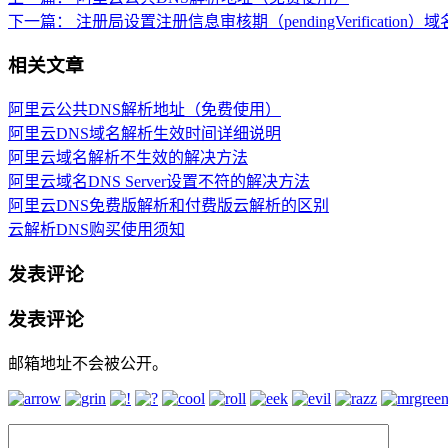
下一篇：
注册局设置注册信息审核期（pendingVerification
相关文章
阿里云公共DNS解析地址（免费使用）
阿里云DNS域名解析生效时间详细说明
阿里云域名解析不生效的解决方法
阿里云域名DNS Server设置不符的解决方法
阿里云DNS免费版解析和付费版云解析的区别
云解析DNS购买使用须知
发表评论
发表评论
邮箱地址不会被公开。