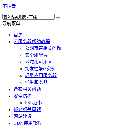
不懂云
导航菜单
首页
云服务器帮助教程
公网宽带相关问题
安全组配置
地域和可用区
突发性能t5实例
轻量应用服务器
学生服务器
备案相关问题
安全防护
SSL证书
域名相关问题
网站建设
CDN使用教程