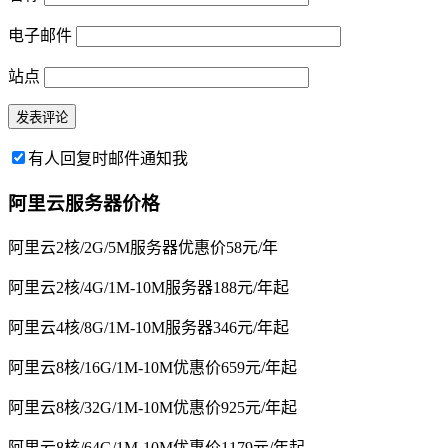
电子邮件
站点
有人回复时邮件通知我
阿里云服务器价格
阿里云2核/2G/5M服务器优惠价58元/年
阿里云2核/4G/1M-10M服务器188元/年起
阿里云4核/8G/1M-10M服务器346元/年起
阿里云8核/16G/1M-10M优惠价659元/年起
阿里云8核/32G/1M-10M优惠价925元/年起
阿里云8核/64G/1M-10M优惠价1179元/年起