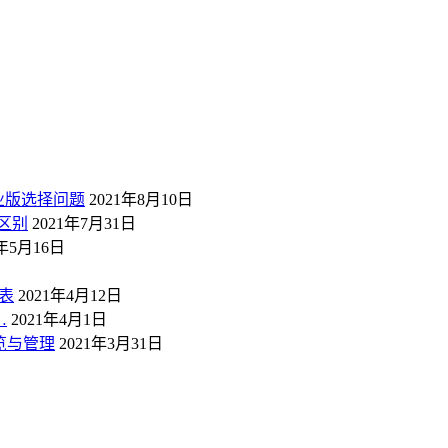
业版选择问题
2021年8月10日
区别
2021年7月31日
1年5月16日
表
2021年4月12日
…
2021年4月1日
概览与管理
2021年3月31日