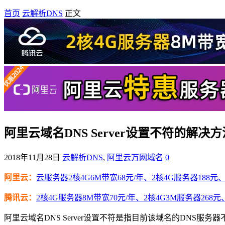
首页
云解析DNS
正文
阿里云域名DNS Server设置不符的解决方
2018年11月28日
云解析DNS
,
阿里云万网域名
0
阿里云：
云服务器2核4G6M带宽68元/年、2核4G服务器188元、4
腾讯云：
2核4G服务器8M带宽70元/年、2核4G3M服务器268元
阿里云域名DNS Server设置不符是指目前该域名的DNS