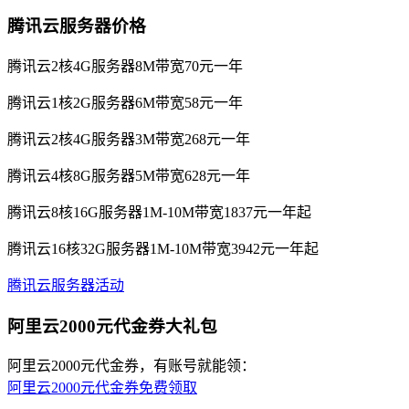
腾讯云服务器价格
腾讯云2核4G服务器8M带宽70元一年
腾讯云1核2G服务器6M带宽58元一年
腾讯云2核4G服务器3M带宽268元一年
腾讯云4核8G服务器5M带宽628元一年
腾讯云8核16G服务器1M-10M带宽1837元一年起
腾讯云16核32G服务器1M-10M带宽3942元一年起
腾讯云服务器活动
阿里云2000元代金券大礼包
阿里云2000元代金券，有账号就能领：
阿里云2000元代金券免费领取