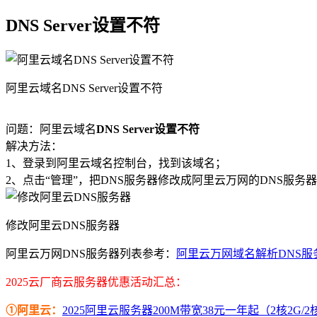
DNS Server设置不符
阿里云域名DNS Server设置不符
问题：阿里云域名
DNS Server设置不符
解决方法：
1、登录到阿里云域名控制台，找到该域名；
2、点击“管理”，把DNS服务器修改成阿里云万网的DNS服务
修改阿里云DNS服务器
阿里云万网DNS服务器列表参考：
阿里云万网域名解析DNS服
2025云厂商云服务器优惠活动汇总：
①阿里云：
2025阿里云服务器200M带宽38元一年起（2核2G/2核4