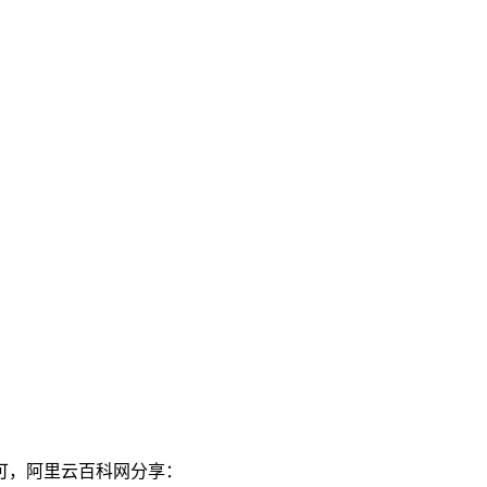
即可，阿里云百科网分享：