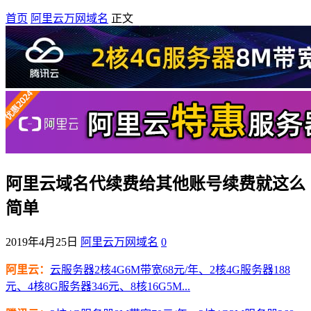
首页
阿里云万网域名
正文
阿里云域名代续费给其他账号续费就这么
简单
2019年4月25日
阿里云万网域名
0
阿里云：
云服务器2核4G6M带宽68元/年、2核4G服务器188
元、4核8G服务器346元、8核16G5M...