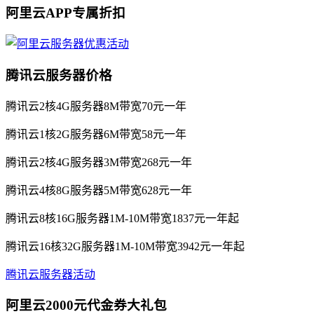
阿里云APP专属折扣
腾讯云服务器价格
腾讯云2核4G服务器8M带宽70元一年
腾讯云1核2G服务器6M带宽58元一年
腾讯云2核4G服务器3M带宽268元一年
腾讯云4核8G服务器5M带宽628元一年
腾讯云8核16G服务器1M-10M带宽1837元一年起
腾讯云16核32G服务器1M-10M带宽3942元一年起
腾讯云服务器活动
阿里云2000元代金券大礼包