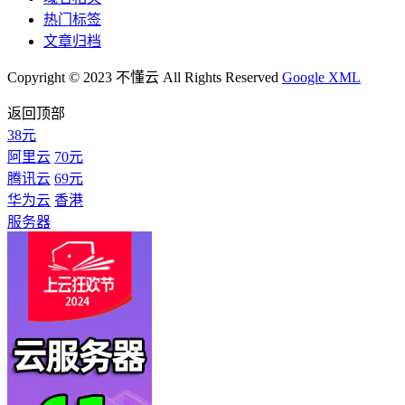
热门标签
文章归档
Copyright © 2023 不懂云 All Rights Reserved
Google XML
返回顶部
38元
阿里云
70元
腾讯云
69元
华为云
香港
服务器