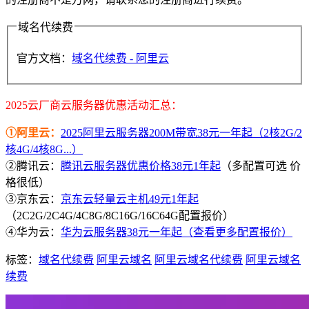
域名代续费
官方文档：
域名代续费 - 阿里云
2025云厂商云服务器优惠活动汇总：
①阿里云：
2025阿里云服务器200M带宽38元一年起（2核2G/2
核4G/4核8G...）
②腾讯云：
腾讯云服务器优惠价格38元1年起
（多配置可选 价
格很低）
③京东云：
京东云轻量云主机49元1年起
（2C2G/2C4G/4C8G/8C16G/16C64G配置报价）
④华为云：
华为云服务器38元一年起（查看更多配置报价）
标签：
域名代续费
阿里云域名
阿里云域名代续费
阿里云域名
续费