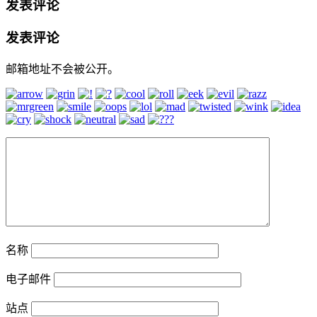
发表评论
发表评论
邮箱地址不会被公开。
名称
电子邮件
站点