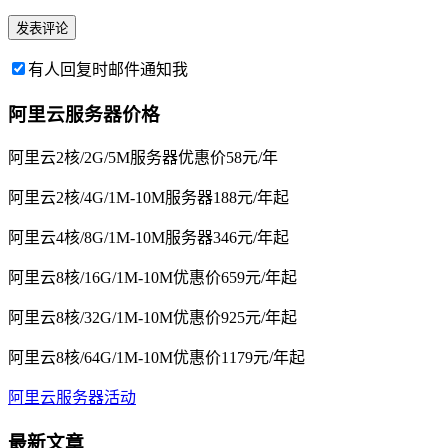
有人回复时邮件通知我
阿里云服务器价格
阿里云2核/2G/5M服务器优惠价58元/年
阿里云2核/4G/1M-10M服务器188元/年起
阿里云4核/8G/1M-10M服务器346元/年起
阿里云8核/16G/1M-10M优惠价659元/年起
阿里云8核/32G/1M-10M优惠价925元/年起
阿里云8核/64G/1M-10M优惠价1179元/年起
阿里云服务器活动
最新文章