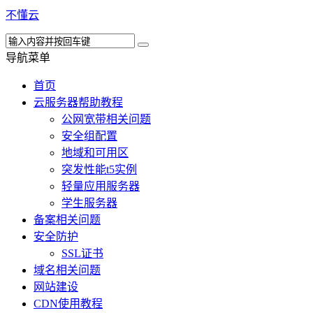
不懂云
导航菜单
首页
云服务器帮助教程
公网宽带相关问题
安全组配置
地域和可用区
突发性能t5实例
轻量应用服务器
学生服务器
备案相关问题
安全防护
SSL证书
域名相关问题
网站建设
CDN使用教程