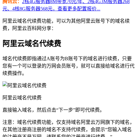
腾讯云：
2核4G服务器8M带宽70元/年、2核4G3M服务器268
元、4核8G服务器568元，查看更多配置报价...
阿里云域名代续费功能，可以为其他阿里云账号下的域名续
费，阿里云百科网分享：
阿里云域名代续费
域名代续费即指通过A账号为B账号下的域名进行续费，只要
您有一个可以登录的万网会员账号，就可以直接给域名进行代
续费操作。
阿里云域名代续费
直接输入域名，然后点击“下一步”即可代续费。
注意：域名代续费功能，仅支持域名阿里云万网旗下的域名，
在其他注册商注册的域名不支持代续费，会提示“您输入域名
的注册商不是万网，请联系您的注册商进行续费。”