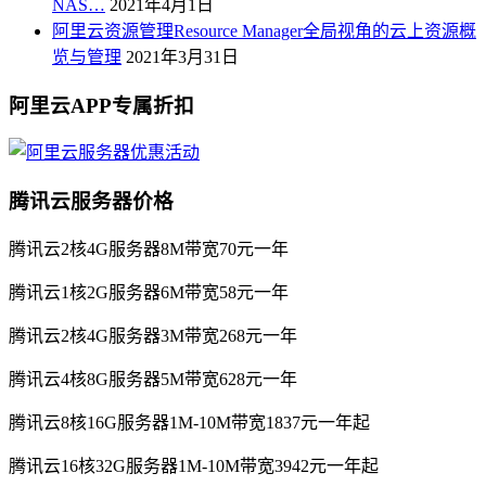
NAS…
2021年4月1日
阿里云资源管理Resource Manager全局视角的云上资源概
览与管理
2021年3月31日
阿里云APP专属折扣
腾讯云服务器价格
腾讯云2核4G服务器8M带宽70元一年
腾讯云1核2G服务器6M带宽58元一年
腾讯云2核4G服务器3M带宽268元一年
腾讯云4核8G服务器5M带宽628元一年
腾讯云8核16G服务器1M-10M带宽1837元一年起
腾讯云16核32G服务器1M-10M带宽3942元一年起