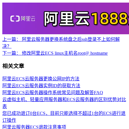
上一篇：
阿里云服务器更换系统盘之后ssh登录不上如何解
决？
下一篇：
修改阿里云ECS linux主机名root@ hostname
相关文章
阿里云ECS云服务器更换公网IP的方法
阿里云ECS云服务器实例ID的获取方法
阿里云ECS云服务器操作系统常见问题及解答FAQ
云虚拟主机、轻量应用服务器和ECS云服务器的区别优势对比
表
您已成功退订0台ECS，目前只能选择不超过1台的ECS进行退
订操作
阿里云服务器ECS退款注意事项