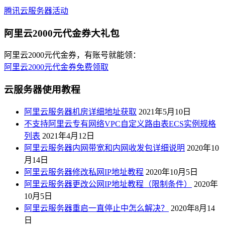
腾讯云服务器活动
阿里云2000元代金券大礼包
阿里云2000元代金券，有账号就能领：
阿里云2000元代金券免费领取
云服务器使用教程
阿里云服务器机房详细地址获取
2021年5月10日
不支持阿里云专有网络VPC自定义路由表ECS实例规格
列表
2021年4月12日
阿里云服务器内网带宽和内网收发包详细说明
2020年10
月14日
阿里云服务器修改私网IP地址教程
2020年10月5日
阿里云服务器更改公网IP地址教程（限制条件）
2020年
10月5日
阿里云服务器重启一直停止中怎么解决？
2020年8月14
日