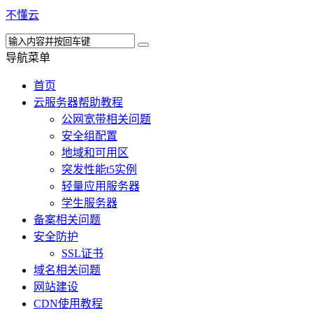
不懂云
导航菜单
首页
云服务器帮助教程
公网宽带相关问题
安全组配置
地域和可用区
突发性能t5实例
轻量应用服务器
学生服务器
备案相关问题
安全防护
SSL证书
域名相关问题
网站建设
CDN使用教程