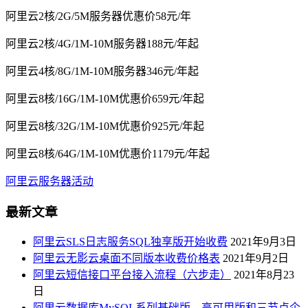
阿里云2核/2G/5M服务器优惠价58元/年
阿里云2核/4G/1M-10M服务器188元/年起
阿里云4核/8G/1M-10M服务器346元/年起
阿里云8核/16G/1M-10M优惠价659元/年起
阿里云8核/32G/1M-10M优惠价925元/年起
阿里云8核/64G/1M-10M优惠价1179元/年起
阿里云服务器活动
最新文章
阿里云SLS日志服务SQL独享版开始收费
2021年9月3日
阿里云无影云桌面不同版本收费价格表
2021年9月2日
阿里云短信接口平台接入流程（六步走）
2021年8月23
日
阿里云数据库MySQL系列基础版、高可用版和三节点企