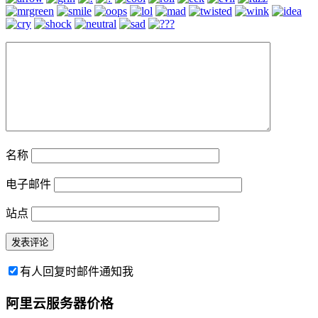
名称
电子邮件
站点
有人回复时邮件通知我
阿里云服务器价格