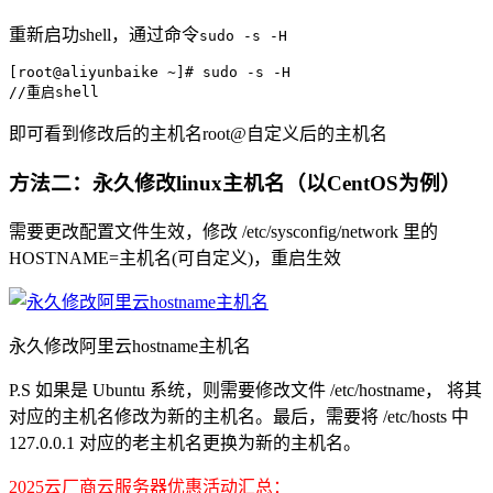
重新启功shell，通过命令
sudo -s -H
[root@aliyunbaike ~]# sudo -s -H

//重启shell
即可看到修改后的主机名root@自定义后的主机名
方法二：永久修改linux主机名（以CentOS为例）
需要更改配置文件生效，修改 /etc/sysconfig/network 里的
HOSTNAME=主机名(可自定义)，重启生效
永久修改阿里云hostname主机名
P.S 如果是 Ubuntu 系统，则需要修改文件 /etc/hostname， 将其
对应的主机名修改为新的主机名。最后，需要将 /etc/hosts 中
127.0.0.1 对应的老主机名更换为新的主机名。
2025云厂商云服务器优惠活动汇总：