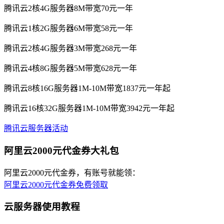
腾讯云2核4G服务器8M带宽70元一年
腾讯云1核2G服务器6M带宽58元一年
腾讯云2核4G服务器3M带宽268元一年
腾讯云4核8G服务器5M带宽628元一年
腾讯云8核16G服务器1M-10M带宽1837元一年起
腾讯云16核32G服务器1M-10M带宽3942元一年起
腾讯云服务器活动
阿里云2000元代金券大礼包
阿里云2000元代金券，有账号就能领：
阿里云2000元代金券免费领取
云服务器使用教程