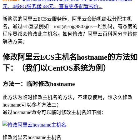
元、4核8G服务器568元，查看更多配置报价...
新购买的阿里云ECS云服务器，阿里云会随机给我分配主机
名，通过ssh登录例如：root@jsojg9803jjos一堆乱码，有态度的
程序员都会修改此主机名。如何修改？阿里云百科网分享给你
解决方案。
修改阿里云ECS主机名hostname的方法如
下：（我们以CentOS系统为例）
方法一：临时修改hostname
此方法为临时修改主机名的方法，不建议使用，想永久修改
hostname可以参考方法二；
通过hostname命令可以临时修改主机名如下图：
修改阿里云hostname主机名