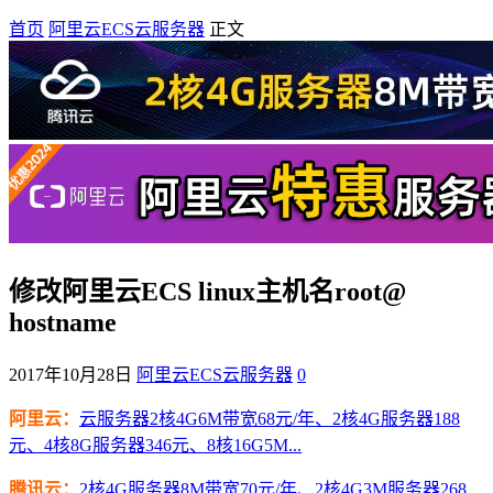
首页
阿里云ECS云服务器
正文
修改阿里云ECS linux主机名root@
hostname
2017年10月28日
阿里云ECS云服务器
0
阿里云：
云服务器2核4G6M带宽68元/年、2核4G服务器188
元、4核8G服务器346元、8核16G5M...
腾讯云：
2核4G服务器8M带宽70元/年、2核4G3M服务器268