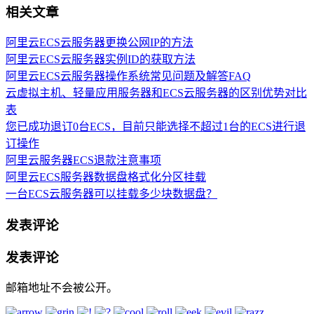
相关文章
阿里云ECS云服务器更换公网IP的方法
阿里云ECS云服务器实例ID的获取方法
阿里云ECS云服务器操作系统常见问题及解答FAQ
云虚拟主机、轻量应用服务器和ECS云服务器的区别优势对比
表
您已成功退订0台ECS，目前只能选择不超过1台的ECS进行退
订操作
阿里云服务器ECS退款注意事项
阿里云ECS服务器数据盘格式化分区挂载
一台ECS云服务器可以挂载多少块数据盘？
发表评论
发表评论
邮箱地址不会被公开。