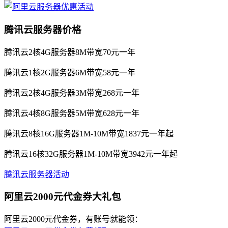
腾讯云服务器价格
腾讯云2核4G服务器8M带宽70元一年
腾讯云1核2G服务器6M带宽58元一年
腾讯云2核4G服务器3M带宽268元一年
腾讯云4核8G服务器5M带宽628元一年
腾讯云8核16G服务器1M-10M带宽1837元一年起
腾讯云16核32G服务器1M-10M带宽3942元一年起
腾讯云服务器活动
阿里云2000元代金券大礼包
阿里云2000元代金券，有账号就能领：