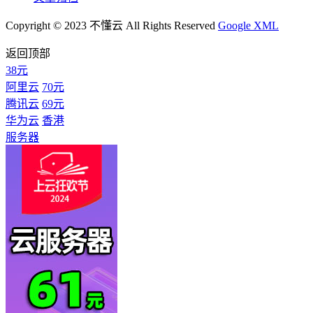
Copyright © 2023 不懂云 All Rights Reserved
Google XML
返回顶部
38元
阿里云
70元
腾讯云
69元
华为云
香港
服务器