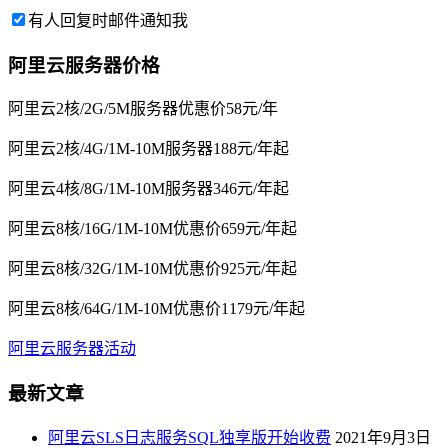
有人回复时邮件通知我
阿里云服务器价格
阿里云2核/2G/5M服务器优惠价58元/年
阿里云2核/4G/1M-10M服务器188元/年起
阿里云4核/8G/1M-10M服务器346元/年起
阿里云8核/16G/1M-10M优惠价659元/年起
阿里云8核/32G/1M-10M优惠价925元/年起
阿里云8核/64G/1M-10M优惠价1179元/年起
阿里云服务器活动
最新文章
阿里云SLS日志服务SQL独享版开始收费
2021年9月3日