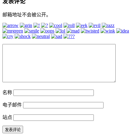
发表评论
邮箱地址不会被公开。
名称
电子邮件
站点