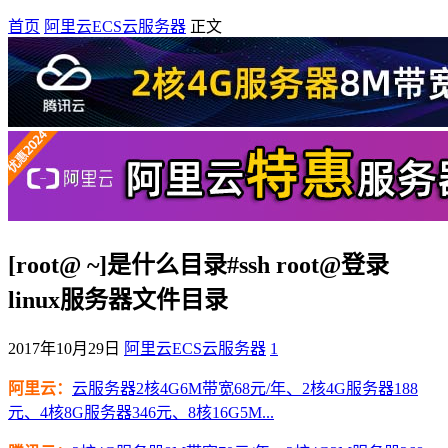
首页
阿里云ECS云服务器
正文
[root@ ~]是什么目录#ssh root@登录
linux服务器文件目录
2017年10月29日
阿里云ECS云服务器
1
阿里云：
云服务器2核4G6M带宽68元/年、2核4G服务器188
元、4核8G服务器346元、8核16G5M...