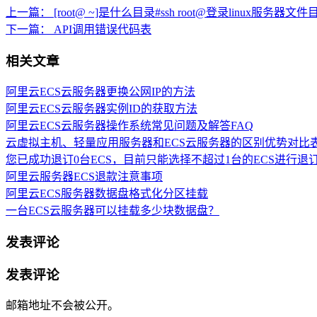
上一篇：
[root@ ~]是什么目录#ssh root@登录linux服务器文件
下一篇：
API调用错误代码表
相关文章
阿里云ECS云服务器更换公网IP的方法
阿里云ECS云服务器实例ID的获取方法
阿里云ECS云服务器操作系统常见问题及解答FAQ
云虚拟主机、轻量应用服务器和ECS云服务器的区别优势对比
您已成功退订0台ECS，目前只能选择不超过1台的ECS进行退
阿里云服务器ECS退款注意事项
阿里云ECS服务器数据盘格式化分区挂载
一台ECS云服务器可以挂载多少块数据盘？
发表评论
发表评论
邮箱地址不会被公开。