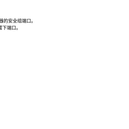
服务器的安全组端口。
置下端口。
：