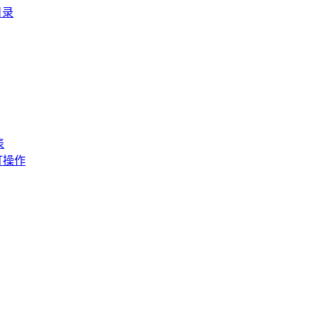
目录
表
订操作