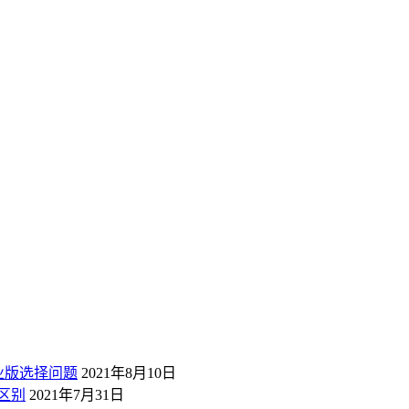
业版选择问题
2021年8月10日
区别
2021年7月31日