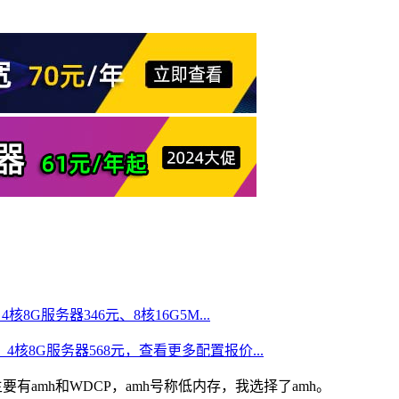
核8G服务器346元、8核16G5M...
、4核8G服务器568元，查看更多配置报价...
有amh和WDCP，amh号称低内存，我选择了amh。