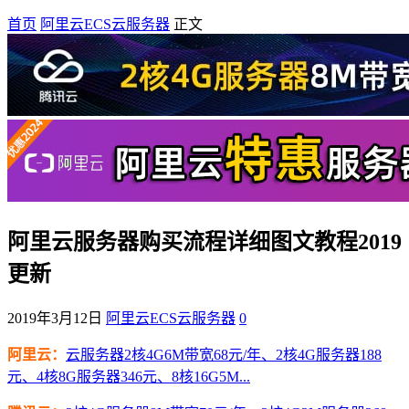
首页
阿里云ECS云服务器
正文
阿里云服务器购买流程详细图文教程2019
更新
2019年3月12日
阿里云ECS云服务器
0
阿里云：
云服务器2核4G6M带宽68元/年、2核4G服务器188
元、4核8G服务器346元、8核16G5M...