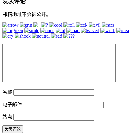
发表评论
邮箱地址不会被公开。
名称
电子邮件
站点