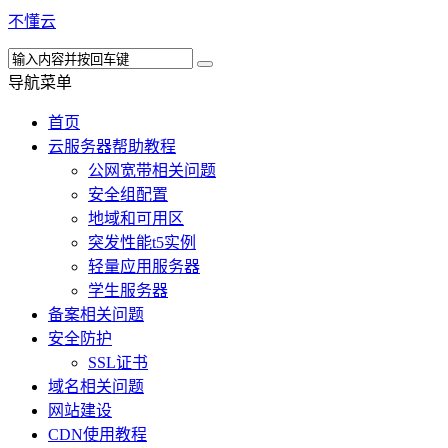
不懂云
导航菜单
首页
云服务器帮助教程
公网宽带相关问题
安全组配置
地域和可用区
突发性能t5实例
轻量应用服务器
学生服务器
备案相关问题
安全防护
SSL证书
域名相关问题
网站建设
CDN使用教程