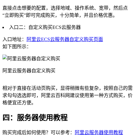
直接点击想要的配置，选择地域、操作系统、宽带，然后点
“立即购买”即可完成购买，十分简单，并且价格优惠。
入口二：自定义购买ECS云服务器
入口地址：
阿里云ECS云服务器自定义购买页面
如下图所示：
阿里云服务器自定义购买
相对于直接在活动页购买，显得稍微有些复杂，按照自己的需
求勾勾选选即可，阿里云百科网建议使用第一种方式购买，价
格便宜还方便。
四：服务器使用教程
购买完成后如何使用？可以参考：
阿里云服务器使用教程