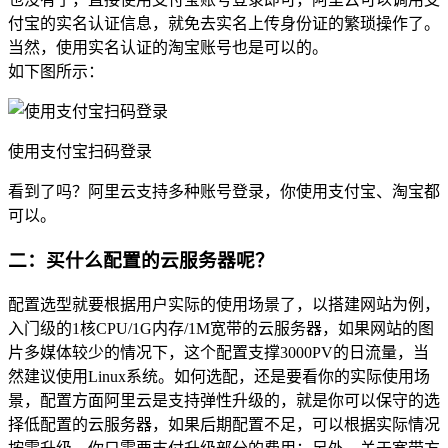
付宝的实名认证信息，就免去实名上传身份证的繁琐操作了。
当然，使用实名认证的淘宝账号也是可以的。
如下图所示：
使用支付宝扫码登录
看到了吗？阿里云支持多种账号登录，你使用支付宝、淘宝都
可以。
二：买什么配置的云服务器呢？
配置选型就要根据用户实际的使用场景了，以搭建网站为例，
入门级的1核CPU/1G内存/1M宽带的云服务器，如果网站的图
片多媒体较少的情况下，这个配置支撑3000PV的日流量，当
然建议使用Linux系统。如何选配，还是要看你的实际使用场
景，配置方面阿里云是支持弹性升级的，就是你可以保守的选
择低配置的云服务器，如果后期配置不足，可以根据实际情况