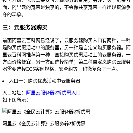
按需升级，你只需要支付升级部分的费用；另外，关于宽带方
面，阿里云的宽带是独享的，不会像共享宽带一样出现资源争
夺的现象。
三：云服务器购买
前面阿里云百科网已经说了，云服务器购买入口有两种，一种
是购买优惠活动中的服务器，另一种是自定义购买服务器。阿
里云百科网推荐第一种，直接购买优惠活动上的云服务器，一
方面价格便宜，另一方面选择简单；第二种自定义购买云服务
器需要选择ECS实例规格、安全组等，稍微复杂了一点。
入口一：购买优惠活动中云服务器
入口地址：
阿里云服务器2折优惠入口
如下图所示：
阿里云《全民云计算》云服务器2折优惠