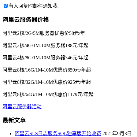
有人回复时邮件通知我
阿里云服务器价格
阿里云2核/2G/5M服务器优惠价58元/年
阿里云2核/4G/1M-10M服务器188元/年起
阿里云4核/8G/1M-10M服务器346元/年起
阿里云8核/16G/1M-10M优惠价659元/年起
阿里云8核/32G/1M-10M优惠价925元/年起
阿里云8核/64G/1M-10M优惠价1179元/年起
阿里云服务器活动
最新文章
阿里云SLS日志服务SQL独享版开始收费
2021年9月3日