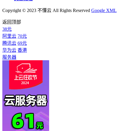
Copyright © 2023 不懂云 All Rights Reserved
Google XML
返回顶部
38元
阿里云
70元
腾讯云
69元
华为云
香港
服务器