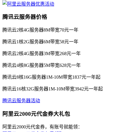
腾讯云服务器价格
腾讯云2核4G服务器8M带宽70元一年
腾讯云1核2G服务器6M带宽58元一年
腾讯云2核4G服务器3M带宽268元一年
腾讯云4核8G服务器5M带宽628元一年
腾讯云8核16G服务器1M-10M带宽1837元一年起
腾讯云16核32G服务器1M-10M带宽3942元一年起
腾讯云服务器活动
阿里云2000元代金券大礼包
阿里云2000元代金券，有账号就能领：